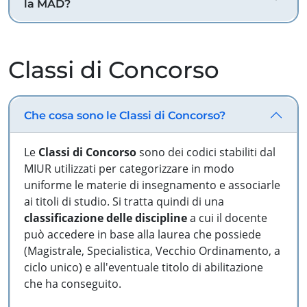
la MAD?
Classi di Concorso
Che cosa sono le Classi di Concorso?
Le
Classi di Concorso
sono dei codici stabiliti dal
MIUR utilizzati per categorizzare in modo
uniforme le materie di insegnamento e associarle
ai titoli di studio. Si tratta quindi di una
classificazione delle discipline
a cui il docente
può accedere in base alla laurea che possiede
(Magistrale, Specialistica, Vecchio Ordinamento, a
ciclo unico) e all'eventuale titolo di abilitazione
che ha conseguito.