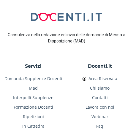
Consulenza nella redazione ed invio delle domande di Messa a
Disposizione (MAD)
Servizi
Docenti.it
Domanda Supplenze Docenti
Area Riservata
Mad
Chi siamo
Interpelli Supplenze
Contatti
Formazione Docenti
Lavora con noi
Ripetizioni
Webinar
In Cattedra
Faq