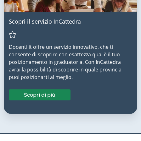
Scopri il servizio InCattedra
Docenti.it offre un servizio innovativo, che ti
consente di scoprire con esattezza qual è il tuo
posizionamento in graduatoria. Con InCattedra
avrai la possibilità di scoprire in quale provincia
puoi posizionarti al meglio.
Scopri di più