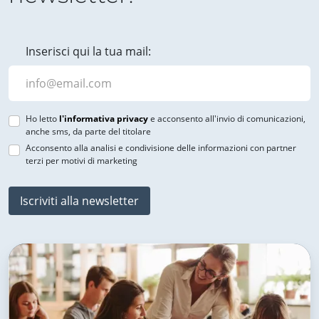
Inserisci qui la tua mail:
Ho letto
l'informativa privacy
e acconsento all'invio di comunicazioni,
anche sms, da parte del titolare
Acconsento alla analisi e condivisione delle informazioni con partner
terzi per motivi di marketing
Iscriviti alla newsletter