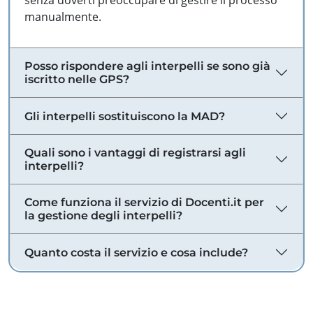
senza doverti preoccupare di gestire il processo
manualmente.
Posso rispondere agli interpelli se sono già
iscritto nelle GPS?
Gli interpelli sostituiscono la MAD?
Quali sono i vantaggi di registrarsi agli
interpelli?
Come funziona il servizio di Docenti.it per
la gestione degli interpelli?
Quanto costa il servizio e cosa include?