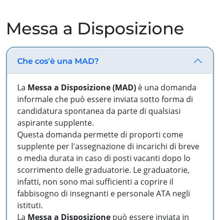
Messa a Disposizione
Che cos'è una MAD?
La
Messa a Disposizione (MAD)
è una domanda
informale che può essere inviata sotto forma di
candidatura spontanea da parte di qualsiasi
aspirante supplente.
Questa domanda permette di proporti come
supplente per l'assegnazione di incarichi di breve
o media durata in caso di posti vacanti dopo lo
scorrimento delle graduatorie. Le graduatorie,
infatti, non sono mai sufficienti a coprire il
fabbisogno di insegnanti e personale ATA negli
istituti.
La
Messa a Disposizione
può essere inviata in