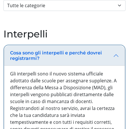
Interpelli
Cosa sono gli interpelli e perché dovrei
registrarmi?
Gli interpelli sono il nuovo sistema ufficiale
adottato dalle scuole per assegnare supplenze. A
differenza della Messa a Disposizione (MAD), gli
interpelli vengono pubblicati direttamente dalle
scuole in caso di mancanza di docenti.
Registrandoti al nostro servizio, avrai la certezza
che la tua candidatura sarà inviata
tempestivamente e con tutti i requisiti corretti,