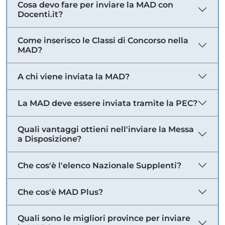
Cosa devo fare per inviare la MAD con
Docenti.it?
Come inserisco le Classi di Concorso nella
MAD?
A chi viene inviata la MAD?
La MAD deve essere inviata tramite la PEC?
Quali vantaggi ottieni nell'inviare la Messa
a Disposizione?
Che cos'è l'elenco Nazionale Supplenti?
Che cos'è MAD Plus?
Quali sono le migliori province per inviare