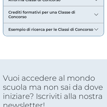
Crediti formativi per una Classe di
Concorso
Esempio di ricerca per le Classi di Concorso
Vuoi accedere al mondo
scuola ma non sai da dove
iniziare? Iscriviti alla nostra
newsletter!