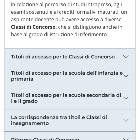
In relazione al percorso di studi intrapreso, agli
esami sostenuti e ai crediti formativi maturati, un
aspirante docente può avere accesso a diverse
Classi di Concorso
, che si distinguono anche in
base al grado di istruzione di riferimento.
Titoli di accesso per le Classi di Concorso
Titoli di accesso per la scuola dell'infanzia e
primaria
Titoli di accesso per la scuola secondaria di
I e II grado
La corrispondenza tra titoli e Classi di
insegnamento
Riforma Classi di Concorso