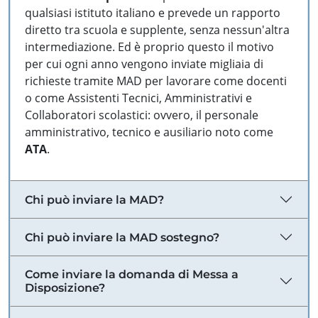
qualsiasi istituto italiano e prevede un rapporto
diretto tra scuola e supplente, senza nessun'altra
intermediazione. Ed è proprio questo il motivo
per cui ogni anno vengono inviate migliaia di
richieste tramite MAD per lavorare come docenti
o come Assistenti Tecnici, Amministrativi e
Collaboratori scolastici: ovvero, il personale
amministrativo, tecnico e ausiliario noto come
ATA
.
Chi può inviare la MAD?
Chi può inviare la MAD sostegno?
Come inviare la domanda di Messa a
Disposizione?