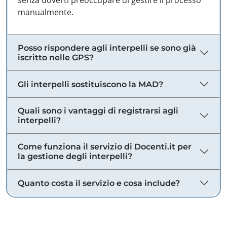
senza doverti preoccupare di gestire il processo
manualmente.
Posso rispondere agli interpelli se sono già
iscritto nelle GPS?
Gli interpelli sostituiscono la MAD?
Quali sono i vantaggi di registrarsi agli
interpelli?
Come funziona il servizio di Docenti.it per
la gestione degli interpelli?
Quanto costa il servizio e cosa include?