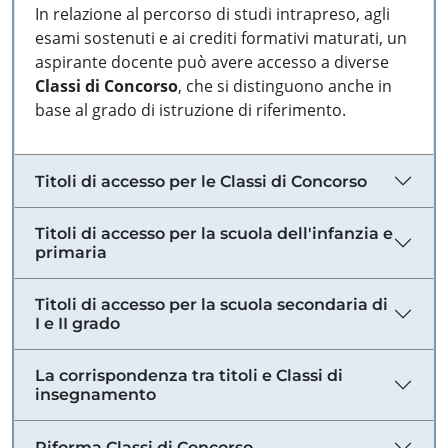
In relazione al percorso di studi intrapreso, agli
esami sostenuti e ai crediti formativi maturati, un
aspirante docente può avere accesso a diverse
Classi di Concorso
, che si distinguono anche in
base al grado di istruzione di riferimento.
Titoli di accesso per le Classi di Concorso
Titoli di accesso per la scuola dell'infanzia e
primaria
Titoli di accesso per la scuola secondaria di
I e II grado
La corrispondenza tra titoli e Classi di
insegnamento
Riforma Classi di Concorso