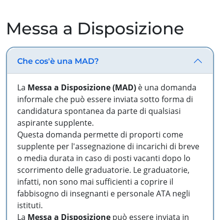
Messa a Disposizione
Che cos'è una MAD?
La
Messa a Disposizione (MAD)
è una domanda
informale che può essere inviata sotto forma di
candidatura spontanea da parte di qualsiasi
aspirante supplente.
Questa domanda permette di proporti come
supplente per l'assegnazione di incarichi di breve
o media durata in caso di posti vacanti dopo lo
scorrimento delle graduatorie. Le graduatorie,
infatti, non sono mai sufficienti a coprire il
fabbisogno di insegnanti e personale ATA negli
istituti.
La
Messa a Disposizione
può essere inviata in