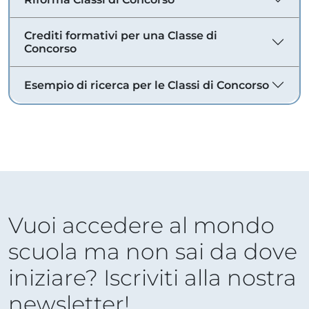
Crediti formativi per una Classe di
Concorso
Esempio di ricerca per le Classi di Concorso
Vuoi accedere al mondo
scuola ma non sai da dove
iniziare? Iscriviti alla nostra
newsletter!