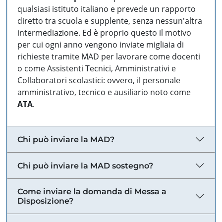
qualsiasi istituto italiano e prevede un rapporto
diretto tra scuola e supplente, senza nessun'altra
intermediazione. Ed è proprio questo il motivo
per cui ogni anno vengono inviate migliaia di
richieste tramite MAD per lavorare come docenti
o come Assistenti Tecnici, Amministrativi e
Collaboratori scolastici: ovvero, il personale
amministrativo, tecnico e ausiliario noto come
ATA
.
Chi può inviare la MAD?
Chi può inviare la MAD sostegno?
Come inviare la domanda di Messa a
Disposizione?