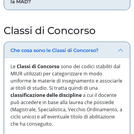
la MAD?
Classi di Concorso
Che cosa sono le Classi di Concorso?
Le
Classi di Concorso
sono dei codici stabiliti dal
MIUR utilizzati per categorizzare in modo
uniforme le materie di insegnamento e associarle
ai titoli di studio. Si tratta quindi di una
classificazione delle discipline
a cui il docente
può accedere in base alla laurea che possiede
(Magistrale, Specialistica, Vecchio Ordinamento, a
ciclo unico) e all'eventuale titolo di abilitazione
che ha conseguito.