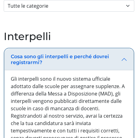
Interpelli
Cosa sono gli interpelli e perché dovrei
registrarmi?
Gli interpelli sono il nuovo sistema ufficiale
adottato dalle scuole per assegnare supplenze. A
differenza della Messa a Disposizione (MAD), gli
interpelli vengono pubblicati direttamente dalle
scuole in caso di mancanza di docenti.
Registrandoti al nostro servizio, avrai la certezza
che la tua candidatura sarà inviata
tempestivamente e con tutti i requisiti corretti,