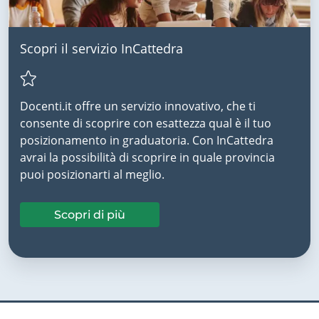
Scopri il servizio InCattedra
Docenti.it offre un servizio innovativo, che ti
consente di scoprire con esattezza qual è il tuo
posizionamento in graduatoria. Con InCattedra
avrai la possibilità di scoprire in quale provincia
puoi posizionarti al meglio.
Scopri di più