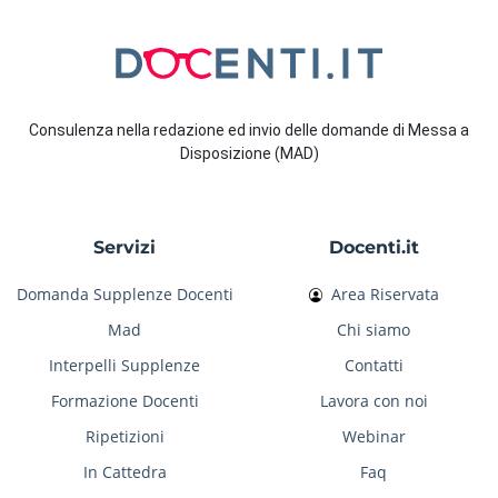
Consulenza nella redazione ed invio delle domande di Messa a
Disposizione (MAD)
Servizi
Docenti.it
Domanda Supplenze Docenti
Area Riservata
Mad
Chi siamo
Interpelli Supplenze
Contatti
Formazione Docenti
Lavora con noi
Ripetizioni
Webinar
In Cattedra
Faq