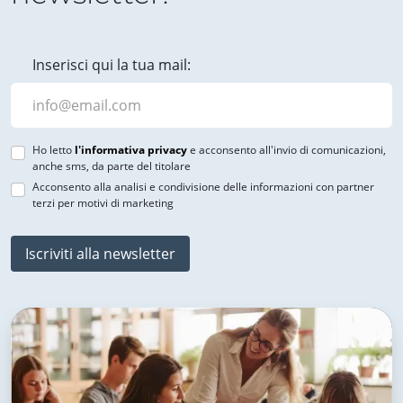
Inserisci qui la tua mail:
Ho letto
l'informativa privacy
e acconsento all'invio di comunicazioni,
anche sms, da parte del titolare
Acconsento alla analisi e condivisione delle informazioni con partner
terzi per motivi di marketing
Iscriviti alla newsletter