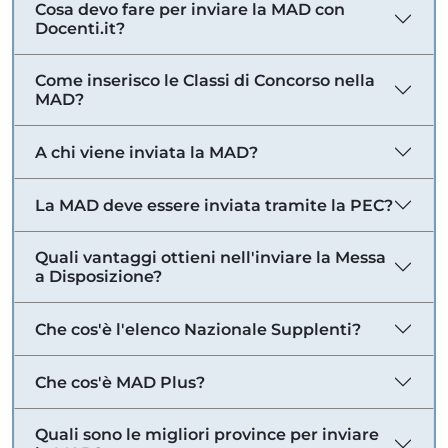
Cosa devo fare per inviare la MAD con
Docenti.it?
Come inserisco le Classi di Concorso nella
MAD?
A chi viene inviata la MAD?
La MAD deve essere inviata tramite la PEC?
Quali vantaggi ottieni nell'inviare la Messa
a Disposizione?
Che cos'è l'elenco Nazionale Supplenti?
Che cos'è MAD Plus?
Quali sono le migliori province per inviare