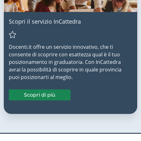
Scopri il servizio InCattedra
Docenti.it offre un servizio innovativo, che ti
consente di scoprire con esattezza qual è il tuo
posizionamento in graduatoria. Con InCattedra
avrai la possibilità di scoprire in quale provincia
puoi posizionarti al meglio.
Scopri di più