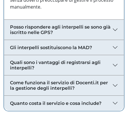
senza doverti preoccupare di gestire il processo
manualmente.
Posso rispondere agli interpelli se sono già
iscritto nelle GPS?
Gli interpelli sostituiscono la MAD?
Quali sono i vantaggi di registrarsi agli
interpelli?
Come funziona il servizio di Docenti.it per
la gestione degli interpelli?
Quanto costa il servizio e cosa include?