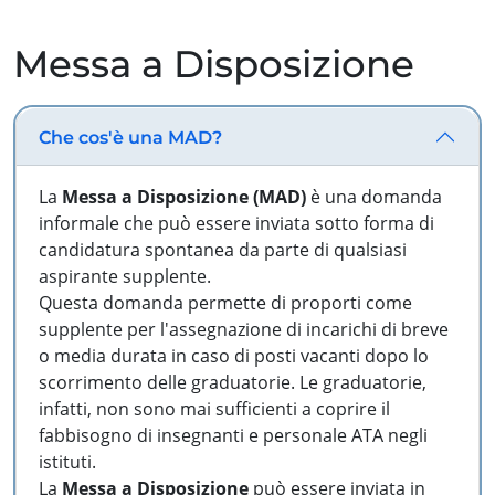
Messa a Disposizione
Che cos'è una MAD?
La
Messa a Disposizione (MAD)
è una domanda
informale che può essere inviata sotto forma di
candidatura spontanea da parte di qualsiasi
aspirante supplente.
Questa domanda permette di proporti come
supplente per l'assegnazione di incarichi di breve
o media durata in caso di posti vacanti dopo lo
scorrimento delle graduatorie. Le graduatorie,
infatti, non sono mai sufficienti a coprire il
fabbisogno di insegnanti e personale ATA negli
istituti.
La
Messa a Disposizione
può essere inviata in