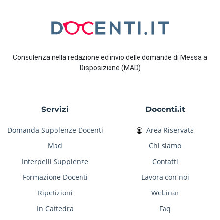
Consulenza nella redazione ed invio delle domande di Messa a
Disposizione (MAD)
Servizi
Docenti.it
Domanda Supplenze Docenti
Area Riservata
Mad
Chi siamo
Interpelli Supplenze
Contatti
Formazione Docenti
Lavora con noi
Ripetizioni
Webinar
In Cattedra
Faq