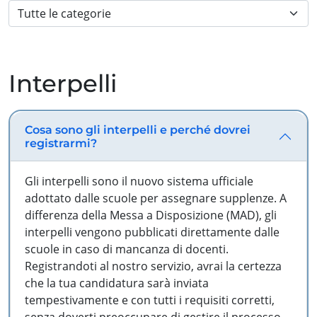
Interpelli
Cosa sono gli interpelli e perché dovrei
registrarmi?
Gli interpelli sono il nuovo sistema ufficiale
adottato dalle scuole per assegnare supplenze. A
differenza della Messa a Disposizione (MAD), gli
interpelli vengono pubblicati direttamente dalle
scuole in caso di mancanza di docenti.
Registrandoti al nostro servizio, avrai la certezza
che la tua candidatura sarà inviata
tempestivamente e con tutti i requisiti corretti,