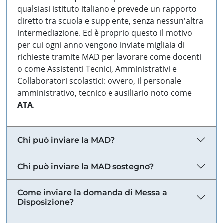
qualsiasi istituto italiano e prevede un rapporto
diretto tra scuola e supplente, senza nessun'altra
intermediazione. Ed è proprio questo il motivo
per cui ogni anno vengono inviate migliaia di
richieste tramite MAD per lavorare come docenti
o come Assistenti Tecnici, Amministrativi e
Collaboratori scolastici: ovvero, il personale
amministrativo, tecnico e ausiliario noto come
ATA
.
Chi può inviare la MAD?
Chi può inviare la MAD sostegno?
Come inviare la domanda di Messa a
Disposizione?