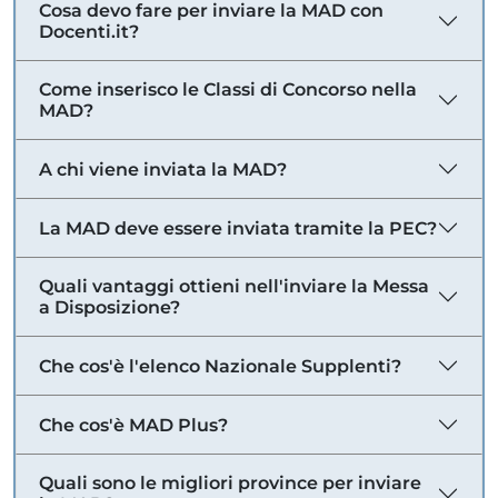
Cosa devo fare per inviare la MAD con
Docenti.it?
Come inserisco le Classi di Concorso nella
MAD?
A chi viene inviata la MAD?
La MAD deve essere inviata tramite la PEC?
Quali vantaggi ottieni nell'inviare la Messa
a Disposizione?
Che cos'è l'elenco Nazionale Supplenti?
Che cos'è MAD Plus?
Quali sono le migliori province per inviare