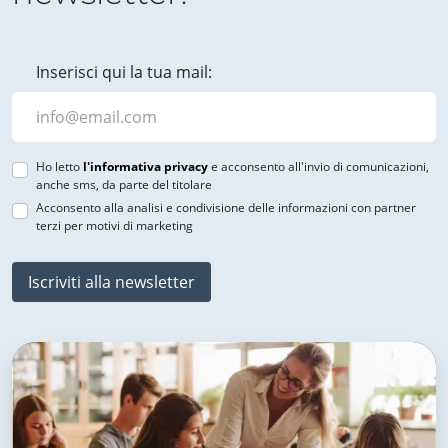
Inserisci qui la tua mail:
Ho letto
l'informativa privacy
e acconsento all'invio di comunicazioni,
anche sms, da parte del titolare
Acconsento alla analisi e condivisione delle informazioni con partner
terzi per motivi di marketing
Iscriviti alla newsletter