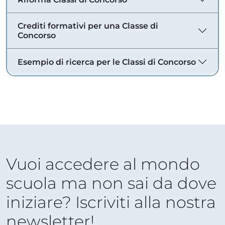
Crediti formativi per una Classe di
Concorso
Esempio di ricerca per le Classi di Concorso
Vuoi accedere al mondo
scuola ma non sai da dove
iniziare? Iscriviti alla nostra
newsletter!