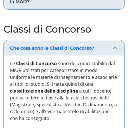
la MAD?
Classi di Concorso
Che cosa sono le Classi di Concorso?
Le
Classi di Concorso
sono dei codici stabiliti dal
MIUR utilizzati per categorizzare in modo
uniforme le materie di insegnamento e associarle
ai titoli di studio. Si tratta quindi di una
classificazione delle discipline
a cui il docente
può accedere in base alla laurea che possiede
(Magistrale, Specialistica, Vecchio Ordinamento, a
ciclo unico) e all'eventuale titolo di abilitazione
che ha conseguito.