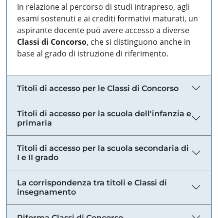
In relazione al percorso di studi intrapreso, agli
esami sostenuti e ai crediti formativi maturati, un
aspirante docente può avere accesso a diverse
Classi di Concorso
, che si distinguono anche in
base al grado di istruzione di riferimento.
Titoli di accesso per le Classi di Concorso
Titoli di accesso per la scuola dell'infanzia e
primaria
Titoli di accesso per la scuola secondaria di
I e II grado
La corrispondenza tra titoli e Classi di
insegnamento
Riforma Classi di Concorso