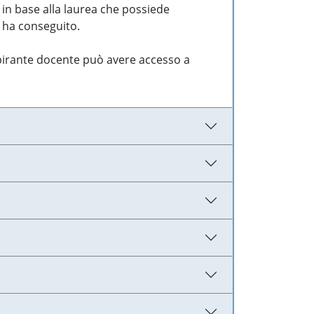
 in base alla laurea che possiede
e ha conseguito.
aspirante docente può avere accesso a