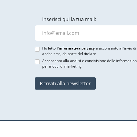
Inserisci qui la tua mail:
Ho letto
l'informativa privacy
e acconsento all'invio d
anche sms, da parte del titolare
Acconsento alla analisi e condivisione delle informazion
per motivi di marketing
Iscriviti alla newsletter