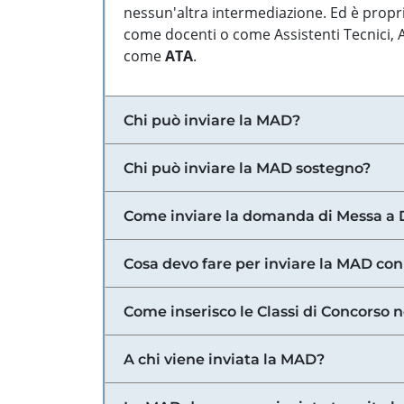
nessun'altra intermediazione. Ed è propri
come docenti o come Assistenti Tecnici, Am
come
ATA
.
Chi può inviare la MAD?
Chi può inviare la MAD sostegno?
Come inviare la domanda di Messa a 
Cosa devo fare per inviare la MAD con
Come inserisco le Classi di Concorso 
A chi viene inviata la MAD?