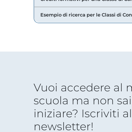
Esempio di ricerca per le Classi di Co
Vuoi accedere al
scuola ma non sai
iniziare? Iscriviti a
newsletter!