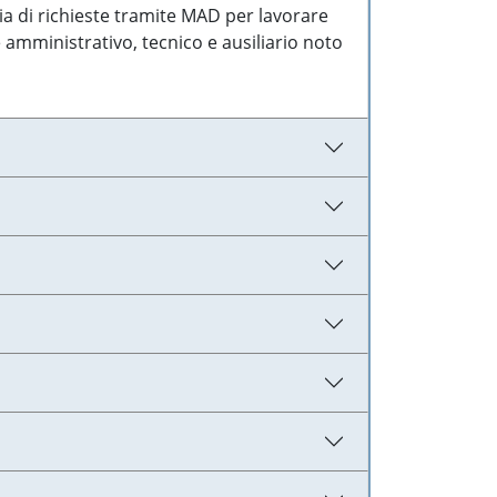
ia di richieste tramite MAD per lavorare
 amministrativo, tecnico e ausiliario noto