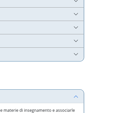
 le materie di insegnamento e associarle