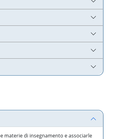
 le materie di insegnamento e associarle