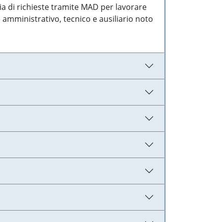
ia di richieste tramite MAD per lavorare
 amministrativo, tecnico e ausiliario noto