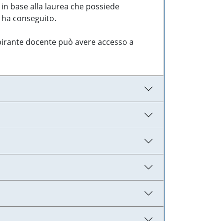
 in base alla laurea che possiede
e ha conseguito.
aspirante docente può avere accesso a