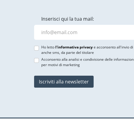
Inserisci qui la tua mail:
Ho letto
l'informativa privacy
e acconsento all'invio d
anche sms, da parte del titolare
Acconsento alla analisi e condivisione delle informazion
per motivi di marketing
Iscriviti alla newsletter