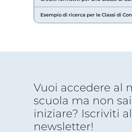
Esempio di ricerca per le Classi di Co
Vuoi accedere al
scuola ma non sai
iniziare? Iscriviti a
newsletter!