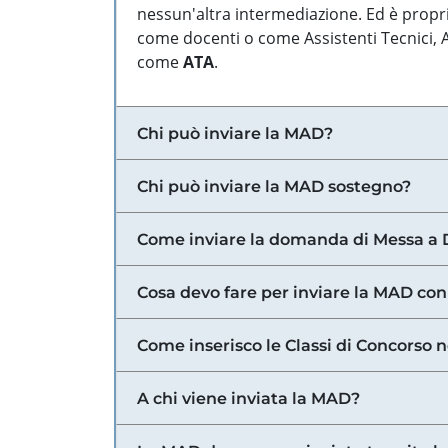
nessun'altra intermediazione. Ed è propri
come docenti o come Assistenti Tecnici, Am
come
ATA
.
Chi può inviare la MAD?
Chi può inviare la MAD sostegno?
Come inviare la domanda di Messa a 
Cosa devo fare per inviare la MAD con
Come inserisco le Classi di Concorso 
A chi viene inviata la MAD?