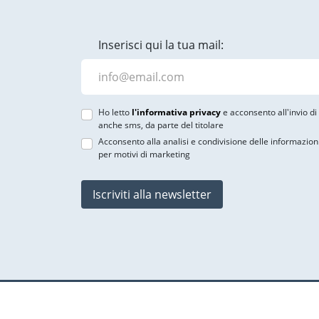
Inserisci qui la tua mail:
Ho letto
l'informativa privacy
e acconsento all'invio d
anche sms, da parte del titolare
Acconsento alla analisi e condivisione delle informazion
per motivi di marketing
Iscriviti alla newsletter