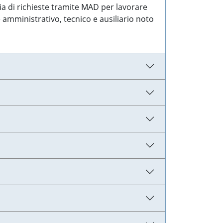
ia di richieste tramite MAD per lavorare
 amministrativo, tecnico e ausiliario noto