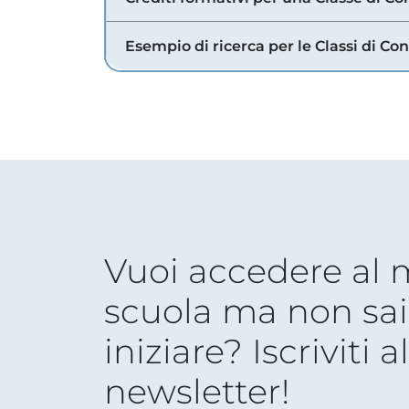
Esempio di ricerca per le Classi di Co
Vuoi accedere al
scuola ma non sai
iniziare? Iscriviti a
newsletter!