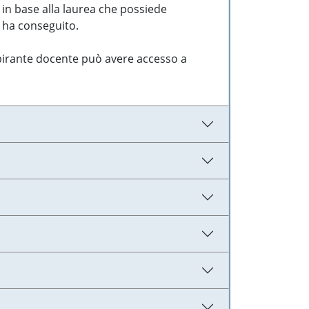
 in base alla laurea che possiede
e ha conseguito.
aspirante docente può avere accesso a