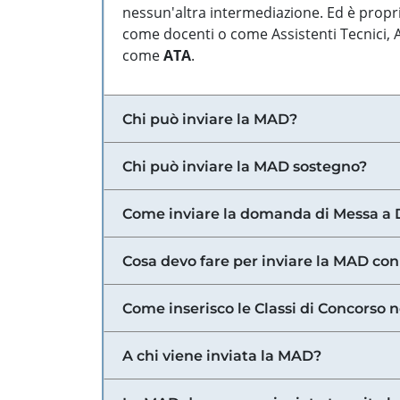
nessun'altra intermediazione. Ed è propri
come docenti o come Assistenti Tecnici, Am
come
ATA
.
Chi può inviare la MAD?
Chi può inviare la MAD sostegno?
Come inviare la domanda di Messa a 
Cosa devo fare per inviare la MAD con
Come inserisco le Classi di Concorso 
A chi viene inviata la MAD?