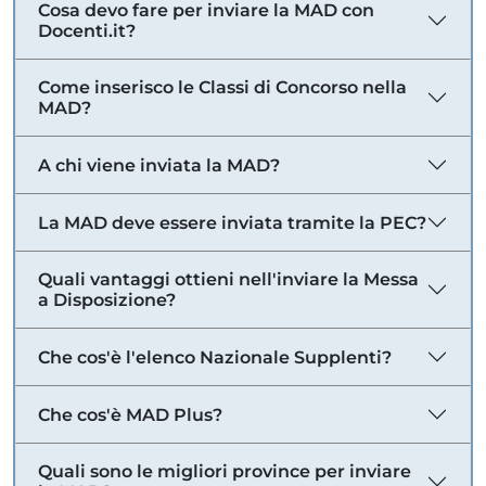
Cosa devo fare per inviare la MAD con
Docenti.it?
Come inserisco le Classi di Concorso nella
MAD?
A chi viene inviata la MAD?
La MAD deve essere inviata tramite la PEC?
Quali vantaggi ottieni nell'inviare la Messa
a Disposizione?
Che cos'è l'elenco Nazionale Supplenti?
Che cos'è MAD Plus?
Quali sono le migliori province per inviare