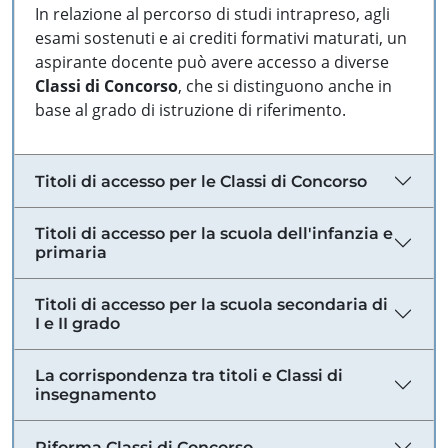
In relazione al percorso di studi intrapreso, agli
esami sostenuti e ai crediti formativi maturati, un
aspirante docente può avere accesso a diverse
Classi di Concorso
, che si distinguono anche in
base al grado di istruzione di riferimento.
Titoli di accesso per le Classi di Concorso
Titoli di accesso per la scuola dell'infanzia e
primaria
Titoli di accesso per la scuola secondaria di
I e II grado
La corrispondenza tra titoli e Classi di
insegnamento
Riforma Classi di Concorso