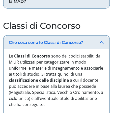
la MAD?
Classi di Concorso
Che cosa sono le Classi di Concorso?
Le
Classi di Concorso
sono dei codici stabiliti dal
MIUR utilizzati per categorizzare in modo
uniforme le materie di insegnamento e associarle
ai titoli di studio. Si tratta quindi di una
classificazione delle discipline
a cui il docente
può accedere in base alla laurea che possiede
(Magistrale, Specialistica, Vecchio Ordinamento, a
ciclo unico) e all'eventuale titolo di abilitazione
che ha conseguito.