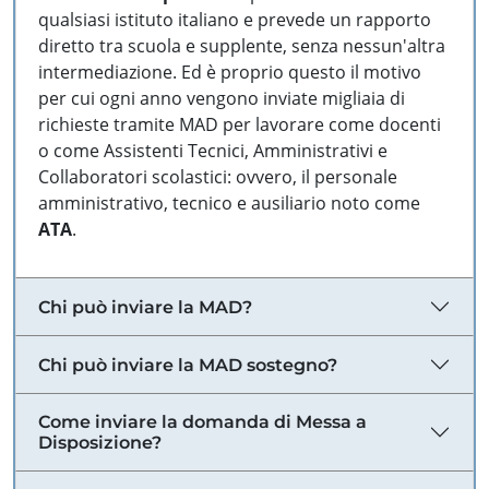
qualsiasi istituto italiano e prevede un rapporto
diretto tra scuola e supplente, senza nessun'altra
intermediazione. Ed è proprio questo il motivo
per cui ogni anno vengono inviate migliaia di
richieste tramite MAD per lavorare come docenti
o come Assistenti Tecnici, Amministrativi e
Collaboratori scolastici: ovvero, il personale
amministrativo, tecnico e ausiliario noto come
ATA
.
Chi può inviare la MAD?
Chi può inviare la MAD sostegno?
Come inviare la domanda di Messa a
Disposizione?