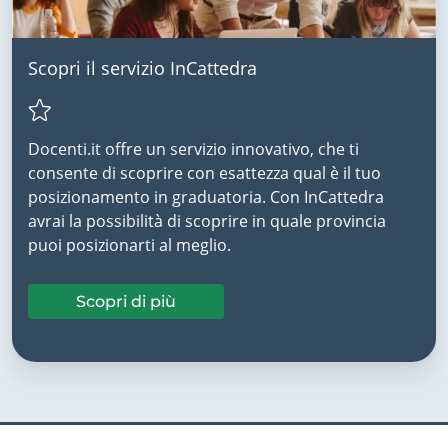
Scopri il servizio InCattedra
Docenti.it offre un servizio innovativo, che ti
consente di scoprire con esattezza qual è il tuo
posizionamento in graduatoria. Con InCattedra
avrai la possibilità di scoprire in quale provincia
puoi posizionarti al meglio.
Scopri di più