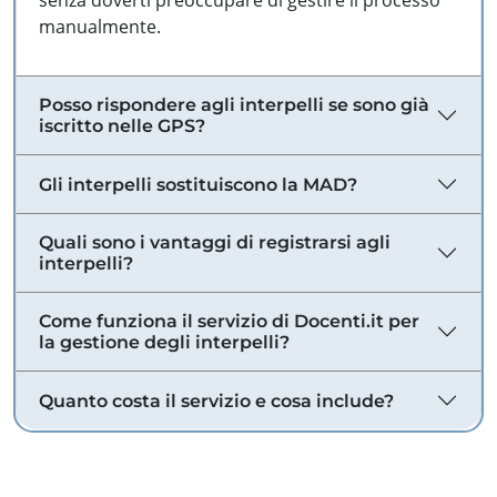
senza doverti preoccupare di gestire il processo
manualmente.
Posso rispondere agli interpelli se sono già
iscritto nelle GPS?
Gli interpelli sostituiscono la MAD?
Quali sono i vantaggi di registrarsi agli
interpelli?
Come funziona il servizio di Docenti.it per
la gestione degli interpelli?
Quanto costa il servizio e cosa include?