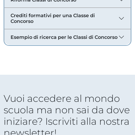
Crediti formativi per una Classe di
Concorso
Esempio di ricerca per le Classi di Concorso
Vuoi accedere al mondo
scuola ma non sai da dove
iniziare? Iscriviti alla nostra
newsletter!