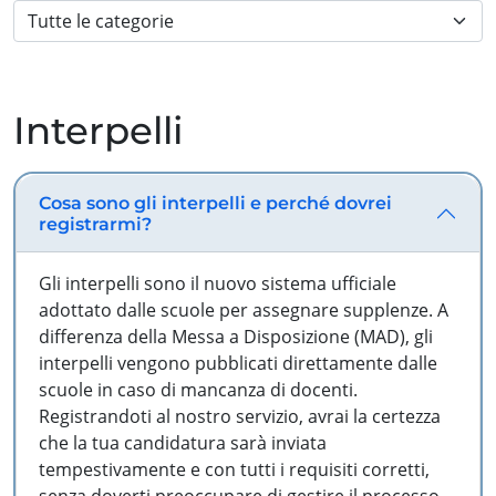
Interpelli
Cosa sono gli interpelli e perché dovrei
registrarmi?
Gli interpelli sono il nuovo sistema ufficiale
adottato dalle scuole per assegnare supplenze. A
differenza della Messa a Disposizione (MAD), gli
interpelli vengono pubblicati direttamente dalle
scuole in caso di mancanza di docenti.
Registrandoti al nostro servizio, avrai la certezza
che la tua candidatura sarà inviata
tempestivamente e con tutti i requisiti corretti,