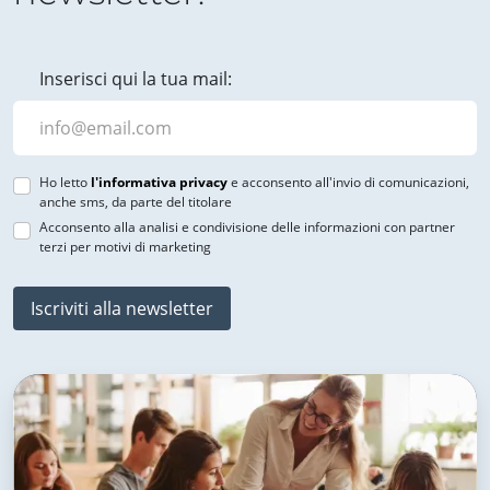
Inserisci qui la tua mail:
Ho letto
l'informativa privacy
e acconsento all'invio di comunicazioni,
anche sms, da parte del titolare
Acconsento alla analisi e condivisione delle informazioni con partner
terzi per motivi di marketing
Iscriviti alla newsletter