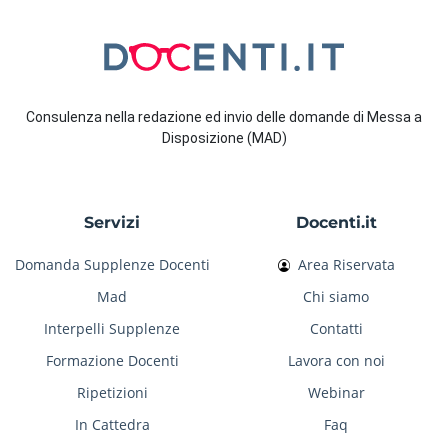
Consulenza nella redazione ed invio delle domande di Messa a
Disposizione (MAD)
Servizi
Docenti.it
Domanda Supplenze Docenti
Area Riservata
Mad
Chi siamo
Interpelli Supplenze
Contatti
Formazione Docenti
Lavora con noi
Ripetizioni
Webinar
In Cattedra
Faq