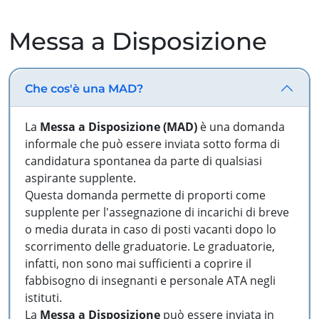
Messa a Disposizione
Che cos'è una MAD?
La
Messa a Disposizione (MAD)
è una domanda
informale che può essere inviata sotto forma di
candidatura spontanea da parte di qualsiasi
aspirante supplente.
Questa domanda permette di proporti come
supplente per l'assegnazione di incarichi di breve
o media durata in caso di posti vacanti dopo lo
scorrimento delle graduatorie. Le graduatorie,
infatti, non sono mai sufficienti a coprire il
fabbisogno di insegnanti e personale ATA negli
istituti.
La
Messa a Disposizione
può essere inviata in