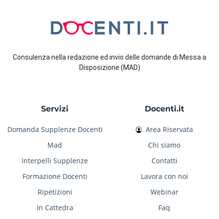
Consulenza nella redazione ed invio delle domande di Messa a
Disposizione (MAD)
Servizi
Docenti.it
Domanda Supplenze Docenti
Area Riservata
Mad
Chi siamo
Interpelli Supplenze
Contatti
Formazione Docenti
Lavora con noi
Ripetizioni
Webinar
In Cattedra
Faq