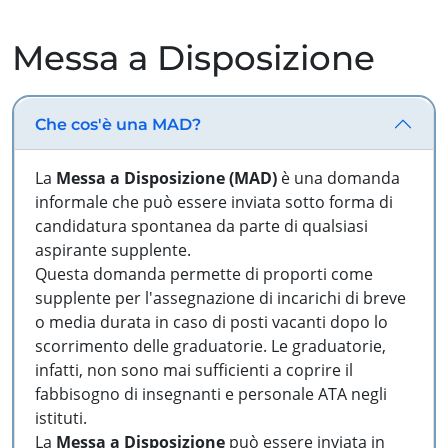
Messa a Disposizione
Che cos'è una MAD?
La
Messa a Disposizione (MAD)
è una domanda
informale che può essere inviata sotto forma di
candidatura spontanea da parte di qualsiasi
aspirante supplente.
Questa domanda permette di proporti come
supplente per l'assegnazione di incarichi di breve
o media durata in caso di posti vacanti dopo lo
scorrimento delle graduatorie. Le graduatorie,
infatti, non sono mai sufficienti a coprire il
fabbisogno di insegnanti e personale ATA negli
istituti.
La
Messa a Disposizione
può essere inviata in