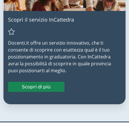
Scopri il servizio InCattedra
Docenti.it offre un servizio innovativo, che ti
consente di scoprire con esattezza qual è il tuo
posizionamento in graduatoria. Con InCattedra
avrai la possibilità di scoprire in quale provincia
puoi posizionarti al meglio.
Scopri di più