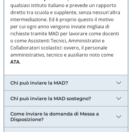
qualsiasi istituto italiano e prevede un rapporto
diretto tra scuola e supplente, senza nessun'altra
intermediazione. Ed è proprio questo il motivo
per cui ogni anno vengono inviate migliaia di
richieste tramite MAD per lavorare come docenti
o come Assistenti Tecnici, Amministrativi e
Collaboratori scolastici: ovvero, il personale
amministrativo, tecnico e ausiliario noto come
ATA
.
Chi può inviare la MAD?
Chi può inviare la MAD sostegno?
Come inviare la domanda di Messa a
Disposizione?