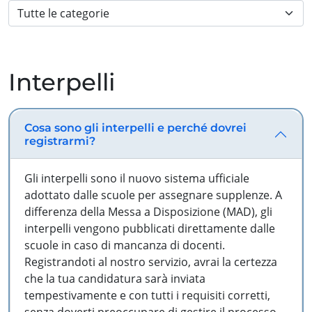
Interpelli
Cosa sono gli interpelli e perché dovrei
registrarmi?
Gli interpelli sono il nuovo sistema ufficiale
adottato dalle scuole per assegnare supplenze. A
differenza della Messa a Disposizione (MAD), gli
interpelli vengono pubblicati direttamente dalle
scuole in caso di mancanza di docenti.
Registrandoti al nostro servizio, avrai la certezza
che la tua candidatura sarà inviata
tempestivamente e con tutti i requisiti corretti,