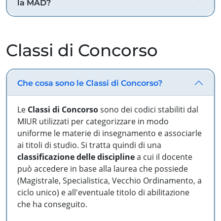
la MAD?
Classi di Concorso
Che cosa sono le Classi di Concorso?
Le
Classi di Concorso
sono dei codici stabiliti dal
MIUR utilizzati per categorizzare in modo
uniforme le materie di insegnamento e associarle
ai titoli di studio. Si tratta quindi di una
classificazione delle discipline
a cui il docente
può accedere in base alla laurea che possiede
(Magistrale, Specialistica, Vecchio Ordinamento, a
ciclo unico) e all'eventuale titolo di abilitazione
che ha conseguito.