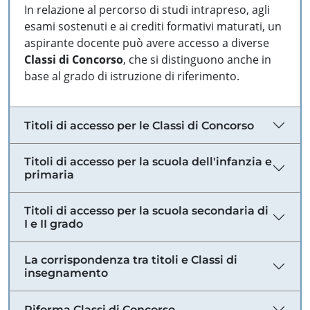
In relazione al percorso di studi intrapreso, agli
esami sostenuti e ai crediti formativi maturati, un
aspirante docente può avere accesso a diverse
Classi di Concorso
, che si distinguono anche in
base al grado di istruzione di riferimento.
Titoli di accesso per le Classi di Concorso
Titoli di accesso per la scuola dell'infanzia e
primaria
Titoli di accesso per la scuola secondaria di
I e II grado
La corrispondenza tra titoli e Classi di
insegnamento
Riforma Classi di Concorso