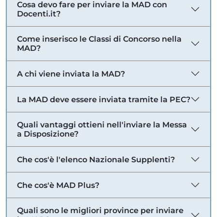
Cosa devo fare per inviare la MAD con
Docenti.it?
Come inserisco le Classi di Concorso nella
MAD?
A chi viene inviata la MAD?
La MAD deve essere inviata tramite la PEC?
Quali vantaggi ottieni nell'inviare la Messa
a Disposizione?
Che cos'è l'elenco Nazionale Supplenti?
Che cos'è MAD Plus?
Quali sono le migliori province per inviare