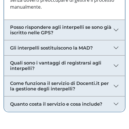
senza doverti preoccupare di gestire il processo
manualmente.
Posso rispondere agli interpelli se sono già
iscritto nelle GPS?
Gli interpelli sostituiscono la MAD?
Quali sono i vantaggi di registrarsi agli
interpelli?
Come funziona il servizio di Docenti.it per
la gestione degli interpelli?
Quanto costa il servizio e cosa include?