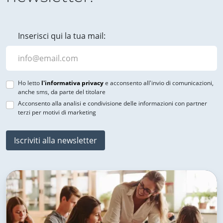
Inserisci qui la tua mail:
Ho letto
l'informativa privacy
e acconsento all'invio di comunicazioni,
anche sms, da parte del titolare
Acconsento alla analisi e condivisione delle informazioni con partner
terzi per motivi di marketing
Iscriviti alla newsletter