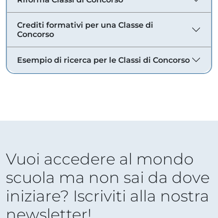
Crediti formativi per una Classe di
Concorso
Esempio di ricerca per le Classi di Concorso
Vuoi accedere al mondo
scuola ma non sai da dove
iniziare? Iscriviti alla nostra
newsletter!