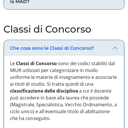
la MAD?
Classi di Concorso
Che cosa sono le Classi di Concorso?
Le
Classi di Concorso
sono dei codici stabiliti dal
MIUR utilizzati per categorizzare in modo
uniforme le materie di insegnamento e associarle
ai titoli di studio. Si tratta quindi di una
classificazione delle discipline
a cui il docente
può accedere in base alla laurea che possiede
(Magistrale, Specialistica, Vecchio Ordinamento, a
ciclo unico) e all'eventuale titolo di abilitazione
che ha conseguito.