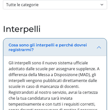
Interpelli
Cosa sono gli interpelli e perché dovrei
registrarmi?
Gli interpelli sono il nuovo sistema ufficiale
adottato dalle scuole per assegnare supplenze. A
differenza della Messa a Disposizione (MAD), gli
interpelli vengono pubblicati direttamente dalle
scuole in caso di mancanza di docenti.
Registrandoti al nostro servizio, avrai la certezza
che la tua candidatura sarà inviata
tempestivamente e con tutti i requisiti corretti,