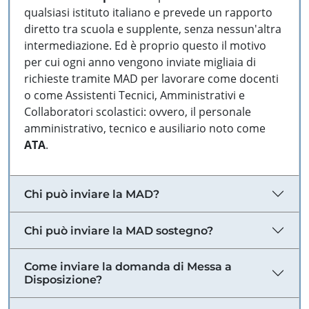
qualsiasi istituto italiano e prevede un rapporto
diretto tra scuola e supplente, senza nessun'altra
intermediazione. Ed è proprio questo il motivo
per cui ogni anno vengono inviate migliaia di
richieste tramite MAD per lavorare come docenti
o come Assistenti Tecnici, Amministrativi e
Collaboratori scolastici: ovvero, il personale
amministrativo, tecnico e ausiliario noto come
ATA
.
Chi può inviare la MAD?
Chi può inviare la MAD sostegno?
Come inviare la domanda di Messa a
Disposizione?