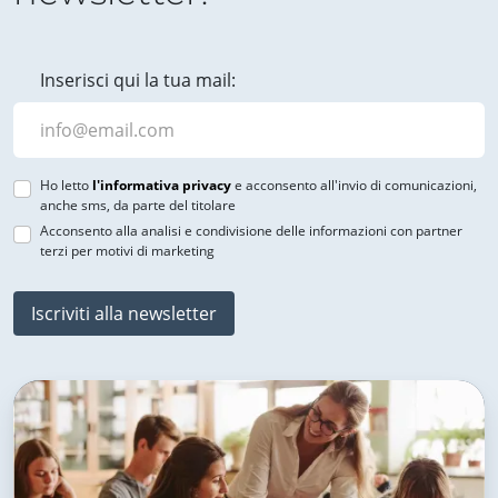
Inserisci qui la tua mail:
Ho letto
l'informativa privacy
e acconsento all'invio di comunicazioni,
anche sms, da parte del titolare
Acconsento alla analisi e condivisione delle informazioni con partner
terzi per motivi di marketing
Iscriviti alla newsletter