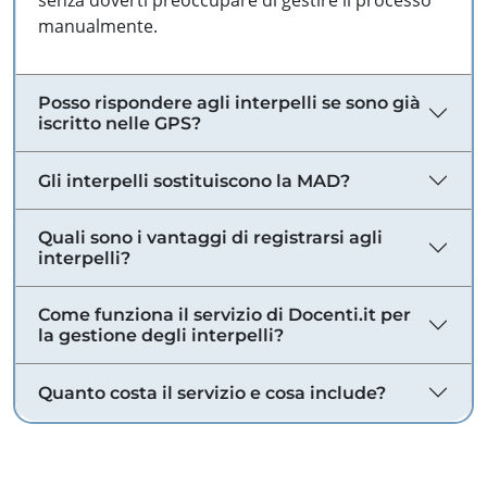
senza doverti preoccupare di gestire il processo
manualmente.
Posso rispondere agli interpelli se sono già
iscritto nelle GPS?
Gli interpelli sostituiscono la MAD?
Quali sono i vantaggi di registrarsi agli
interpelli?
Come funziona il servizio di Docenti.it per
la gestione degli interpelli?
Quanto costa il servizio e cosa include?