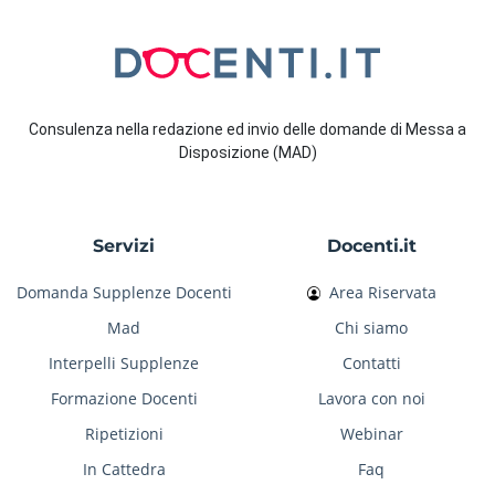
Consulenza nella redazione ed invio delle domande di Messa a
Disposizione (MAD)
Servizi
Docenti.it
Domanda Supplenze Docenti
Area Riservata
Mad
Chi siamo
Interpelli Supplenze
Contatti
Formazione Docenti
Lavora con noi
Ripetizioni
Webinar
In Cattedra
Faq