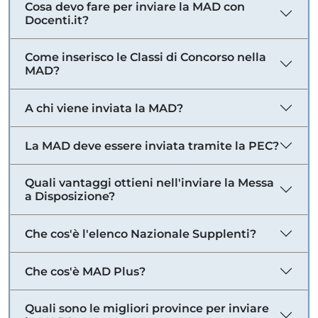
Cosa devo fare per inviare la MAD con
Docenti.it?
Come inserisco le Classi di Concorso nella
MAD?
A chi viene inviata la MAD?
La MAD deve essere inviata tramite la PEC?
Quali vantaggi ottieni nell'inviare la Messa
a Disposizione?
Che cos'è l'elenco Nazionale Supplenti?
Che cos'è MAD Plus?
Quali sono le migliori province per inviare