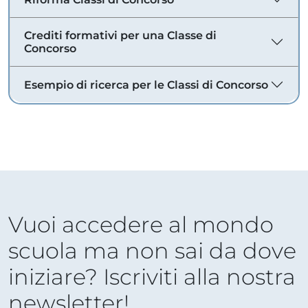
Crediti formativi per una Classe di
Concorso
Esempio di ricerca per le Classi di Concorso
Vuoi accedere al mondo
scuola ma non sai da dove
iniziare? Iscriviti alla nostra
newsletter!