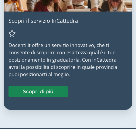
Scopri il servizio InCattedra
Docenti.it offre un servizio innovativo, che ti
consente di scoprire con esattezza qual è il tuo
posizionamento in graduatoria. Con InCattedra
avrai la possibilità di scoprire in quale provincia
puoi posizionarti al meglio.
Scopri di più