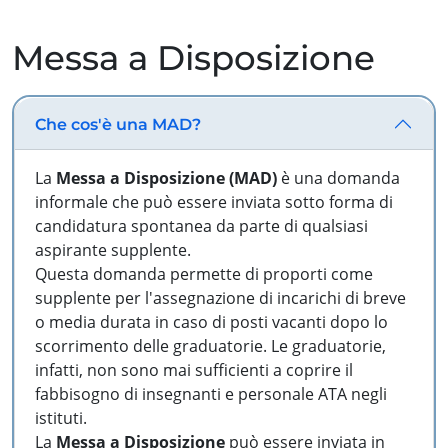
Messa a Disposizione
Che cos'è una MAD?
La
Messa a Disposizione (MAD)
è una domanda
informale che può essere inviata sotto forma di
candidatura spontanea da parte di qualsiasi
aspirante supplente.
Questa domanda permette di proporti come
supplente per l'assegnazione di incarichi di breve
o media durata in caso di posti vacanti dopo lo
scorrimento delle graduatorie. Le graduatorie,
infatti, non sono mai sufficienti a coprire il
fabbisogno di insegnanti e personale ATA negli
istituti.
La
Messa a Disposizione
può essere inviata in