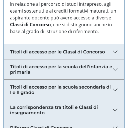
In relazione al percorso di studi intrapreso, agli
esami sostenuti e ai crediti formativi maturati, un
aspirante docente può avere accesso a diverse
Classi di Concorso
, che si distinguono anche in
base al grado di istruzione di riferimento.
Titoli di accesso per le Classi di Concorso
Titoli di accesso per la scuola dell'infanzia e
primaria
Titoli di accesso per la scuola secondaria di
I e II grado
La corrispondenza tra titoli e Classi di
insegnamento
Riforma Classi di Concorso