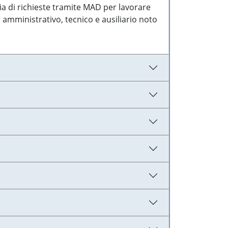
ia di richieste tramite MAD per lavorare
 amministrativo, tecnico e ausiliario noto