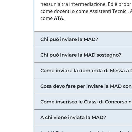
nessun'altra intermediazione. Ed è propri
come docenti o come Assistenti Tecnici, Am
come
ATA
.
Chi può inviare la MAD?
Chi può inviare la MAD sostegno?
Come inviare la domanda di Messa a 
Cosa devo fare per inviare la MAD con
Come inserisco le Classi di Concorso 
A chi viene inviata la MAD?