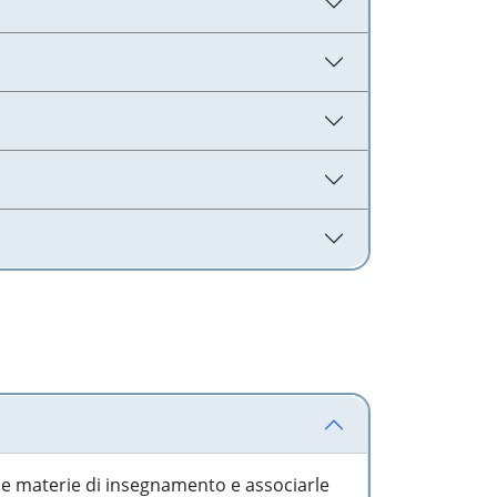
 le materie di insegnamento e associarle