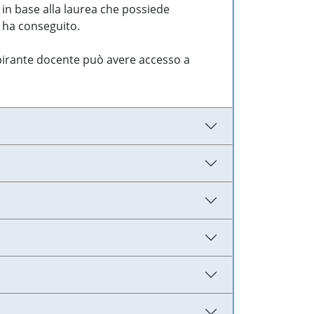
 in base alla laurea che possiede
e ha conseguito.
aspirante docente può avere accesso a