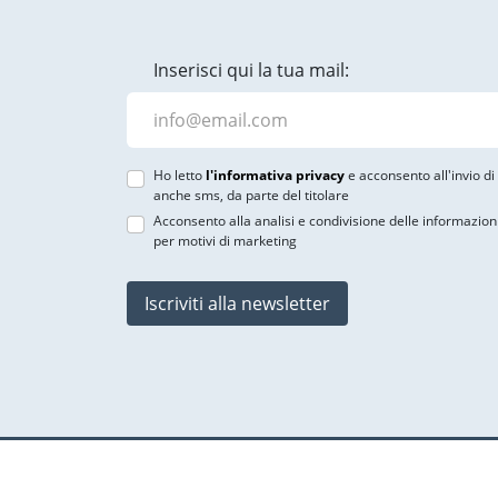
Inserisci qui la tua mail:
Ho letto
l'informativa privacy
e acconsento all'invio d
anche sms, da parte del titolare
Acconsento alla analisi e condivisione delle informazion
per motivi di marketing
Iscriviti alla newsletter