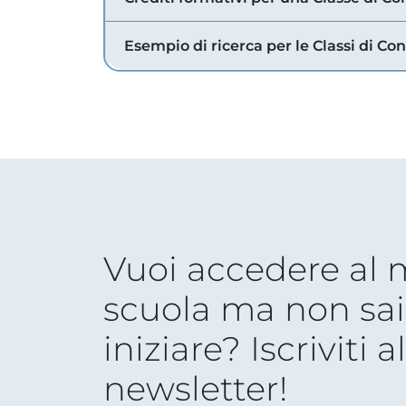
Esempio di ricerca per le Classi di Co
Vuoi accedere al
scuola ma non sai
iniziare? Iscriviti a
newsletter!