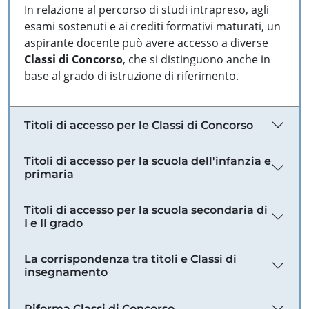
In relazione al percorso di studi intrapreso, agli
esami sostenuti e ai crediti formativi maturati, un
aspirante docente può avere accesso a diverse
Classi di Concorso
, che si distinguono anche in
base al grado di istruzione di riferimento.
Titoli di accesso per le Classi di Concorso
Titoli di accesso per la scuola dell'infanzia e
primaria
Titoli di accesso per la scuola secondaria di
I e II grado
La corrispondenza tra titoli e Classi di
insegnamento
Riforma Classi di Concorso