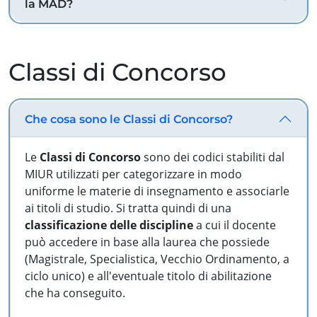
la MAD?
Classi di Concorso
Che cosa sono le Classi di Concorso?
Le
Classi di Concorso
sono dei codici stabiliti dal
MIUR utilizzati per categorizzare in modo
uniforme le materie di insegnamento e associarle
ai titoli di studio. Si tratta quindi di una
classificazione delle discipline
a cui il docente
può accedere in base alla laurea che possiede
(Magistrale, Specialistica, Vecchio Ordinamento, a
ciclo unico) e all'eventuale titolo di abilitazione
che ha conseguito.