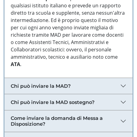
qualsiasi istituto italiano e prevede un rapporto
diretto tra scuola e supplente, senza nessun'altra
intermediazione. Ed è proprio questo il motivo
per cui ogni anno vengono inviate migliaia di
richieste tramite MAD per lavorare come docenti
o come Assistenti Tecnici, Amministrativi e
Collaboratori scolastici: ovvero, il personale
amministrativo, tecnico e ausiliario noto come
ATA
.
Chi può inviare la MAD?
Chi può inviare la MAD sostegno?
Come inviare la domanda di Messa a
Disposizione?