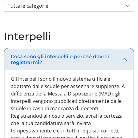
Interpelli
Cosa sono gli interpelli e perché dovrei
registrarmi?
Gli interpelli sono il nuovo sistema ufficiale
adottato dalle scuole per assegnare supplenze. A
differenza della Messa a Disposizione (MAD), gli
interpelli vengono pubblicati direttamente dalle
scuole in caso di mancanza di docenti.
Registrandoti al nostro servizio, avrai la certezza
che la tua candidatura sarà inviata
tempestivamente e con tutti i requisiti corretti,