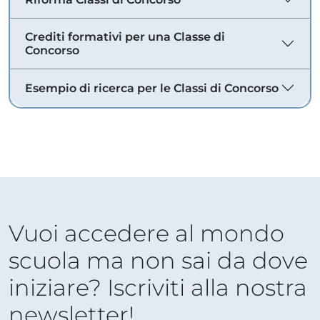
Crediti formativi per una Classe di
Concorso
Esempio di ricerca per le Classi di Concorso
Vuoi accedere al mondo
scuola ma non sai da dove
iniziare? Iscriviti alla nostra
newsletter!