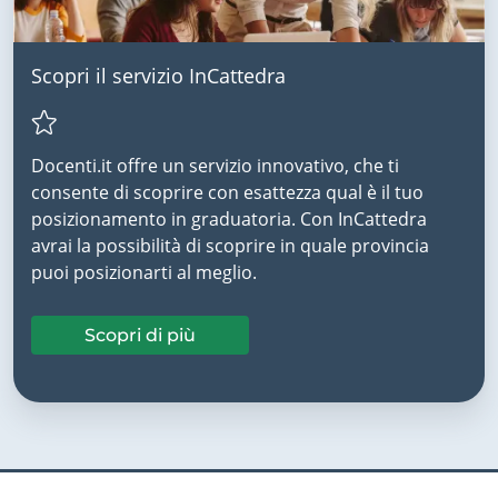
Scopri il servizio InCattedra
Docenti.it offre un servizio innovativo, che ti
consente di scoprire con esattezza qual è il tuo
posizionamento in graduatoria. Con InCattedra
avrai la possibilità di scoprire in quale provincia
puoi posizionarti al meglio.
Scopri di più