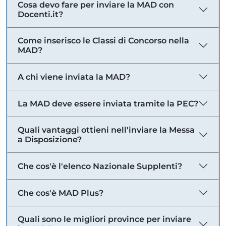
Cosa devo fare per inviare la MAD con
Docenti.it?
Come inserisco le Classi di Concorso nella
MAD?
A chi viene inviata la MAD?
La MAD deve essere inviata tramite la PEC?
Quali vantaggi ottieni nell'inviare la Messa
a Disposizione?
Che cos'è l'elenco Nazionale Supplenti?
Che cos'è MAD Plus?
Quali sono le migliori province per inviare