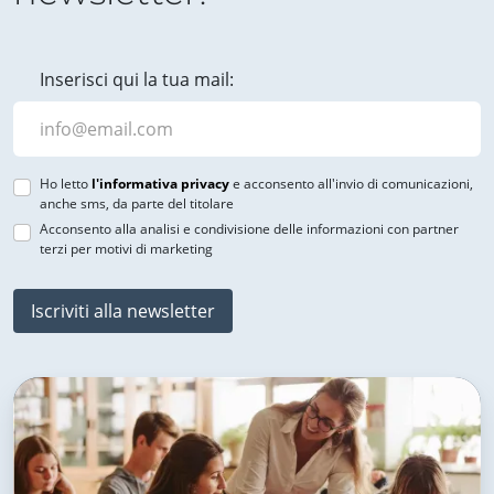
Inserisci qui la tua mail:
Ho letto
l'informativa privacy
e acconsento all'invio di comunicazioni,
anche sms, da parte del titolare
Acconsento alla analisi e condivisione delle informazioni con partner
terzi per motivi di marketing
Iscriviti alla newsletter