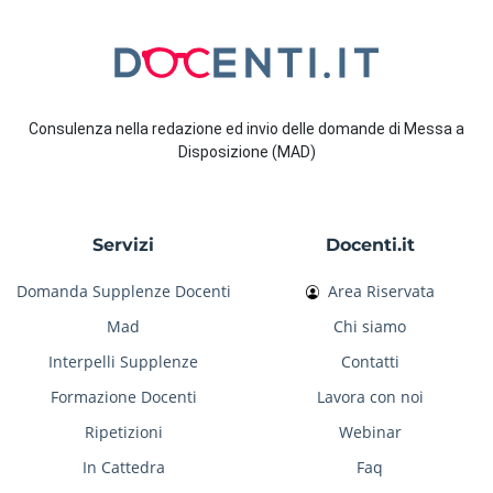
Consulenza nella redazione ed invio delle domande di Messa a
Disposizione (MAD)
Servizi
Docenti.it
Domanda Supplenze Docenti
Area Riservata
Mad
Chi siamo
Interpelli Supplenze
Contatti
Formazione Docenti
Lavora con noi
Ripetizioni
Webinar
In Cattedra
Faq