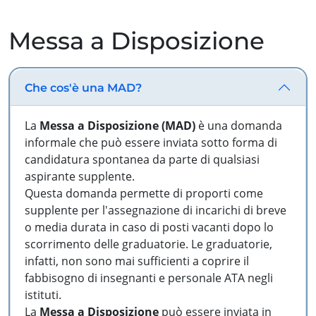
Messa a Disposizione
Che cos'è una MAD?
La
Messa a Disposizione (MAD)
è una domanda
informale che può essere inviata sotto forma di
candidatura spontanea da parte di qualsiasi
aspirante supplente.
Questa domanda permette di proporti come
supplente per l'assegnazione di incarichi di breve
o media durata in caso di posti vacanti dopo lo
scorrimento delle graduatorie. Le graduatorie,
infatti, non sono mai sufficienti a coprire il
fabbisogno di insegnanti e personale ATA negli
istituti.
La
Messa a Disposizione
può essere inviata in