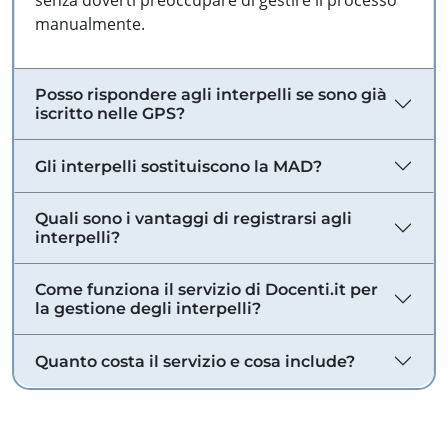
senza doverti preoccupare di gestire il processo
manualmente.
Posso rispondere agli interpelli se sono già
iscritto nelle GPS?
Gli interpelli sostituiscono la MAD?
Quali sono i vantaggi di registrarsi agli
interpelli?
Come funziona il servizio di Docenti.it per
la gestione degli interpelli?
Quanto costa il servizio e cosa include?