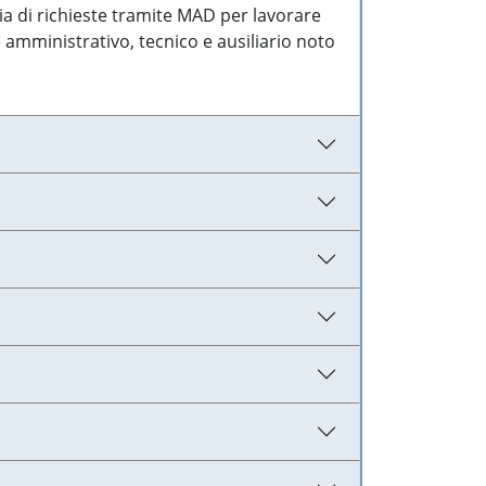
ia di richieste tramite MAD per lavorare
 amministrativo, tecnico e ausiliario noto