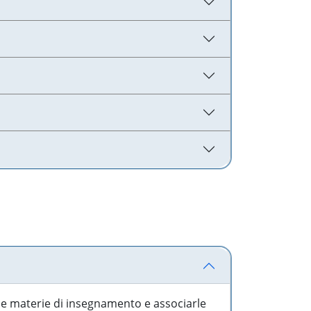
 le materie di insegnamento e associarle