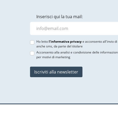
Inserisci qui la tua mail:
Ho letto
l'informativa privacy
e acconsento all'invio d
anche sms, da parte del titolare
Acconsento alla analisi e condivisione delle informazion
per motivi di marketing
Iscriviti alla newsletter