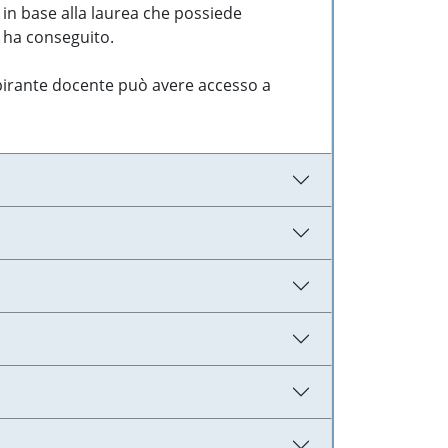
 in base alla laurea che possiede
e ha conseguito.
aspirante docente può avere accesso a