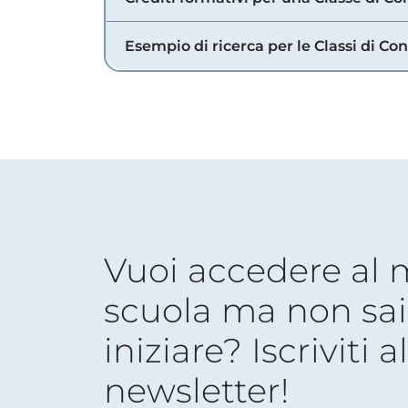
Esempio di ricerca per le Classi di Co
Vuoi accedere al
scuola ma non sai
iniziare? Iscriviti a
newsletter!