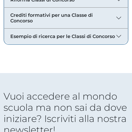
Crediti formativi per una Classe di
Concorso
Esempio di ricerca per le Classi di Concorso
Vuoi accedere al mondo
scuola ma non sai da dove
iniziare? Iscriviti alla nostra
newsletter!