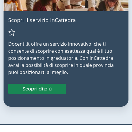
Scopri il servizio InCattedra
Docenti.it offre un servizio innovativo, che ti
consente di scoprire con esattezza qual è il tuo
posizionamento in graduatoria. Con InCattedra
avrai la possibilità di scoprire in quale provincia
puoi posizionarti al meglio.
Scopri di più