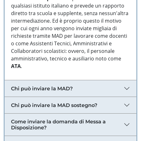
qualsiasi istituto italiano e prevede un rapporto
diretto tra scuola e supplente, senza nessun'altra
intermediazione. Ed è proprio questo il motivo
per cui ogni anno vengono inviate migliaia di
richieste tramite MAD per lavorare come docenti
o come Assistenti Tecnici, Amministrativi e
Collaboratori scolastici: ovvero, il personale
amministrativo, tecnico e ausiliario noto come
ATA
.
Chi può inviare la MAD?
Chi può inviare la MAD sostegno?
Come inviare la domanda di Messa a
Disposizione?