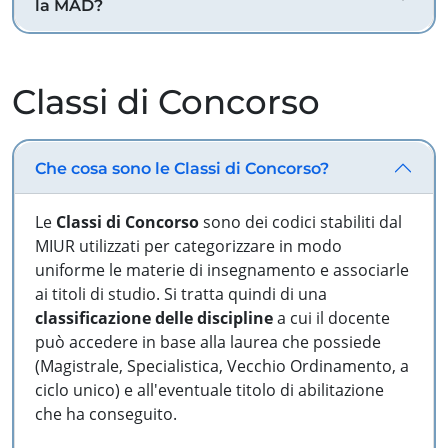
la MAD?
Classi di Concorso
Che cosa sono le Classi di Concorso?
Le
Classi di Concorso
sono dei codici stabiliti dal
MIUR utilizzati per categorizzare in modo
uniforme le materie di insegnamento e associarle
ai titoli di studio. Si tratta quindi di una
classificazione delle discipline
a cui il docente
può accedere in base alla laurea che possiede
(Magistrale, Specialistica, Vecchio Ordinamento, a
ciclo unico) e all'eventuale titolo di abilitazione
che ha conseguito.