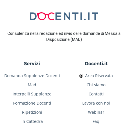
Consulenza nella redazione ed invio delle domande di Messa a
Disposizione (MAD)
Servizi
Docenti.it
Domanda Supplenze Docenti
Area Riservata
Mad
Chi siamo
Interpelli Supplenze
Contatti
Formazione Docenti
Lavora con noi
Ripetizioni
Webinar
In Cattedra
Faq