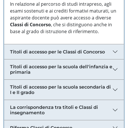
In relazione al percorso di studi intrapreso, agli
esami sostenuti e ai crediti formativi maturati, un
aspirante docente può avere accesso a diverse
Classi di Concorso
, che si distinguono anche in
base al grado di istruzione di riferimento.
Titoli di accesso per le Classi di Concorso
Titoli di accesso per la scuola dell'infanzia e
primaria
Titoli di accesso per la scuola secondaria di
I e II grado
La corrispondenza tra titoli e Classi di
insegnamento
Riforma Classi di Concorso