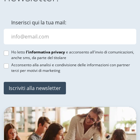
Inserisci qui la tua mail:
Ho letto
l'informativa privacy
e acconsento all'invio di comunicazioni,
anche sms, da parte del titolare
Acconsento alla analisi e condivisione delle informazioni con partner
terzi per motivi di marketing
Iscriviti alla newsletter