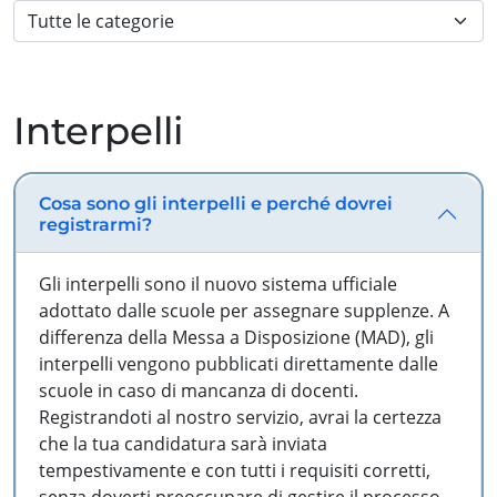
Interpelli
Cosa sono gli interpelli e perché dovrei
registrarmi?
Gli interpelli sono il nuovo sistema ufficiale
adottato dalle scuole per assegnare supplenze. A
differenza della Messa a Disposizione (MAD), gli
interpelli vengono pubblicati direttamente dalle
scuole in caso di mancanza di docenti.
Registrandoti al nostro servizio, avrai la certezza
che la tua candidatura sarà inviata
tempestivamente e con tutti i requisiti corretti,