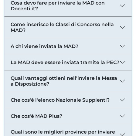
Cosa devo fare per inviare la MAD con
Docenti.it?
Come inserisco le Classi di Concorso nella
MAD?
A chi viene inviata la MAD?
La MAD deve essere inviata tramite la PEC?
Quali vantaggi ottieni nell'inviare la Messa
a Disposizione?
Che cos'è l'elenco Nazionale Supplenti?
Che cos'è MAD Plus?
Quali sono le migliori province per inviare