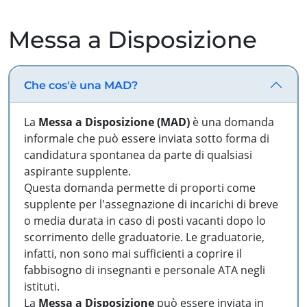
Messa a Disposizione
Che cos'è una MAD?
La
Messa a Disposizione (MAD)
è una domanda
informale che può essere inviata sotto forma di
candidatura spontanea da parte di qualsiasi
aspirante supplente.
Questa domanda permette di proporti come
supplente per l'assegnazione di incarichi di breve
o media durata in caso di posti vacanti dopo lo
scorrimento delle graduatorie. Le graduatorie,
infatti, non sono mai sufficienti a coprire il
fabbisogno di insegnanti e personale ATA negli
istituti.
La
Messa a Disposizione
può essere inviata in