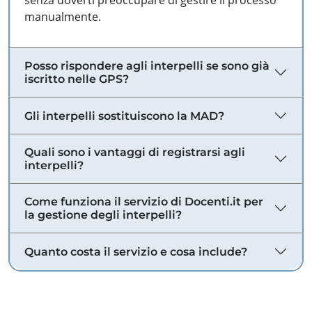
senza doverti preoccupare di gestire il processo
manualmente.
Posso rispondere agli interpelli se sono già
iscritto nelle GPS?
Gli interpelli sostituiscono la MAD?
Quali sono i vantaggi di registrarsi agli
interpelli?
Come funziona il servizio di Docenti.it per
la gestione degli interpelli?
Quanto costa il servizio e cosa include?