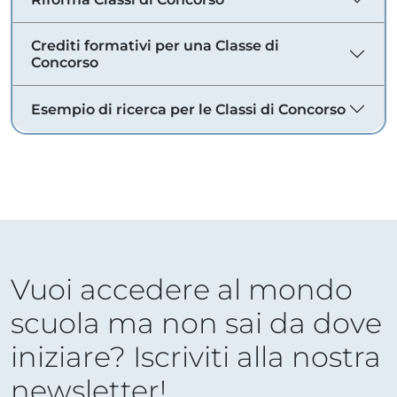
Crediti formativi per una Classe di
Concorso
Esempio di ricerca per le Classi di Concorso
Vuoi accedere al mondo
scuola ma non sai da dove
iniziare? Iscriviti alla nostra
newsletter!