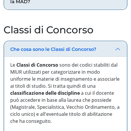
la MAD?
Classi di Concorso
Che cosa sono le Classi di Concorso?
Le
Classi di Concorso
sono dei codici stabiliti dal
MIUR utilizzati per categorizzare in modo
uniforme le materie di insegnamento e associarle
ai titoli di studio. Si tratta quindi di una
classificazione delle discipline
a cui il docente
può accedere in base alla laurea che possiede
(Magistrale, Specialistica, Vecchio Ordinamento, a
ciclo unico) e all'eventuale titolo di abilitazione
che ha conseguito.