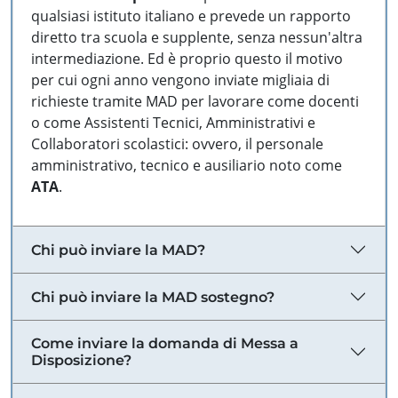
qualsiasi istituto italiano e prevede un rapporto
diretto tra scuola e supplente, senza nessun'altra
intermediazione. Ed è proprio questo il motivo
per cui ogni anno vengono inviate migliaia di
richieste tramite MAD per lavorare come docenti
o come Assistenti Tecnici, Amministrativi e
Collaboratori scolastici: ovvero, il personale
amministrativo, tecnico e ausiliario noto come
ATA
.
Chi può inviare la MAD?
Chi può inviare la MAD sostegno?
Come inviare la domanda di Messa a
Disposizione?