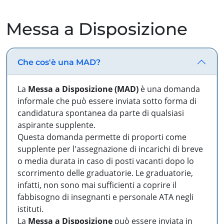
Messa a Disposizione
Che cos'è una MAD?
La
Messa a Disposizione (MAD)
è una domanda
informale che può essere inviata sotto forma di
candidatura spontanea da parte di qualsiasi
aspirante supplente.
Questa domanda permette di proporti come
supplente per l'assegnazione di incarichi di breve
o media durata in caso di posti vacanti dopo lo
scorrimento delle graduatorie. Le graduatorie,
infatti, non sono mai sufficienti a coprire il
fabbisogno di insegnanti e personale ATA negli
istituti.
La
Messa a Disposizione
può essere inviata in