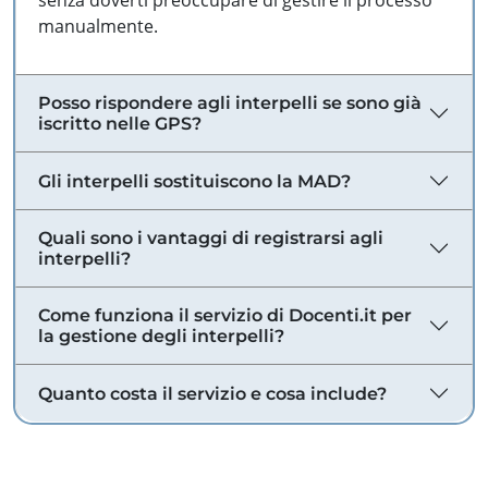
senza doverti preoccupare di gestire il processo
manualmente.
Posso rispondere agli interpelli se sono già
iscritto nelle GPS?
Gli interpelli sostituiscono la MAD?
Quali sono i vantaggi di registrarsi agli
interpelli?
Come funziona il servizio di Docenti.it per
la gestione degli interpelli?
Quanto costa il servizio e cosa include?