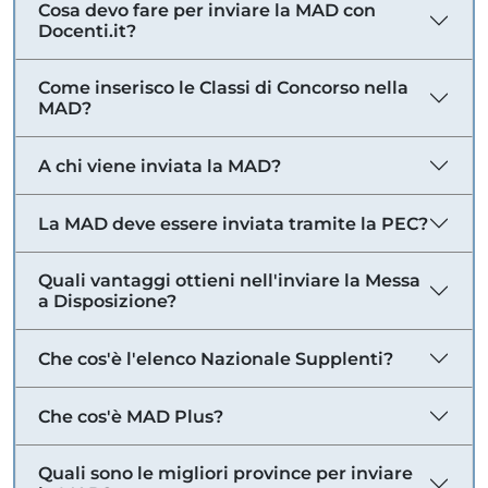
Cosa devo fare per inviare la MAD con
Docenti.it?
Come inserisco le Classi di Concorso nella
MAD?
A chi viene inviata la MAD?
La MAD deve essere inviata tramite la PEC?
Quali vantaggi ottieni nell'inviare la Messa
a Disposizione?
Che cos'è l'elenco Nazionale Supplenti?
Che cos'è MAD Plus?
Quali sono le migliori province per inviare