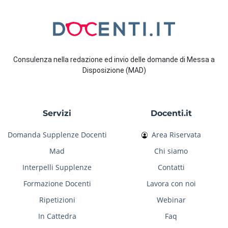
Consulenza nella redazione ed invio delle domande di Messa a
Disposizione (MAD)
Servizi
Docenti.it
Domanda Supplenze Docenti
Area Riservata
Mad
Chi siamo
Interpelli Supplenze
Contatti
Formazione Docenti
Lavora con noi
Ripetizioni
Webinar
In Cattedra
Faq