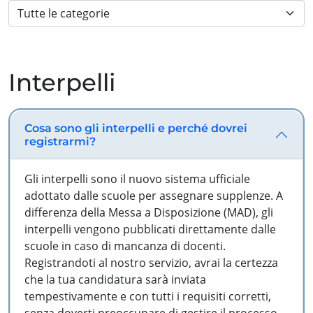
Interpelli
Cosa sono gli interpelli e perché dovrei
registrarmi?
Gli interpelli sono il nuovo sistema ufficiale
adottato dalle scuole per assegnare supplenze. A
differenza della Messa a Disposizione (MAD), gli
interpelli vengono pubblicati direttamente dalle
scuole in caso di mancanza di docenti.
Registrandoti al nostro servizio, avrai la certezza
che la tua candidatura sarà inviata
tempestivamente e con tutti i requisiti corretti,