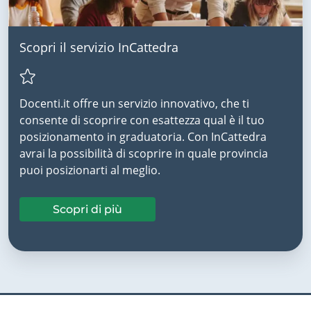
Scopri il servizio InCattedra
Docenti.it offre un servizio innovativo, che ti
consente di scoprire con esattezza qual è il tuo
posizionamento in graduatoria. Con InCattedra
avrai la possibilità di scoprire in quale provincia
puoi posizionarti al meglio.
Scopri di più