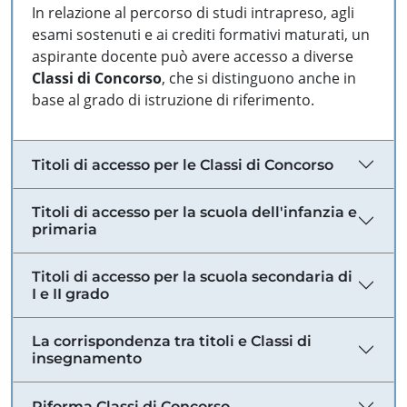
In relazione al percorso di studi intrapreso, agli
esami sostenuti e ai crediti formativi maturati, un
aspirante docente può avere accesso a diverse
Classi di Concorso
, che si distinguono anche in
base al grado di istruzione di riferimento.
Titoli di accesso per le Classi di Concorso
Titoli di accesso per la scuola dell'infanzia e
primaria
Titoli di accesso per la scuola secondaria di
I e II grado
La corrispondenza tra titoli e Classi di
insegnamento
Riforma Classi di Concorso