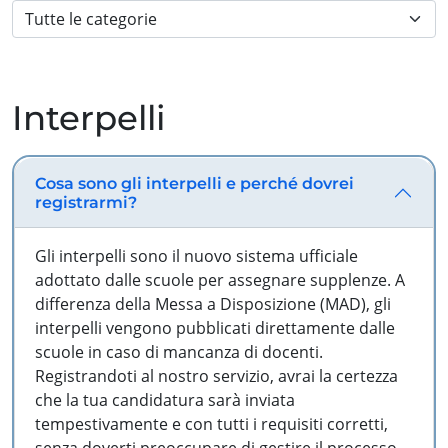
Interpelli
Cosa sono gli interpelli e perché dovrei
registrarmi?
Gli interpelli sono il nuovo sistema ufficiale
adottato dalle scuole per assegnare supplenze. A
differenza della Messa a Disposizione (MAD), gli
interpelli vengono pubblicati direttamente dalle
scuole in caso di mancanza di docenti.
Registrandoti al nostro servizio, avrai la certezza
che la tua candidatura sarà inviata
tempestivamente e con tutti i requisiti corretti,