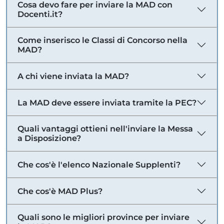
Cosa devo fare per inviare la MAD con
Docenti.it?
Come inserisco le Classi di Concorso nella
MAD?
A chi viene inviata la MAD?
La MAD deve essere inviata tramite la PEC?
Quali vantaggi ottieni nell'inviare la Messa
a Disposizione?
Che cos'è l'elenco Nazionale Supplenti?
Che cos'è MAD Plus?
Quali sono le migliori province per inviare