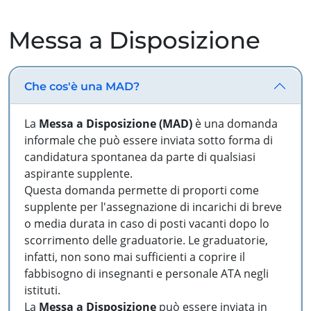
Messa a Disposizione
Che cos'è una MAD?
La
Messa a Disposizione (MAD)
è una domanda
informale che può essere inviata sotto forma di
candidatura spontanea da parte di qualsiasi
aspirante supplente.
Questa domanda permette di proporti come
supplente per l'assegnazione di incarichi di breve
o media durata in caso di posti vacanti dopo lo
scorrimento delle graduatorie. Le graduatorie,
infatti, non sono mai sufficienti a coprire il
fabbisogno di insegnanti e personale ATA negli
istituti.
La
Messa a Disposizione
può essere inviata in