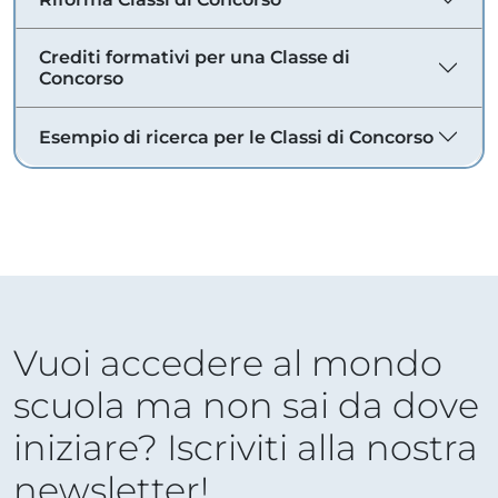
Crediti formativi per una Classe di
Concorso
Esempio di ricerca per le Classi di Concorso
Vuoi accedere al mondo
scuola ma non sai da dove
iniziare? Iscriviti alla nostra
newsletter!