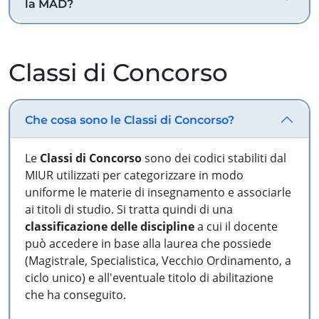
la MAD?
Classi di Concorso
Che cosa sono le Classi di Concorso?
Le
Classi di Concorso
sono dei codici stabiliti dal
MIUR utilizzati per categorizzare in modo
uniforme le materie di insegnamento e associarle
ai titoli di studio. Si tratta quindi di una
classificazione delle discipline
a cui il docente
può accedere in base alla laurea che possiede
(Magistrale, Specialistica, Vecchio Ordinamento, a
ciclo unico) e all'eventuale titolo di abilitazione
che ha conseguito.