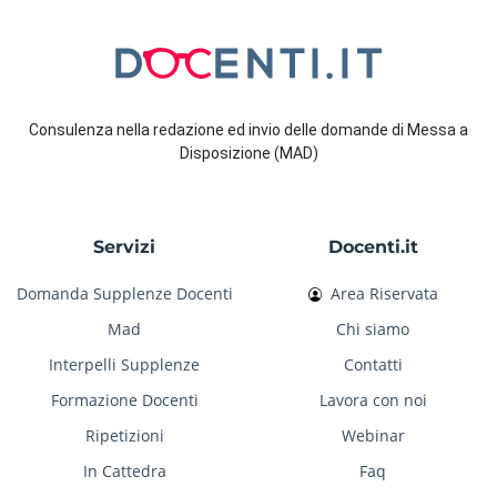
Consulenza nella redazione ed invio delle domande di Messa a
Disposizione (MAD)
Servizi
Docenti.it
Domanda Supplenze Docenti
Area Riservata
Mad
Chi siamo
Interpelli Supplenze
Contatti
Formazione Docenti
Lavora con noi
Ripetizioni
Webinar
In Cattedra
Faq