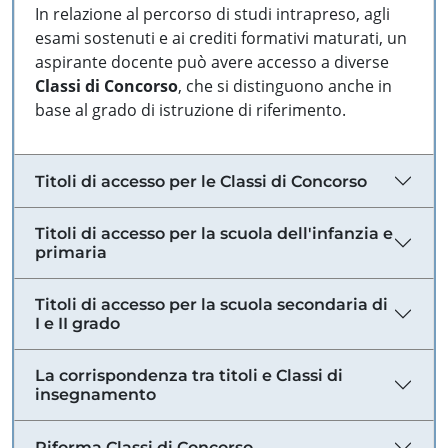
In relazione al percorso di studi intrapreso, agli
esami sostenuti e ai crediti formativi maturati, un
aspirante docente può avere accesso a diverse
Classi di Concorso
, che si distinguono anche in
base al grado di istruzione di riferimento.
Titoli di accesso per le Classi di Concorso
Titoli di accesso per la scuola dell'infanzia e
primaria
Titoli di accesso per la scuola secondaria di
I e II grado
La corrispondenza tra titoli e Classi di
insegnamento
Riforma Classi di Concorso