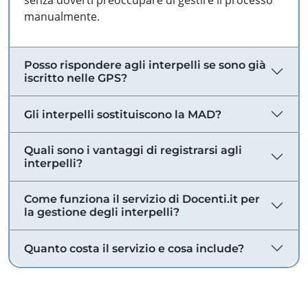
senza doverti preoccupare di gestire il processo
manualmente.
Posso rispondere agli interpelli se sono già
iscritto nelle GPS?
Gli interpelli sostituiscono la MAD?
Quali sono i vantaggi di registrarsi agli
interpelli?
Come funziona il servizio di Docenti.it per
la gestione degli interpelli?
Quanto costa il servizio e cosa include?