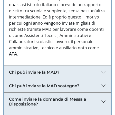
qualsiasi istituto italiano e prevede un rapporto
diretto tra scuola e supplente, senza nessun'altra
intermediazione. Ed è proprio questo il motivo
per cui ogni anno vengono inviate migliaia di
richieste tramite MAD per lavorare come docenti
o come Assistenti Tecnici, Amministrativi e
Collaboratori scolastici: ovvero, il personale
amministrativo, tecnico e ausiliario noto come
ATA
.
Chi può inviare la MAD?
Chi può inviare la MAD sostegno?
Come inviare la domanda di Messa a
Disposizione?