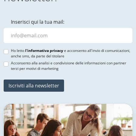
Inserisci qui la tua mail:
Ho letto
l'informativa privacy
e acconsento all'invio di comunicazioni,
anche sms, da parte del titolare
Acconsento alla analisi e condivisione delle informazioni con partner
terzi per motivi di marketing
Iscriviti alla newsletter