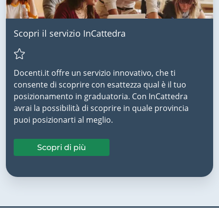
Scopri il servizio InCattedra
Docenti.it offre un servizio innovativo, che ti
consente di scoprire con esattezza qual è il tuo
posizionamento in graduatoria. Con InCattedra
avrai la possibilità di scoprire in quale provincia
puoi posizionarti al meglio.
Scopri di più