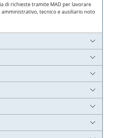
ia di richieste tramite MAD per lavorare
 amministrativo, tecnico e ausiliario noto