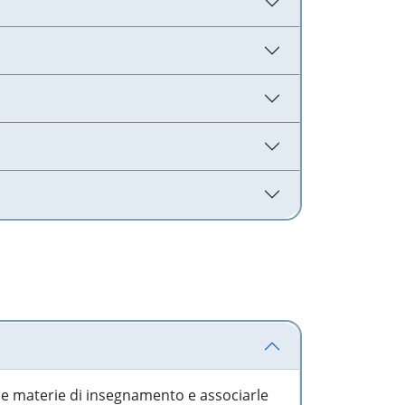
 le materie di insegnamento e associarle