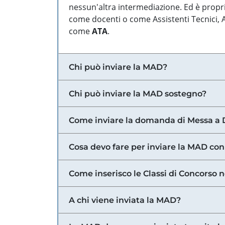
nessun'altra intermediazione. Ed è propri
come docenti o come Assistenti Tecnici, Am
come
ATA
.
Chi può inviare la MAD?
Chi può inviare la MAD sostegno?
Come inviare la domanda di Messa a 
Cosa devo fare per inviare la MAD con
Come inserisco le Classi di Concorso 
A chi viene inviata la MAD?