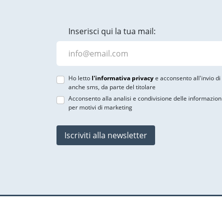
Inserisci qui la tua mail:
Ho letto
l'informativa privacy
e acconsento all'invio d
anche sms, da parte del titolare
Acconsento alla analisi e condivisione delle informazion
per motivi di marketing
Iscriviti alla newsletter