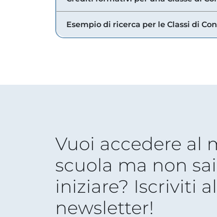
Esempio di ricerca per le Classi di Co
Vuoi accedere al
scuola ma non sai
iniziare? Iscriviti a
newsletter!