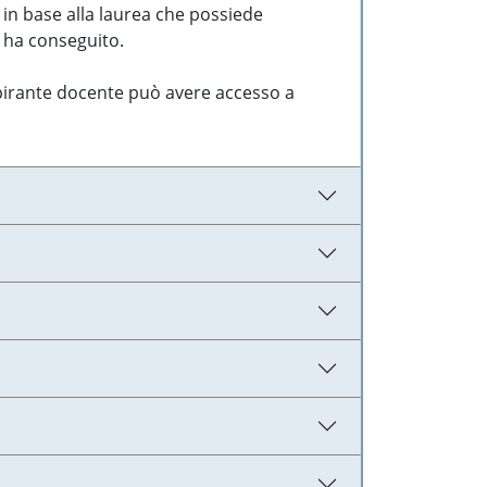
 in base alla laurea che possiede
e ha conseguito.
aspirante docente può avere accesso a