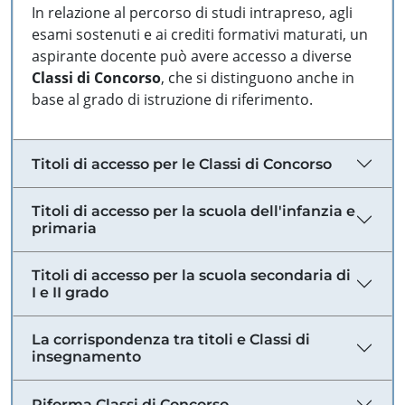
In relazione al percorso di studi intrapreso, agli
esami sostenuti e ai crediti formativi maturati, un
aspirante docente può avere accesso a diverse
Classi di Concorso
, che si distinguono anche in
base al grado di istruzione di riferimento.
Titoli di accesso per le Classi di Concorso
Titoli di accesso per la scuola dell'infanzia e
primaria
Titoli di accesso per la scuola secondaria di
I e II grado
La corrispondenza tra titoli e Classi di
insegnamento
Riforma Classi di Concorso