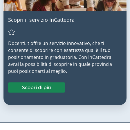
Scopri il servizio InCattedra
Docenti.it offre un servizio innovativo, che ti
consente di scoprire con esattezza qual è il tuo
posizionamento in graduatoria. Con InCattedra
avrai la possibilità di scoprire in quale provincia
puoi posizionarti al meglio.
Scopri di più