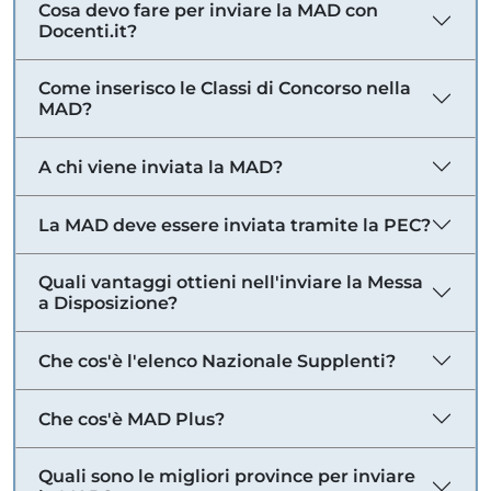
Cosa devo fare per inviare la MAD con
Docenti.it?
Come inserisco le Classi di Concorso nella
MAD?
A chi viene inviata la MAD?
La MAD deve essere inviata tramite la PEC?
Quali vantaggi ottieni nell'inviare la Messa
a Disposizione?
Che cos'è l'elenco Nazionale Supplenti?
Che cos'è MAD Plus?
Quali sono le migliori province per inviare