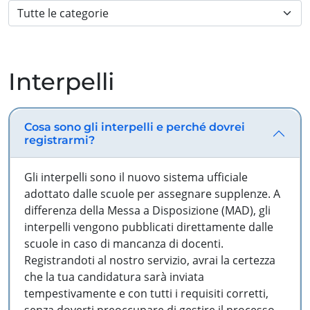
Interpelli
Cosa sono gli interpelli e perché dovrei
registrarmi?
Gli interpelli sono il nuovo sistema ufficiale
adottato dalle scuole per assegnare supplenze. A
differenza della Messa a Disposizione (MAD), gli
interpelli vengono pubblicati direttamente dalle
scuole in caso di mancanza di docenti.
Registrandoti al nostro servizio, avrai la certezza
che la tua candidatura sarà inviata
tempestivamente e con tutti i requisiti corretti,