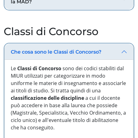
la MAD?
Classi di Concorso
Che cosa sono le Classi di Concorso?
Le
Classi di Concorso
sono dei codici stabiliti dal
MIUR utilizzati per categorizzare in modo
uniforme le materie di insegnamento e associarle
ai titoli di studio. Si tratta quindi di una
classificazione delle discipline
a cui il docente
può accedere in base alla laurea che possiede
(Magistrale, Specialistica, Vecchio Ordinamento, a
ciclo unico) e all'eventuale titolo di abilitazione
che ha conseguito.