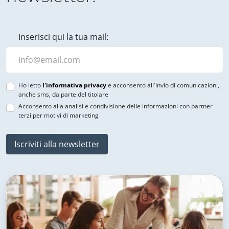
Inserisci qui la tua mail:
Ho letto
l'informativa privacy
e acconsento all'invio di comunicazioni,
anche sms, da parte del titolare
Acconsento alla analisi e condivisione delle informazioni con partner
terzi per motivi di marketing
Iscriviti alla newsletter