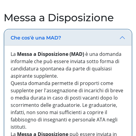
Messa a Disposizione
Che cos'è una MAD?
La
Messa a Disposizione (MAD)
è una domanda
informale che può essere inviata sotto forma di
candidatura spontanea da parte di qualsiasi
aspirante supplente.
Questa domanda permette di proporti come
supplente per l'assegnazione di incarichi di breve
o media durata in caso di posti vacanti dopo lo
scorrimento delle graduatorie. Le graduatorie,
infatti, non sono mai sufficienti a coprire il
fabbisogno di insegnanti e personale ATA negli
istituti.
La
Messa a Disposizione
può essere inviata in