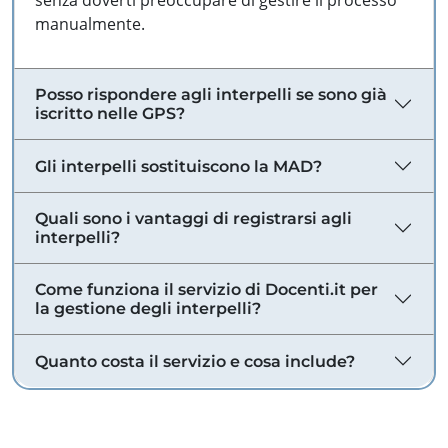
senza doverti preoccupare di gestire il processo
manualmente.
Posso rispondere agli interpelli se sono già
iscritto nelle GPS?
Gli interpelli sostituiscono la MAD?
Quali sono i vantaggi di registrarsi agli
interpelli?
Come funziona il servizio di Docenti.it per
la gestione degli interpelli?
Quanto costa il servizio e cosa include?