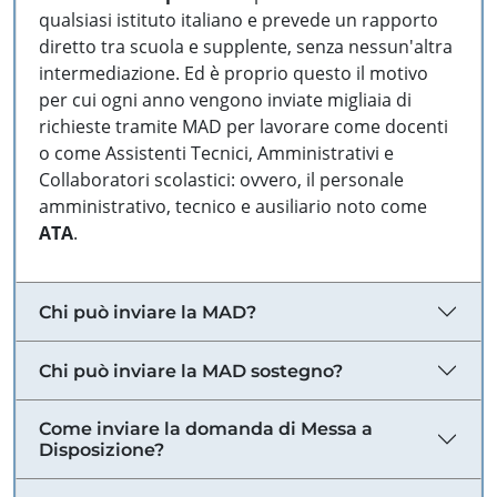
qualsiasi istituto italiano e prevede un rapporto
diretto tra scuola e supplente, senza nessun'altra
intermediazione. Ed è proprio questo il motivo
per cui ogni anno vengono inviate migliaia di
richieste tramite MAD per lavorare come docenti
o come Assistenti Tecnici, Amministrativi e
Collaboratori scolastici: ovvero, il personale
amministrativo, tecnico e ausiliario noto come
ATA
.
Chi può inviare la MAD?
Chi può inviare la MAD sostegno?
Come inviare la domanda di Messa a
Disposizione?