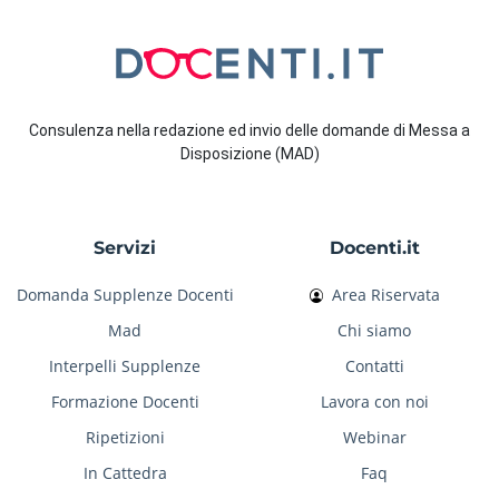
Consulenza nella redazione ed invio delle domande di Messa a
Disposizione (MAD)
Servizi
Docenti.it
Domanda Supplenze Docenti
Area Riservata
Mad
Chi siamo
Interpelli Supplenze
Contatti
Formazione Docenti
Lavora con noi
Ripetizioni
Webinar
In Cattedra
Faq