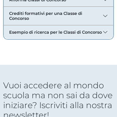
Crediti formativi per una Classe di
Concorso
Esempio di ricerca per le Classi di Concorso
Vuoi accedere al mondo
scuola ma non sai da dove
iniziare? Iscriviti alla nostra
newsletter!