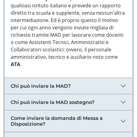
qualsiasi istituto italiano e prevede un rapporto
diretto tra scuola e supplente, senza nessun'altra
intermediazione. Ed è proprio questo il motivo
per cui ogni anno vengono inviate migliaia di
richieste tramite MAD per lavorare come docenti
o come Assistenti Tecnici, Amministrativi e
Collaboratori scolastici: ovvero, il personale
amministrativo, tecnico e ausiliario noto come
ATA
.
Chi può inviare la MAD?
Chi può inviare la MAD sostegno?
Come inviare la domanda di Messa a
Disposizione?