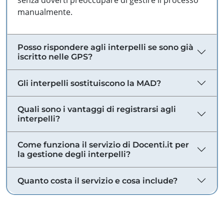
senza doverti preoccupare di gestire il processo
manualmente.
Posso rispondere agli interpelli se sono già
iscritto nelle GPS?
Gli interpelli sostituiscono la MAD?
Quali sono i vantaggi di registrarsi agli
interpelli?
Come funziona il servizio di Docenti.it per
la gestione degli interpelli?
Quanto costa il servizio e cosa include?