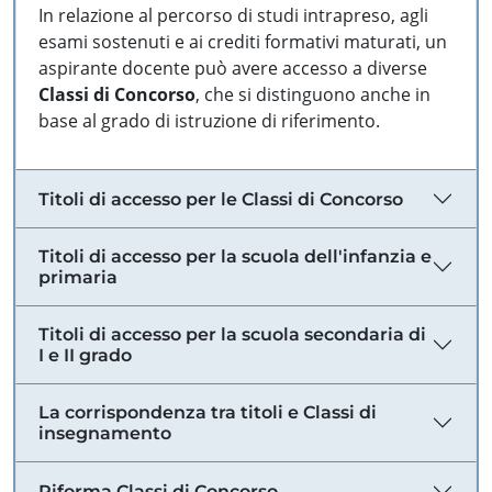
In relazione al percorso di studi intrapreso, agli
esami sostenuti e ai crediti formativi maturati, un
aspirante docente può avere accesso a diverse
Classi di Concorso
, che si distinguono anche in
base al grado di istruzione di riferimento.
Titoli di accesso per le Classi di Concorso
Titoli di accesso per la scuola dell'infanzia e
primaria
Titoli di accesso per la scuola secondaria di
I e II grado
La corrispondenza tra titoli e Classi di
insegnamento
Riforma Classi di Concorso