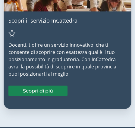
Scopri il servizio InCattedra
Docenti.it offre un servizio innovativo, che ti
consente di scoprire con esattezza qual è il tuo
posizionamento in graduatoria. Con InCattedra
avrai la possibilità di scoprire in quale provincia
puoi posizionarti al meglio.
Scopri di più