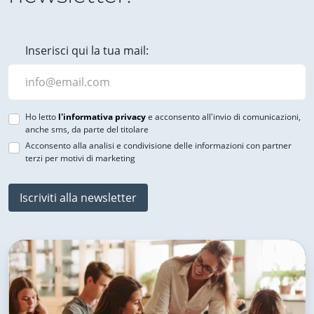
Inserisci qui la tua mail:
Ho letto
l'informativa privacy
e acconsento all'invio di comunicazioni,
anche sms, da parte del titolare
Acconsento alla analisi e condivisione delle informazioni con partner
terzi per motivi di marketing
Iscriviti alla newsletter