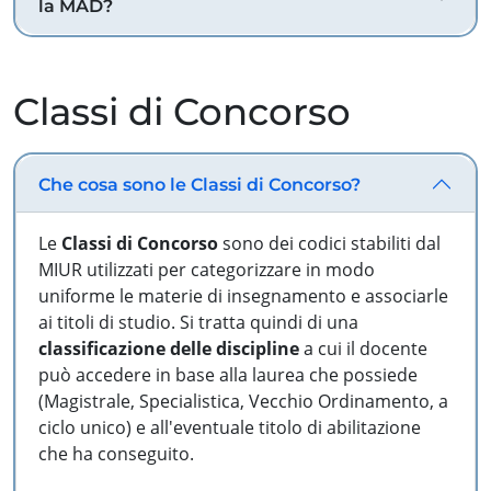
la MAD?
Classi di Concorso
Che cosa sono le Classi di Concorso?
Le
Classi di Concorso
sono dei codici stabiliti dal
MIUR utilizzati per categorizzare in modo
uniforme le materie di insegnamento e associarle
ai titoli di studio. Si tratta quindi di una
classificazione delle discipline
a cui il docente
può accedere in base alla laurea che possiede
(Magistrale, Specialistica, Vecchio Ordinamento, a
ciclo unico) e all'eventuale titolo di abilitazione
che ha conseguito.