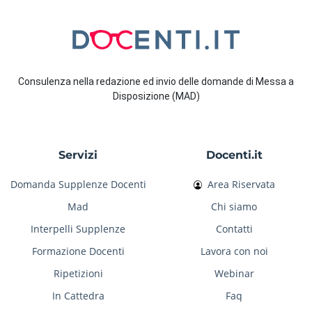
Consulenza nella redazione ed invio delle domande di Messa a
Disposizione (MAD)
Servizi
Docenti.it
Domanda Supplenze Docenti
Area Riservata
Mad
Chi siamo
Interpelli Supplenze
Contatti
Formazione Docenti
Lavora con noi
Ripetizioni
Webinar
In Cattedra
Faq