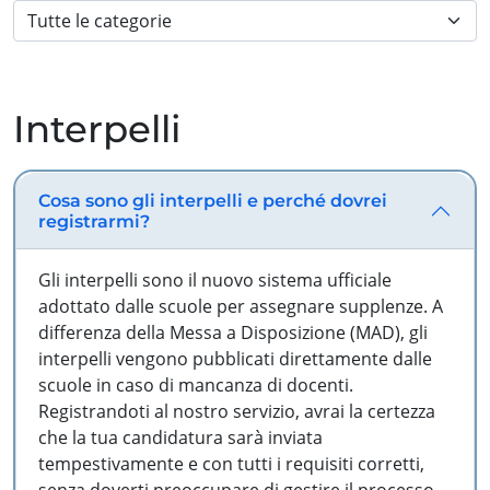
Interpelli
Cosa sono gli interpelli e perché dovrei
registrarmi?
Gli interpelli sono il nuovo sistema ufficiale
adottato dalle scuole per assegnare supplenze. A
differenza della Messa a Disposizione (MAD), gli
interpelli vengono pubblicati direttamente dalle
scuole in caso di mancanza di docenti.
Registrandoti al nostro servizio, avrai la certezza
che la tua candidatura sarà inviata
tempestivamente e con tutti i requisiti corretti,