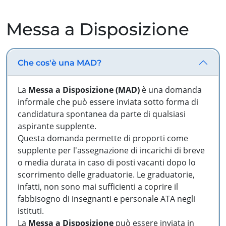
Messa a Disposizione
Che cos'è una MAD?
La
Messa a Disposizione (MAD)
è una domanda
informale che può essere inviata sotto forma di
candidatura spontanea da parte di qualsiasi
aspirante supplente.
Questa domanda permette di proporti come
supplente per l'assegnazione di incarichi di breve
o media durata in caso di posti vacanti dopo lo
scorrimento delle graduatorie. Le graduatorie,
infatti, non sono mai sufficienti a coprire il
fabbisogno di insegnanti e personale ATA negli
istituti.
La
Messa a Disposizione
può essere inviata in