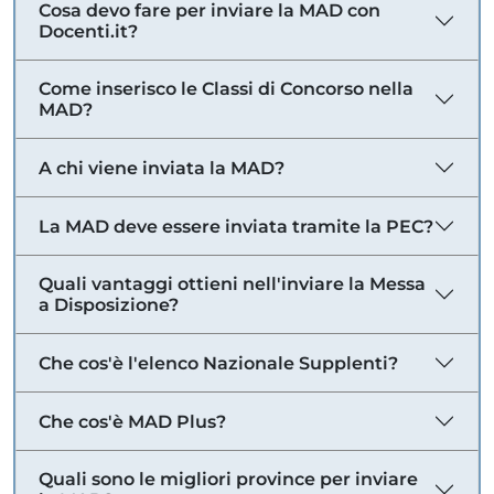
Cosa devo fare per inviare la MAD con
Docenti.it?
Come inserisco le Classi di Concorso nella
MAD?
A chi viene inviata la MAD?
La MAD deve essere inviata tramite la PEC?
Quali vantaggi ottieni nell'inviare la Messa
a Disposizione?
Che cos'è l'elenco Nazionale Supplenti?
Che cos'è MAD Plus?
Quali sono le migliori province per inviare