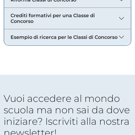
Crediti formativi per una Classe di
Concorso
Esempio di ricerca per le Classi di Concorso
Vuoi accedere al mondo
scuola ma non sai da dove
iniziare? Iscriviti alla nostra
newsletter!