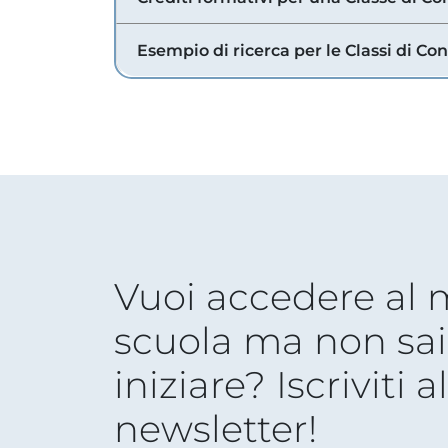
Esempio di ricerca per le Classi di Co
Vuoi accedere al
scuola ma non sai
iniziare? Iscriviti a
newsletter!