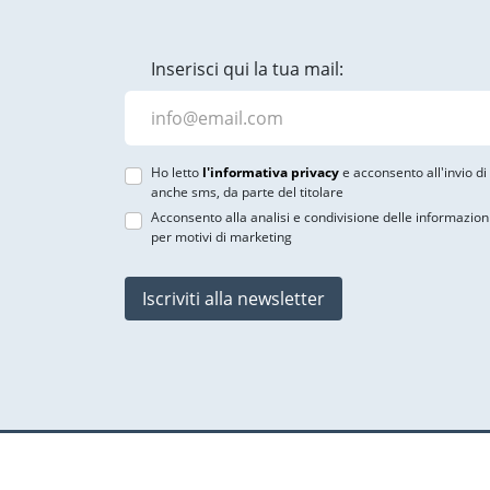
Inserisci qui la tua mail:
Ho letto
l'informativa privacy
e acconsento all'invio d
anche sms, da parte del titolare
Acconsento alla analisi e condivisione delle informazion
per motivi di marketing
Iscriviti alla newsletter