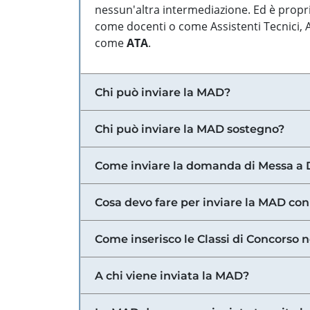
nessun'altra intermediazione. Ed è propri
come docenti o come Assistenti Tecnici, Am
come
ATA
.
Chi può inviare la MAD?
Chi può inviare la MAD sostegno?
Come inviare la domanda di Messa a 
Cosa devo fare per inviare la MAD con
Come inserisco le Classi di Concorso 
A chi viene inviata la MAD?