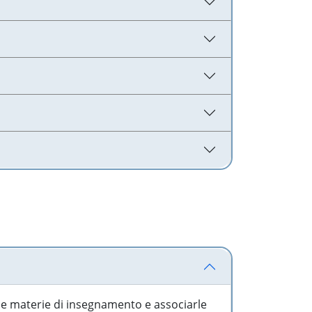
 le materie di insegnamento e associarle