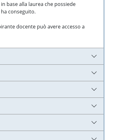
 in base alla laurea che possiede
e ha conseguito.
aspirante docente può avere accesso a