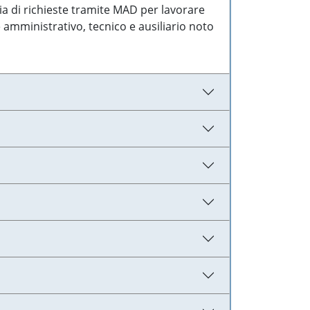
ia di richieste tramite MAD per lavorare
 amministrativo, tecnico e ausiliario noto