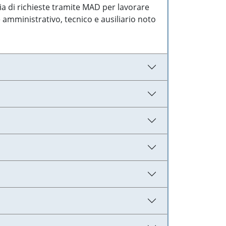
ia di richieste tramite MAD per lavorare
 amministrativo, tecnico e ausiliario noto