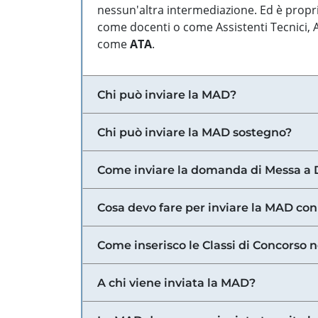
nessun'altra intermediazione. Ed è propri
come docenti o come Assistenti Tecnici, Am
come
ATA
.
Chi può inviare la MAD?
Chi può inviare la MAD sostegno?
Come inviare la domanda di Messa a 
Cosa devo fare per inviare la MAD con
Come inserisco le Classi di Concorso 
A chi viene inviata la MAD?