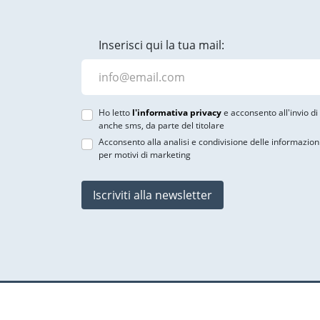
Inserisci qui la tua mail:
Ho letto
l'informativa privacy
e acconsento all'invio d
anche sms, da parte del titolare
Acconsento alla analisi e condivisione delle informazion
per motivi di marketing
Iscriviti alla newsletter