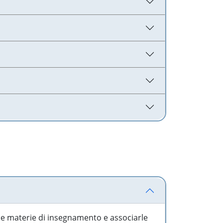
 le materie di insegnamento e associarle