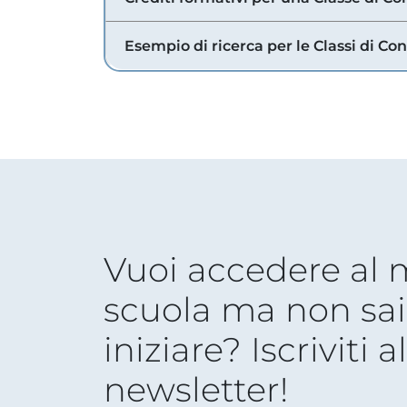
Esempio di ricerca per le Classi di Co
Vuoi accedere al
scuola ma non sai
iniziare? Iscriviti a
newsletter!