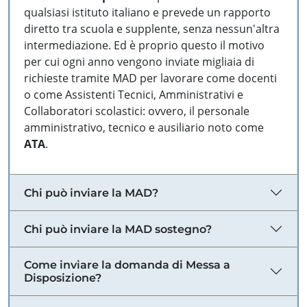
qualsiasi istituto italiano e prevede un rapporto
diretto tra scuola e supplente, senza nessun'altra
intermediazione. Ed è proprio questo il motivo
per cui ogni anno vengono inviate migliaia di
richieste tramite MAD per lavorare come docenti
o come Assistenti Tecnici, Amministrativi e
Collaboratori scolastici: ovvero, il personale
amministrativo, tecnico e ausiliario noto come
ATA
.
Chi può inviare la MAD?
Chi può inviare la MAD sostegno?
Come inviare la domanda di Messa a
Disposizione?