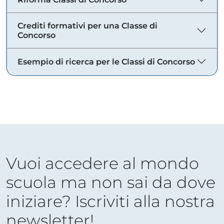
Crediti formativi per una Classe di
Concorso
Esempio di ricerca per le Classi di Concorso
Vuoi accedere al mondo
scuola ma non sai da dove
iniziare? Iscriviti alla nostra
newsletter!