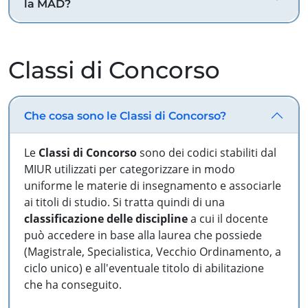
la MAD?
Classi di Concorso
Che cosa sono le Classi di Concorso?
Le
Classi di Concorso
sono dei codici stabiliti dal
MIUR utilizzati per categorizzare in modo
uniforme le materie di insegnamento e associarle
ai titoli di studio. Si tratta quindi di una
classificazione delle discipline
a cui il docente
può accedere in base alla laurea che possiede
(Magistrale, Specialistica, Vecchio Ordinamento, a
ciclo unico) e all'eventuale titolo di abilitazione
che ha conseguito.