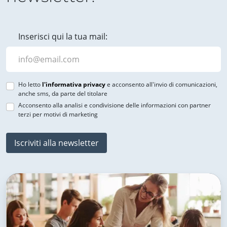
Inserisci qui la tua mail:
Ho letto
l'informativa privacy
e acconsento all'invio di comunicazioni,
anche sms, da parte del titolare
Acconsento alla analisi e condivisione delle informazioni con partner
terzi per motivi di marketing
Iscriviti alla newsletter