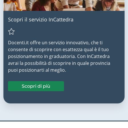
Scopri il servizio InCattedra
Docenti.it offre un servizio innovativo, che ti
consente di scoprire con esattezza qual è il tuo
posizionamento in graduatoria. Con InCattedra
avrai la possibilità di scoprire in quale provincia
puoi posizionarti al meglio.
Scopri di più