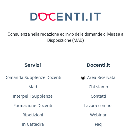
Consulenza nella redazione ed invio delle domande di Messa a
Disposizione (MAD)
Servizi
Docenti.it
Domanda Supplenze Docenti
Area Riservata
Mad
Chi siamo
Interpelli Supplenze
Contatti
Formazione Docenti
Lavora con noi
Ripetizioni
Webinar
In Cattedra
Faq