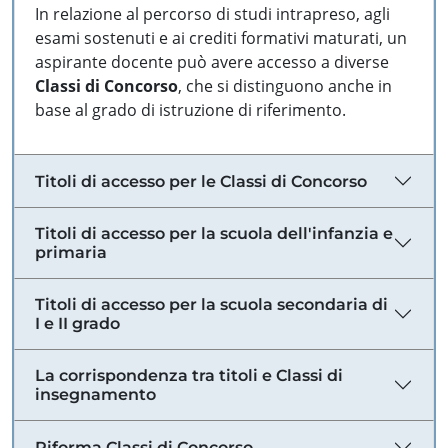
In relazione al percorso di studi intrapreso, agli
esami sostenuti e ai crediti formativi maturati, un
aspirante docente può avere accesso a diverse
Classi di Concorso
, che si distinguono anche in
base al grado di istruzione di riferimento.
Titoli di accesso per le Classi di Concorso
Titoli di accesso per la scuola dell'infanzia e
primaria
Titoli di accesso per la scuola secondaria di
I e II grado
La corrispondenza tra titoli e Classi di
insegnamento
Riforma Classi di Concorso