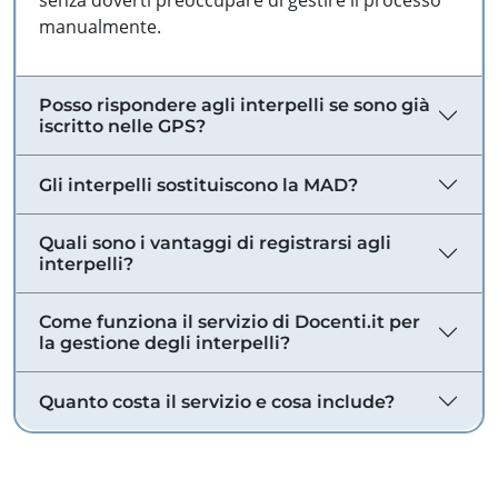
senza doverti preoccupare di gestire il processo
manualmente.
Posso rispondere agli interpelli se sono già
iscritto nelle GPS?
Gli interpelli sostituiscono la MAD?
Quali sono i vantaggi di registrarsi agli
interpelli?
Come funziona il servizio di Docenti.it per
la gestione degli interpelli?
Quanto costa il servizio e cosa include?