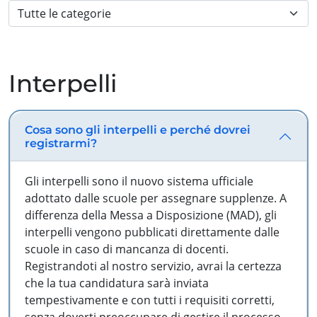
Interpelli
Cosa sono gli interpelli e perché dovrei
registrarmi?
Gli interpelli sono il nuovo sistema ufficiale
adottato dalle scuole per assegnare supplenze. A
differenza della Messa a Disposizione (MAD), gli
interpelli vengono pubblicati direttamente dalle
scuole in caso di mancanza di docenti.
Registrandoti al nostro servizio, avrai la certezza
che la tua candidatura sarà inviata
tempestivamente e con tutti i requisiti corretti,