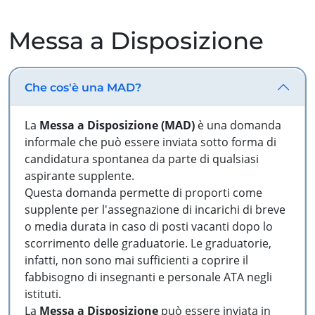
Messa a Disposizione
Che cos'è una MAD?
La
Messa a Disposizione (MAD)
è una domanda
informale che può essere inviata sotto forma di
candidatura spontanea da parte di qualsiasi
aspirante supplente.
Questa domanda permette di proporti come
supplente per l'assegnazione di incarichi di breve
o media durata in caso di posti vacanti dopo lo
scorrimento delle graduatorie. Le graduatorie,
infatti, non sono mai sufficienti a coprire il
fabbisogno di insegnanti e personale ATA negli
istituti.
La
Messa a Disposizione
può essere inviata in