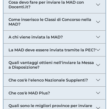
Cosa devo fare per inviare la MAD con
Docenti.it?
Come inserisco le Classi di Concorso nella
MAD?
A chi viene inviata la MAD?
La MAD deve essere inviata tramite la PEC?
Quali vantaggi ottieni nell'inviare la Messa
a Disposizione?
Che cos'è l'elenco Nazionale Supplenti?
Che cos'è MAD Plus?
Quali sono le migliori province per inviare