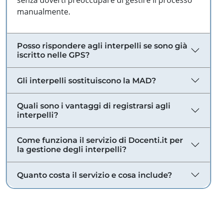
senza doverti preoccupare di gestire il processo
manualmente.
Posso rispondere agli interpelli se sono già
iscritto nelle GPS?
Gli interpelli sostituiscono la MAD?
Quali sono i vantaggi di registrarsi agli
interpelli?
Come funziona il servizio di Docenti.it per
la gestione degli interpelli?
Quanto costa il servizio e cosa include?