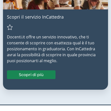
Scopri il servizio InCattedra
Docenti.it offre un servizio innovativo, che ti
consente di scoprire con esattezza qual è il tuo
posizionamento in graduatoria. Con InCattedra
avrai la possibilità di scoprire in quale provincia
puoi posizionarti al meglio.
Scopri di più