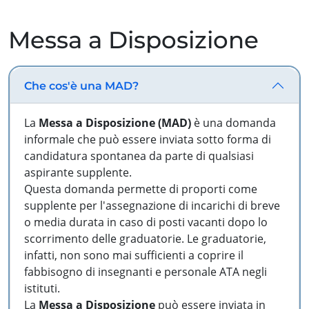
Messa a Disposizione
Che cos'è una MAD?
La
Messa a Disposizione (MAD)
è una domanda
informale che può essere inviata sotto forma di
candidatura spontanea da parte di qualsiasi
aspirante supplente.
Questa domanda permette di proporti come
supplente per l'assegnazione di incarichi di breve
o media durata in caso di posti vacanti dopo lo
scorrimento delle graduatorie. Le graduatorie,
infatti, non sono mai sufficienti a coprire il
fabbisogno di insegnanti e personale ATA negli
istituti.
La
Messa a Disposizione
può essere inviata in