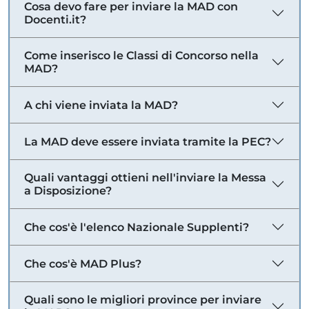
Cosa devo fare per inviare la MAD con
Docenti.it?
Come inserisco le Classi di Concorso nella
MAD?
A chi viene inviata la MAD?
La MAD deve essere inviata tramite la PEC?
Quali vantaggi ottieni nell'inviare la Messa
a Disposizione?
Che cos'è l'elenco Nazionale Supplenti?
Che cos'è MAD Plus?
Quali sono le migliori province per inviare