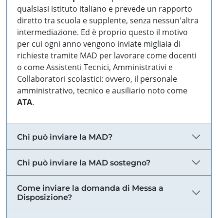
qualsiasi istituto italiano e prevede un rapporto
diretto tra scuola e supplente, senza nessun'altra
intermediazione. Ed è proprio questo il motivo
per cui ogni anno vengono inviate migliaia di
richieste tramite MAD per lavorare come docenti
o come Assistenti Tecnici, Amministrativi e
Collaboratori scolastici: ovvero, il personale
amministrativo, tecnico e ausiliario noto come
ATA
.
Chi può inviare la MAD?
Chi può inviare la MAD sostegno?
Come inviare la domanda di Messa a
Disposizione?