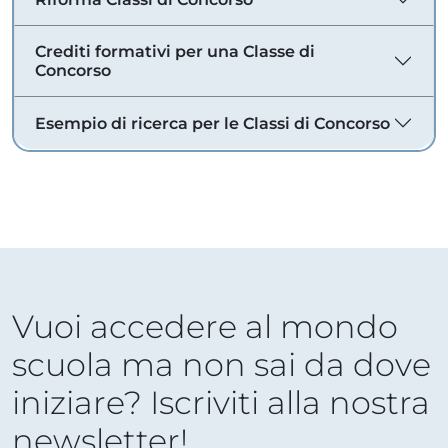
Crediti formativi per una Classe di
Concorso
Esempio di ricerca per le Classi di Concorso
Vuoi accedere al mondo
scuola ma non sai da dove
iniziare? Iscriviti alla nostra
newsletter!