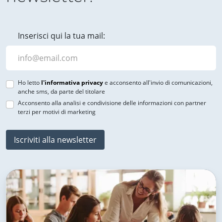
Inserisci qui la tua mail:
Ho letto
l'informativa privacy
e acconsento all'invio di comunicazioni,
anche sms, da parte del titolare
Acconsento alla analisi e condivisione delle informazioni con partner
terzi per motivi di marketing
Iscriviti alla newsletter