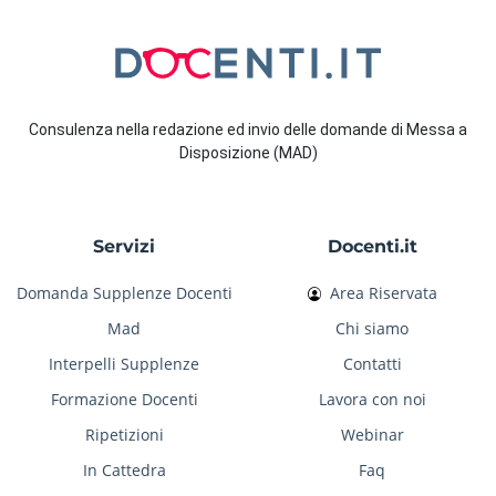
Consulenza nella redazione ed invio delle domande di Messa a
Disposizione (MAD)
Servizi
Docenti.it
Domanda Supplenze Docenti
Area Riservata
Mad
Chi siamo
Interpelli Supplenze
Contatti
Formazione Docenti
Lavora con noi
Ripetizioni
Webinar
In Cattedra
Faq