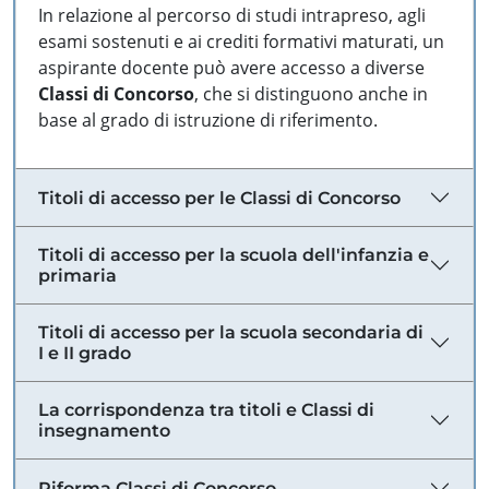
In relazione al percorso di studi intrapreso, agli
esami sostenuti e ai crediti formativi maturati, un
aspirante docente può avere accesso a diverse
Classi di Concorso
, che si distinguono anche in
base al grado di istruzione di riferimento.
Titoli di accesso per le Classi di Concorso
Titoli di accesso per la scuola dell'infanzia e
primaria
Titoli di accesso per la scuola secondaria di
I e II grado
La corrispondenza tra titoli e Classi di
insegnamento
Riforma Classi di Concorso