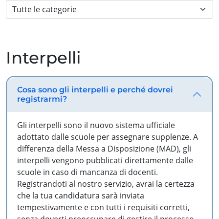
Interpelli
Cosa sono gli interpelli e perché dovrei
registrarmi?
Gli interpelli sono il nuovo sistema ufficiale
adottato dalle scuole per assegnare supplenze. A
differenza della Messa a Disposizione (MAD), gli
interpelli vengono pubblicati direttamente dalle
scuole in caso di mancanza di docenti.
Registrandoti al nostro servizio, avrai la certezza
che la tua candidatura sarà inviata
tempestivamente e con tutti i requisiti corretti,