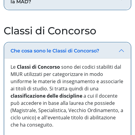
la MAD?
Classi di Concorso
Che cosa sono le Classi di Concorso?
Le
Classi di Concorso
sono dei codici stabiliti dal
MIUR utilizzati per categorizzare in modo
uniforme le materie di insegnamento e associarle
ai titoli di studio. Si tratta quindi di una
classificazione delle discipline
a cui il docente
può accedere in base alla laurea che possiede
(Magistrale, Specialistica, Vecchio Ordinamento, a
ciclo unico) e all'eventuale titolo di abilitazione
che ha conseguito.