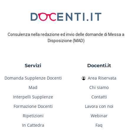
Consulenza nella redazione ed invio delle domande di Messa a
Disposizione (MAD)
Servizi
Docenti.it
Domanda Supplenze Docenti
Area Riservata
Mad
Chi siamo
Interpelli Supplenze
Contatti
Formazione Docenti
Lavora con noi
Ripetizioni
Webinar
In Cattedra
Faq