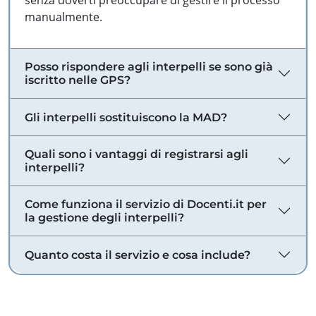
senza doverti preoccupare di gestire il processo
manualmente.
Posso rispondere agli interpelli se sono già
iscritto nelle GPS?
Gli interpelli sostituiscono la MAD?
Quali sono i vantaggi di registrarsi agli
interpelli?
Come funziona il servizio di Docenti.it per
la gestione degli interpelli?
Quanto costa il servizio e cosa include?