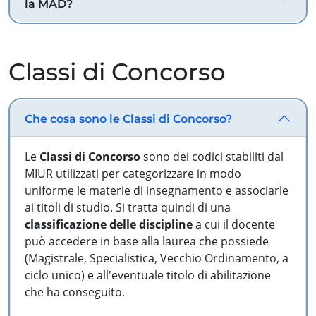
la MAD?
Classi di Concorso
Che cosa sono le Classi di Concorso?
Le
Classi di Concorso
sono dei codici stabiliti dal
MIUR utilizzati per categorizzare in modo
uniforme le materie di insegnamento e associarle
ai titoli di studio. Si tratta quindi di una
classificazione delle discipline
a cui il docente
può accedere in base alla laurea che possiede
(Magistrale, Specialistica, Vecchio Ordinamento, a
ciclo unico) e all'eventuale titolo di abilitazione
che ha conseguito.