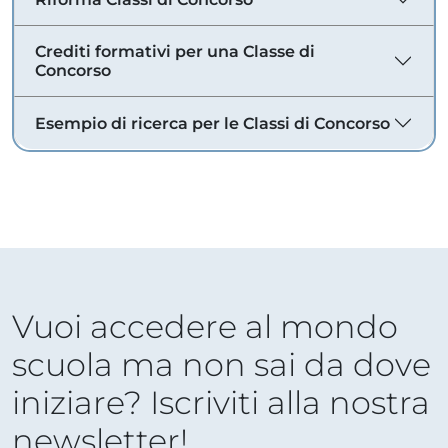
Crediti formativi per una Classe di
Concorso
Esempio di ricerca per le Classi di Concorso
Vuoi accedere al mondo
scuola ma non sai da dove
iniziare? Iscriviti alla nostra
newsletter!