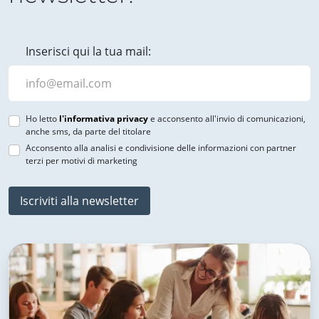
Inserisci qui la tua mail:
Ho letto
l'informativa privacy
e acconsento all'invio di comunicazioni,
anche sms, da parte del titolare
Acconsento alla analisi e condivisione delle informazioni con partner
terzi per motivi di marketing
Iscriviti alla newsletter