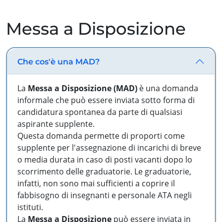
Messa a Disposizione
Che cos'è una MAD?
La
Messa a Disposizione (MAD)
è una domanda
informale che può essere inviata sotto forma di
candidatura spontanea da parte di qualsiasi
aspirante supplente.
Questa domanda permette di proporti come
supplente per l'assegnazione di incarichi di breve
o media durata in caso di posti vacanti dopo lo
scorrimento delle graduatorie. Le graduatorie,
infatti, non sono mai sufficienti a coprire il
fabbisogno di insegnanti e personale ATA negli
istituti.
La
Messa a Disposizione
può essere inviata in