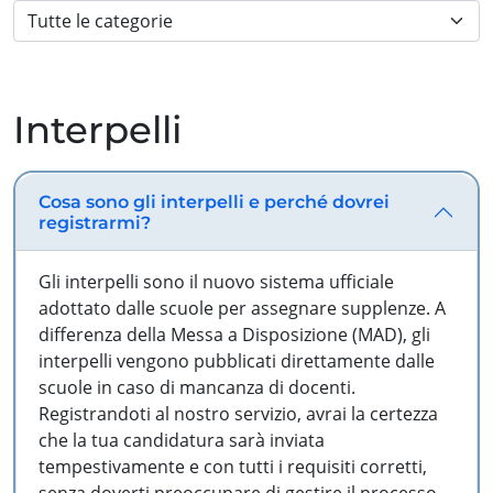
Interpelli
Cosa sono gli interpelli e perché dovrei
registrarmi?
Gli interpelli sono il nuovo sistema ufficiale
adottato dalle scuole per assegnare supplenze. A
differenza della Messa a Disposizione (MAD), gli
interpelli vengono pubblicati direttamente dalle
scuole in caso di mancanza di docenti.
Registrandoti al nostro servizio, avrai la certezza
che la tua candidatura sarà inviata
tempestivamente e con tutti i requisiti corretti,