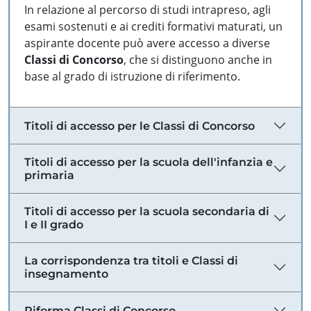
In relazione al percorso di studi intrapreso, agli
esami sostenuti e ai crediti formativi maturati, un
aspirante docente può avere accesso a diverse
Classi di Concorso
, che si distinguono anche in
base al grado di istruzione di riferimento.
Titoli di accesso per le Classi di Concorso
Titoli di accesso per la scuola dell'infanzia e
primaria
Titoli di accesso per la scuola secondaria di
I e II grado
La corrispondenza tra titoli e Classi di
insegnamento
Riforma Classi di Concorso