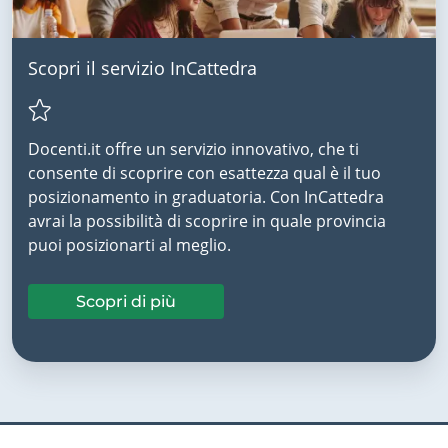
Scopri il servizio InCattedra
Docenti.it offre un servizio innovativo, che ti
consente di scoprire con esattezza qual è il tuo
posizionamento in graduatoria. Con InCattedra
avrai la possibilità di scoprire in quale provincia
puoi posizionarti al meglio.
Scopri di più