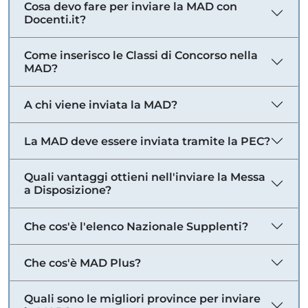
Cosa devo fare per inviare la MAD con
Docenti.it?
Come inserisco le Classi di Concorso nella
MAD?
A chi viene inviata la MAD?
La MAD deve essere inviata tramite la PEC?
Quali vantaggi ottieni nell'inviare la Messa
a Disposizione?
Che cos'è l'elenco Nazionale Supplenti?
Che cos'è MAD Plus?
Quali sono le migliori province per inviare