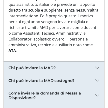
qualsiasi istituto italiano e prevede un rapporto
diretto tra scuola e supplente, senza nessun'altra
intermediazione. Ed è proprio questo il motivo
per cui ogni anno vengono inviate migliaia di
richieste tramite MAD per lavorare come docenti
o come Assistenti Tecnici, Amministrativi e
Collaboratori scolastici: ovvero, il personale
amministrativo, tecnico e ausiliario noto come
ATA
.
Chi può inviare la MAD?
Chi può inviare la MAD sostegno?
Come inviare la domanda di Messa a
Disposizione?