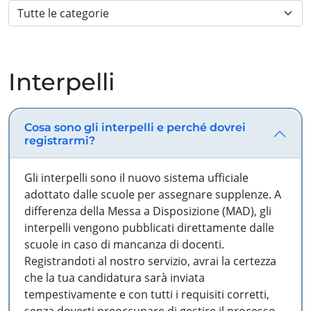
Interpelli
Cosa sono gli interpelli e perché dovrei
registrarmi?
Gli interpelli sono il nuovo sistema ufficiale
adottato dalle scuole per assegnare supplenze. A
differenza della Messa a Disposizione (MAD), gli
interpelli vengono pubblicati direttamente dalle
scuole in caso di mancanza di docenti.
Registrandoti al nostro servizio, avrai la certezza
che la tua candidatura sarà inviata
tempestivamente e con tutti i requisiti corretti,