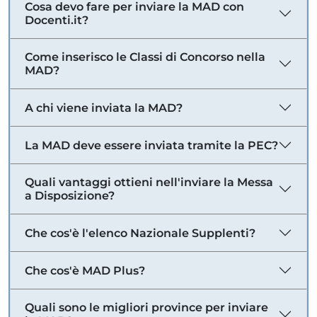
Cosa devo fare per inviare la MAD con
Docenti.it?
Come inserisco le Classi di Concorso nella
MAD?
A chi viene inviata la MAD?
La MAD deve essere inviata tramite la PEC?
Quali vantaggi ottieni nell'inviare la Messa
a Disposizione?
Che cos'è l'elenco Nazionale Supplenti?
Che cos'è MAD Plus?
Quali sono le migliori province per inviare