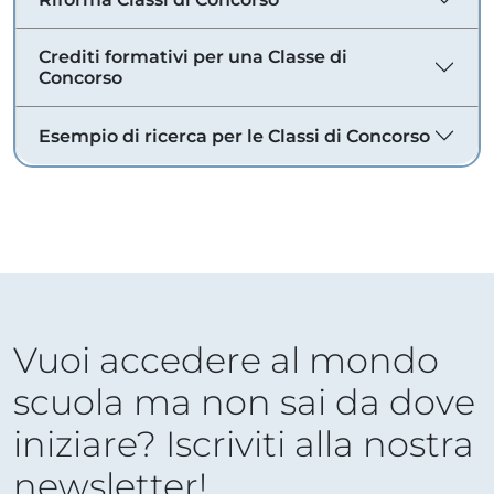
Crediti formativi per una Classe di
Concorso
Esempio di ricerca per le Classi di Concorso
Vuoi accedere al mondo
scuola ma non sai da dove
iniziare? Iscriviti alla nostra
newsletter!