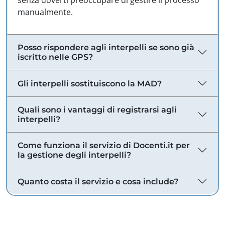
senza doverti preoccupare di gestire il processo
manualmente.
Posso rispondere agli interpelli se sono già
iscritto nelle GPS?
Gli interpelli sostituiscono la MAD?
Quali sono i vantaggi di registrarsi agli
interpelli?
Come funziona il servizio di Docenti.it per
la gestione degli interpelli?
Quanto costa il servizio e cosa include?