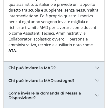
qualsiasi istituto italiano e prevede un rapporto
diretto tra scuola e supplente, senza nessun'altra
intermediazione. Ed è proprio questo il motivo
per cui ogni anno vengono inviate migliaia di
richieste tramite MAD per lavorare come docenti
o come Assistenti Tecnici, Amministrativi e
Collaboratori scolastici: ovvero, il personale
amministrativo, tecnico e ausiliario noto come
ATA
.
Chi può inviare la MAD?
Chi può inviare la MAD sostegno?
Come inviare la domanda di Messa a
Disposizione?