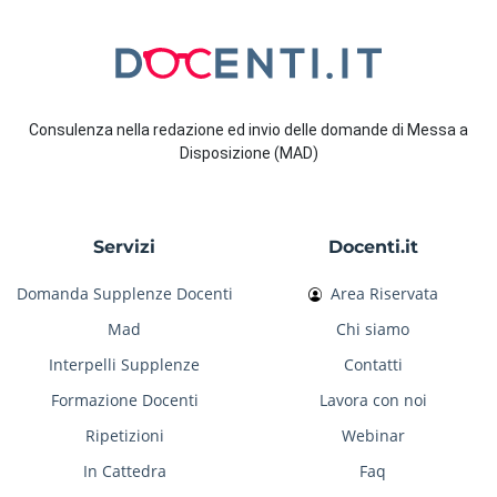
Consulenza nella redazione ed invio delle domande di Messa a
Disposizione (MAD)
Servizi
Docenti.it
Domanda Supplenze Docenti
Area Riservata
Mad
Chi siamo
Interpelli Supplenze
Contatti
Formazione Docenti
Lavora con noi
Ripetizioni
Webinar
In Cattedra
Faq