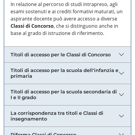
In relazione al percorso di studi intrapreso, agli
esami sostenuti e ai crediti formativi maturati, un
aspirante docente può avere accesso a diverse
Classi di Concorso
, che si distinguono anche in
base al grado di istruzione di riferimento.
Titoli di accesso per le Classi di Concorso
Titoli di accesso per la scuola dell'infanzia e
primaria
Titoli di accesso per la scuola secondaria di
I e II grado
La corrispondenza tra titoli e Classi di
insegnamento
Riforma Classi di Concorso