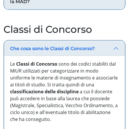
la MAD?
Classi di Concorso
Che cosa sono le Classi di Concorso?
Le
Classi di Concorso
sono dei codici stabiliti dal
MIUR utilizzati per categorizzare in modo
uniforme le materie di insegnamento e associarle
ai titoli di studio. Si tratta quindi di una
classificazione delle discipline
a cui il docente
può accedere in base alla laurea che possiede
(Magistrale, Specialistica, Vecchio Ordinamento, a
ciclo unico) e all'eventuale titolo di abilitazione
che ha conseguito.