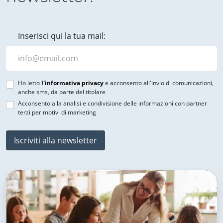
Inserisci qui la tua mail:
Ho letto
l'informativa privacy
e acconsento all'invio di comunicazioni,
anche sms, da parte del titolare
Acconsento alla analisi e condivisione delle informazioni con partner
terzi per motivi di marketing
Iscriviti alla newsletter