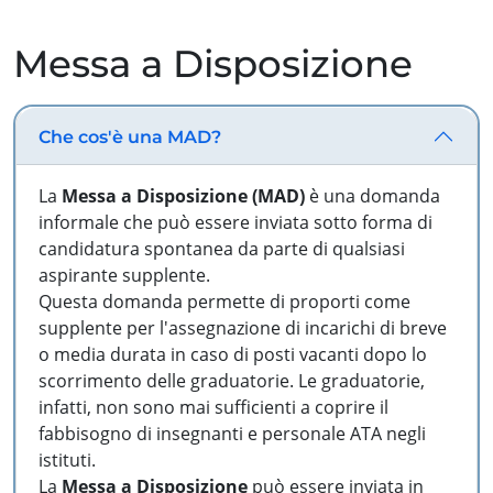
Messa a Disposizione
Che cos'è una MAD?
La
Messa a Disposizione (MAD)
è una domanda
informale che può essere inviata sotto forma di
candidatura spontanea da parte di qualsiasi
aspirante supplente.
Questa domanda permette di proporti come
supplente per l'assegnazione di incarichi di breve
o media durata in caso di posti vacanti dopo lo
scorrimento delle graduatorie. Le graduatorie,
infatti, non sono mai sufficienti a coprire il
fabbisogno di insegnanti e personale ATA negli
istituti.
La
Messa a Disposizione
può essere inviata in