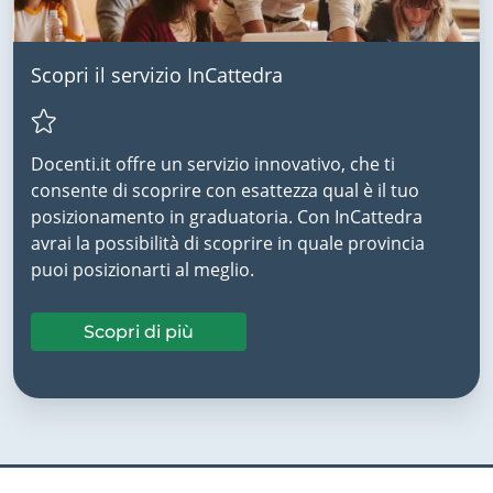
Scopri il servizio InCattedra
Docenti.it offre un servizio innovativo, che ti
consente di scoprire con esattezza qual è il tuo
posizionamento in graduatoria. Con InCattedra
avrai la possibilità di scoprire in quale provincia
puoi posizionarti al meglio.
Scopri di più