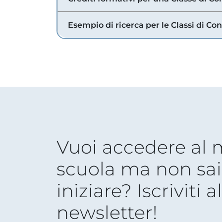
Esempio di ricerca per le Classi di Co
Vuoi accedere al
scuola ma non sai
iniziare? Iscriviti a
newsletter!