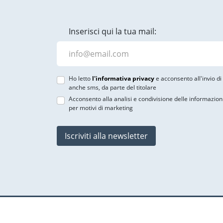
Inserisci qui la tua mail:
Ho letto
l'informativa privacy
e acconsento all'invio d
anche sms, da parte del titolare
Acconsento alla analisi e condivisione delle informazion
per motivi di marketing
Iscriviti alla newsletter