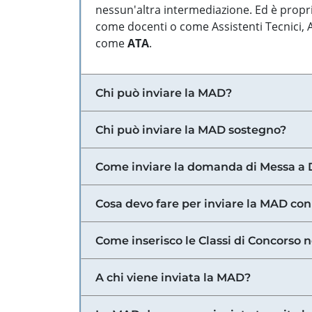
nessun'altra intermediazione. Ed è propri
come docenti o come Assistenti Tecnici, Am
come
ATA
.
Chi può inviare la MAD?
Chi può inviare la MAD sostegno?
Come inviare la domanda di Messa a 
Cosa devo fare per inviare la MAD con
Come inserisco le Classi di Concorso 
A chi viene inviata la MAD?