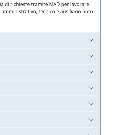
ia di richieste tramite MAD per lavorare
 amministrativo, tecnico e ausiliario noto