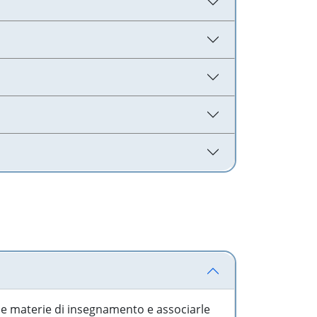
 le materie di insegnamento e associarle