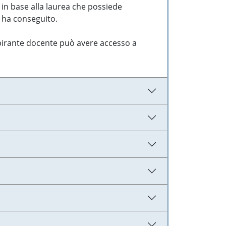
 in base alla laurea che possiede
e ha conseguito.
aspirante docente può avere accesso a