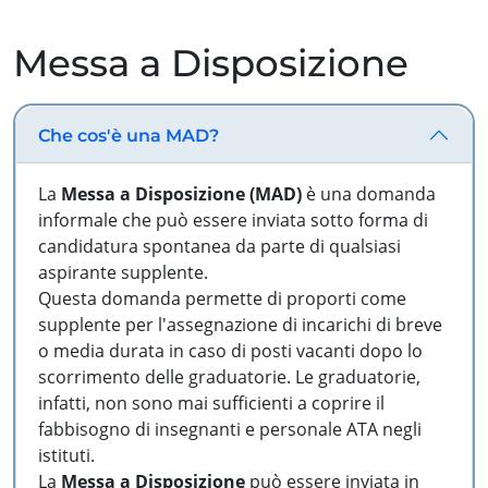
Messa a Disposizione
Che cos'è una MAD?
La
Messa a Disposizione (MAD)
è una domanda
informale che può essere inviata sotto forma di
candidatura spontanea da parte di qualsiasi
aspirante supplente.
Questa domanda permette di proporti come
supplente per l'assegnazione di incarichi di breve
o media durata in caso di posti vacanti dopo lo
scorrimento delle graduatorie. Le graduatorie,
infatti, non sono mai sufficienti a coprire il
fabbisogno di insegnanti e personale ATA negli
istituti.
La
Messa a Disposizione
può essere inviata in