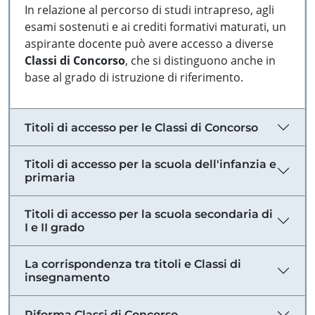
In relazione al percorso di studi intrapreso, agli
esami sostenuti e ai crediti formativi maturati, un
aspirante docente può avere accesso a diverse
Classi di Concorso
, che si distinguono anche in
base al grado di istruzione di riferimento.
Titoli di accesso per le Classi di Concorso
Titoli di accesso per la scuola dell'infanzia e
primaria
Titoli di accesso per la scuola secondaria di
I e II grado
La corrispondenza tra titoli e Classi di
insegnamento
Riforma Classi di Concorso