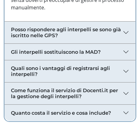
senza doverti preoccupare di gestire il processo
manualmente.
Posso rispondere agli interpelli se sono già
iscritto nelle GPS?
Gli interpelli sostituiscono la MAD?
Quali sono i vantaggi di registrarsi agli
interpelli?
Come funziona il servizio di Docenti.it per
la gestione degli interpelli?
Quanto costa il servizio e cosa include?