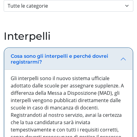
Interpelli
Cosa sono gli interpelli e perché dovrei
registrarmi?
Gli interpelli sono il nuovo sistema ufficiale
adottato dalle scuole per assegnare supplenze. A
differenza della Messa a Disposizione (MAD), gli
interpelli vengono pubblicati direttamente dalle
scuole in caso di mancanza di docenti.
Registrandoti al nostro servizio, avrai la certezza
che la tua candidatura sarà inviata
tempestivamente e con tutti i requisiti corretti,