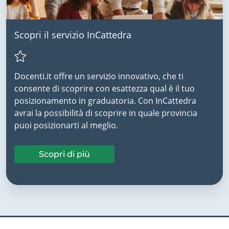
Scopri il servizio InCattedra
Docenti.it offre un servizio innovativo, che ti
consente di scoprire con esattezza qual è il tuo
posizionamento in graduatoria. Con InCattedra
avrai la possibilità di scoprire in quale provincia
puoi posizionarti al meglio.
Scopri di più