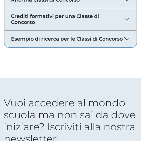
Crediti formativi per una Classe di
Concorso
Esempio di ricerca per le Classi di Concorso
Vuoi accedere al mondo
scuola ma non sai da dove
iniziare? Iscriviti alla nostra
newsletter!