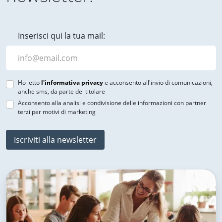
Inserisci qui la tua mail:
Ho letto
l'informativa privacy
e acconsento all'invio di comunicazioni,
anche sms, da parte del titolare
Acconsento alla analisi e condivisione delle informazioni con partner
terzi per motivi di marketing
Iscriviti alla newsletter