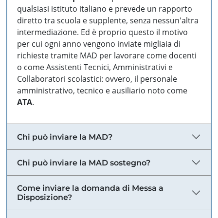
qualsiasi istituto italiano e prevede un rapporto
diretto tra scuola e supplente, senza nessun'altra
intermediazione. Ed è proprio questo il motivo
per cui ogni anno vengono inviate migliaia di
richieste tramite MAD per lavorare come docenti
o come Assistenti Tecnici, Amministrativi e
Collaboratori scolastici: ovvero, il personale
amministrativo, tecnico e ausiliario noto come
ATA
.
Chi può inviare la MAD?
Chi può inviare la MAD sostegno?
Come inviare la domanda di Messa a
Disposizione?