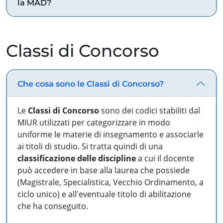
la MAD?
Classi di Concorso
Che cosa sono le Classi di Concorso?
Le
Classi di Concorso
sono dei codici stabiliti dal
MIUR utilizzati per categorizzare in modo
uniforme le materie di insegnamento e associarle
ai titoli di studio. Si tratta quindi di una
classificazione delle discipline
a cui il docente
può accedere in base alla laurea che possiede
(Magistrale, Specialistica, Vecchio Ordinamento, a
ciclo unico) e all'eventuale titolo di abilitazione
che ha conseguito.