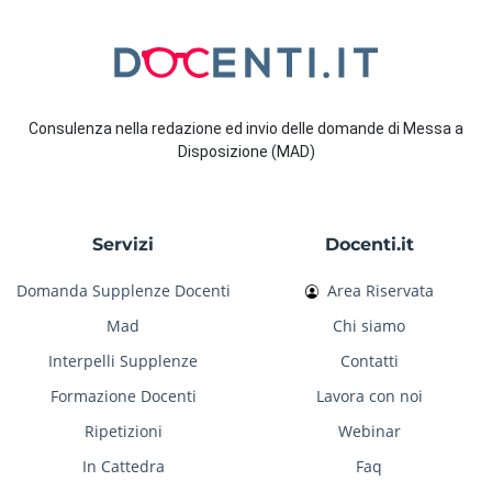
Consulenza nella redazione ed invio delle domande di Messa a
Disposizione (MAD)
Servizi
Docenti.it
Domanda Supplenze Docenti
Area Riservata
Mad
Chi siamo
Interpelli Supplenze
Contatti
Formazione Docenti
Lavora con noi
Ripetizioni
Webinar
In Cattedra
Faq