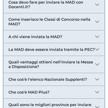
Cosa devo fare per inviare la MAD con
Docenti.it?
Come inserisco le Classi di Concorso nella
MAD?
A chi viene inviata la MAD?
La MAD deve essere inviata tramite la PEC?
Quali vantaggi ottieni nell'inviare la Messa
a Disposizione?
Che cos'è l'elenco Nazionale Supplenti?
Che cos'è MAD Plus?
Quali sono le migliori province per inviare