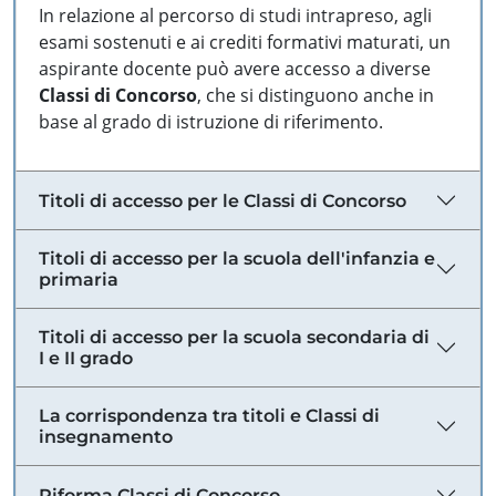
In relazione al percorso di studi intrapreso, agli
esami sostenuti e ai crediti formativi maturati, un
aspirante docente può avere accesso a diverse
Classi di Concorso
, che si distinguono anche in
base al grado di istruzione di riferimento.
Titoli di accesso per le Classi di Concorso
Titoli di accesso per la scuola dell'infanzia e
primaria
Titoli di accesso per la scuola secondaria di
I e II grado
La corrispondenza tra titoli e Classi di
insegnamento
Riforma Classi di Concorso