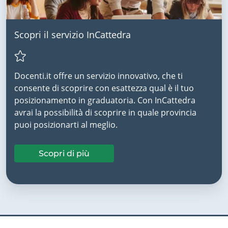
Scopri il servizio InCattedra
Docenti.it offre un servizio innovativo, che ti
consente di scoprire con esattezza qual è il tuo
posizionamento in graduatoria. Con InCattedra
avrai la possibilità di scoprire in quale provincia
puoi posizionarti al meglio.
Scopri di più