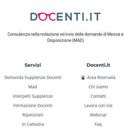
Consulenza nella redazione ed invio delle domande di Messa a
Disposizione (MAD)
Servizi
Docenti.it
Domanda Supplenze Docenti
Area Riservata
Mad
Chi siamo
Interpelli Supplenze
Contatti
Formazione Docenti
Lavora con noi
Ripetizioni
Webinar
In Cattedra
Faq