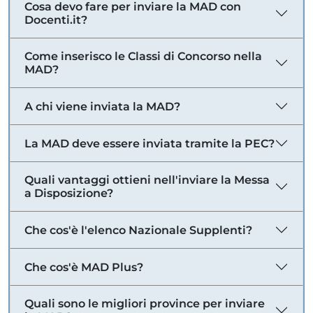
Cosa devo fare per inviare la MAD con
Docenti.it?
Come inserisco le Classi di Concorso nella
MAD?
A chi viene inviata la MAD?
La MAD deve essere inviata tramite la PEC?
Quali vantaggi ottieni nell'inviare la Messa
a Disposizione?
Che cos'è l'elenco Nazionale Supplenti?
Che cos'è MAD Plus?
Quali sono le migliori province per inviare