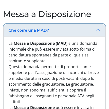
Messa a Disposizione
Che cos'è una MAD?
La
Messa a Disposizione (MAD)
è una domanda
informale che può essere inviata sotto forma di
candidatura spontanea da parte di qualsiasi
aspirante supplente.
Questa domanda permette di proporti come
supplente per l'assegnazione di incarichi di breve
o media durata in caso di posti vacanti dopo lo
scorrimento delle graduatorie. Le graduatorie,
infatti, non sono mai sufficienti a coprire il
fabbisogno di insegnanti e personale ATA negli
istituti.
La
Messa a Disposizione
può essere inviata in