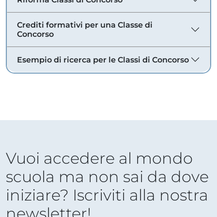
Crediti formativi per una Classe di
Concorso
Esempio di ricerca per le Classi di Concorso
Vuoi accedere al mondo
scuola ma non sai da dove
iniziare? Iscriviti alla nostra
newsletter!