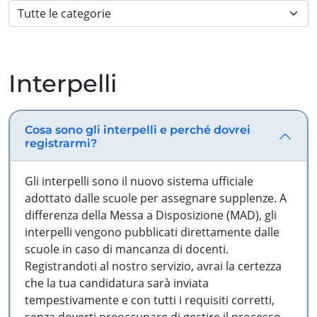
Interpelli
Cosa sono gli interpelli e perché dovrei
registrarmi?
Gli interpelli sono il nuovo sistema ufficiale
adottato dalle scuole per assegnare supplenze. A
differenza della Messa a Disposizione (MAD), gli
interpelli vengono pubblicati direttamente dalle
scuole in caso di mancanza di docenti.
Registrandoti al nostro servizio, avrai la certezza
che la tua candidatura sarà inviata
tempestivamente e con tutti i requisiti corretti,