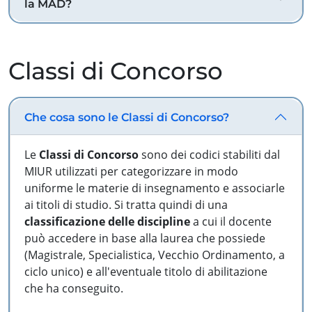
la MAD?
Classi di Concorso
Che cosa sono le Classi di Concorso?
Le
Classi di Concorso
sono dei codici stabiliti dal
MIUR utilizzati per categorizzare in modo
uniforme le materie di insegnamento e associarle
ai titoli di studio. Si tratta quindi di una
classificazione delle discipline
a cui il docente
può accedere in base alla laurea che possiede
(Magistrale, Specialistica, Vecchio Ordinamento, a
ciclo unico) e all'eventuale titolo di abilitazione
che ha conseguito.