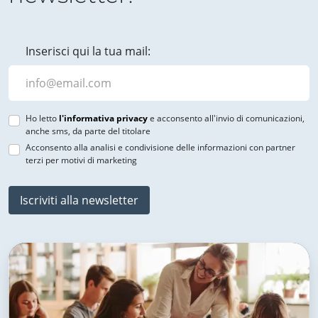
Inserisci qui la tua mail:
Ho letto
l'informativa privacy
e acconsento all'invio di comunicazioni,
anche sms, da parte del titolare
Acconsento alla analisi e condivisione delle informazioni con partner
terzi per motivi di marketing
Iscriviti alla newsletter