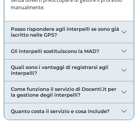
senza doverti preoccupare di gestire il processo
manualmente.
Posso rispondere agli interpelli se sono già
iscritto nelle GPS?
Gli interpelli sostituiscono la MAD?
Quali sono i vantaggi di registrarsi agli
interpelli?
Come funziona il servizio di Docenti.it per
la gestione degli interpelli?
Quanto costa il servizio e cosa include?