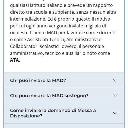
qualsiasi istituto italiano e prevede un rapporto
diretto tra scuola e supplente, senza nessun'altra
intermediazione. Ed è proprio questo il motivo
per cui ogni anno vengono inviate migliaia di
richieste tramite MAD per lavorare come docenti
o come Assistenti Tecnici, Amministrativi e
Collaboratori scolastici: ovvero, il personale
amministrativo, tecnico e ausiliario noto come
ATA
.
Chi può inviare la MAD?
Chi può inviare la MAD sostegno?
Come inviare la domanda di Messa a
Disposizione?