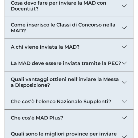
Cosa devo fare per inviare la MAD con
Docenti.it?
Come inserisco le Classi di Concorso nella
MAD?
A chi viene inviata la MAD?
La MAD deve essere inviata tramite la PEC?
Quali vantaggi ottieni nell'inviare la Messa
a Disposizione?
Che cos'è l'elenco Nazionale Supplenti?
Che cos'è MAD Plus?
Quali sono le migliori province per inviare