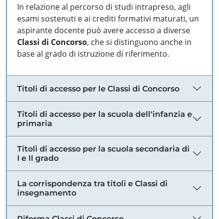
In relazione al percorso di studi intrapreso, agli
esami sostenuti e ai crediti formativi maturati, un
aspirante docente può avere accesso a diverse
Classi di Concorso
, che si distinguono anche in
base al grado di istruzione di riferimento.
Titoli di accesso per le Classi di Concorso
Titoli di accesso per la scuola dell'infanzia e
primaria
Titoli di accesso per la scuola secondaria di
I e II grado
La corrispondenza tra titoli e Classi di
insegnamento
Riforma Classi di Concorso