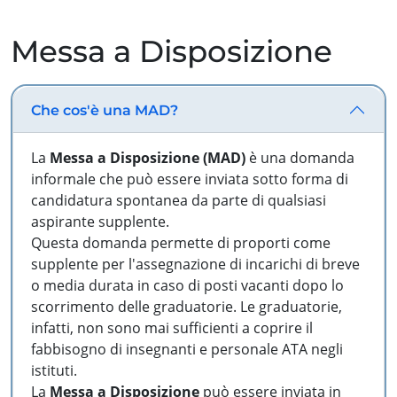
Messa a Disposizione
Che cos'è una MAD?
La
Messa a Disposizione (MAD)
è una domanda
informale che può essere inviata sotto forma di
candidatura spontanea da parte di qualsiasi
aspirante supplente.
Questa domanda permette di proporti come
supplente per l'assegnazione di incarichi di breve
o media durata in caso di posti vacanti dopo lo
scorrimento delle graduatorie. Le graduatorie,
infatti, non sono mai sufficienti a coprire il
fabbisogno di insegnanti e personale ATA negli
istituti.
La
Messa a Disposizione
può essere inviata in