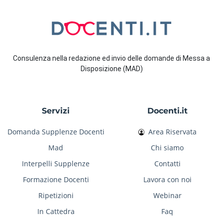
Consulenza nella redazione ed invio delle domande di Messa a
Disposizione (MAD)
Servizi
Docenti.it
Domanda Supplenze Docenti
Area Riservata
Mad
Chi siamo
Interpelli Supplenze
Contatti
Formazione Docenti
Lavora con noi
Ripetizioni
Webinar
In Cattedra
Faq