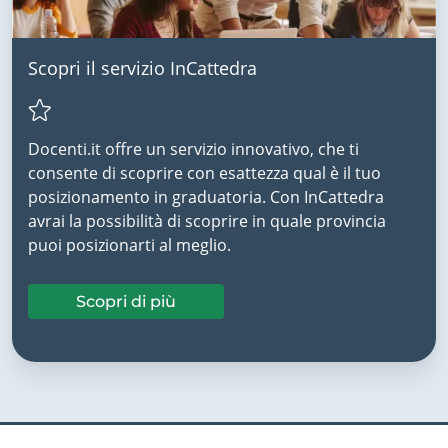
Scopri il servizio InCattedra
Docenti.it offre un servizio innovativo, che ti
consente di scoprire con esattezza qual è il tuo
posizionamento in graduatoria. Con InCattedra
avrai la possibilità di scoprire in quale provincia
puoi posizionarti al meglio.
Scopri di più