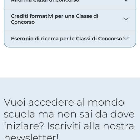
Crediti formativi per una Classe di
Concorso
Esempio di ricerca per le Classi di Concorso
Vuoi accedere al mondo
scuola ma non sai da dove
iniziare? Iscriviti alla nostra
newsletter!