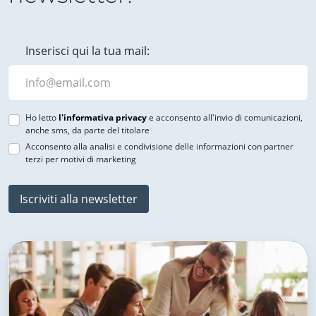
Inserisci qui la tua mail:
Ho letto
l'informativa privacy
e acconsento all'invio di comunicazioni,
anche sms, da parte del titolare
Acconsento alla analisi e condivisione delle informazioni con partner
terzi per motivi di marketing
Iscriviti alla newsletter