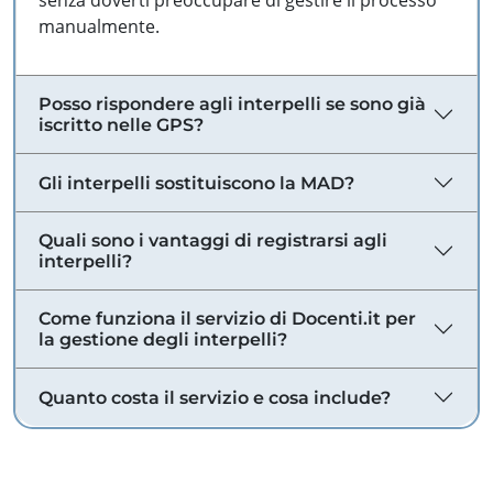
senza doverti preoccupare di gestire il processo
manualmente.
Posso rispondere agli interpelli se sono già
iscritto nelle GPS?
Gli interpelli sostituiscono la MAD?
Quali sono i vantaggi di registrarsi agli
interpelli?
Come funziona il servizio di Docenti.it per
la gestione degli interpelli?
Quanto costa il servizio e cosa include?