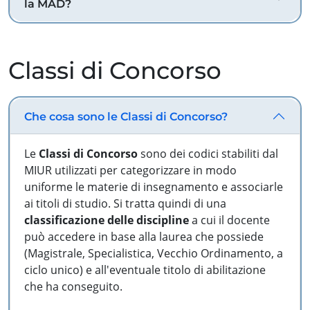
la MAD?
Classi di Concorso
Che cosa sono le Classi di Concorso?
Le
Classi di Concorso
sono dei codici stabiliti dal
MIUR utilizzati per categorizzare in modo
uniforme le materie di insegnamento e associarle
ai titoli di studio. Si tratta quindi di una
classificazione delle discipline
a cui il docente
può accedere in base alla laurea che possiede
(Magistrale, Specialistica, Vecchio Ordinamento, a
ciclo unico) e all'eventuale titolo di abilitazione
che ha conseguito.