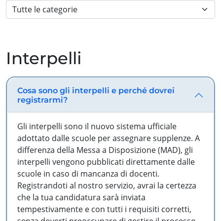
Interpelli
Cosa sono gli interpelli e perché dovrei
registrarmi?
Gli interpelli sono il nuovo sistema ufficiale
adottato dalle scuole per assegnare supplenze. A
differenza della Messa a Disposizione (MAD), gli
interpelli vengono pubblicati direttamente dalle
scuole in caso di mancanza di docenti.
Registrandoti al nostro servizio, avrai la certezza
che la tua candidatura sarà inviata
tempestivamente e con tutti i requisiti corretti,