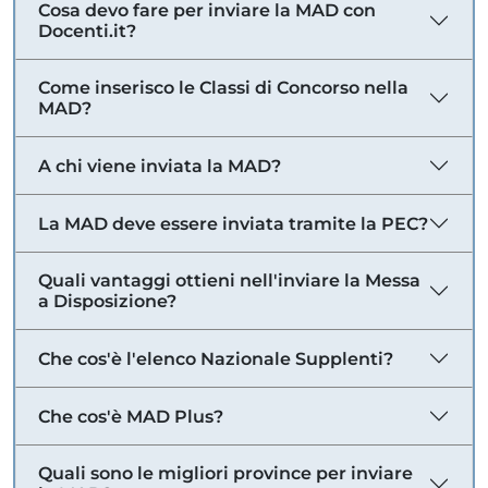
Cosa devo fare per inviare la MAD con
Docenti.it?
Come inserisco le Classi di Concorso nella
MAD?
A chi viene inviata la MAD?
La MAD deve essere inviata tramite la PEC?
Quali vantaggi ottieni nell'inviare la Messa
a Disposizione?
Che cos'è l'elenco Nazionale Supplenti?
Che cos'è MAD Plus?
Quali sono le migliori province per inviare