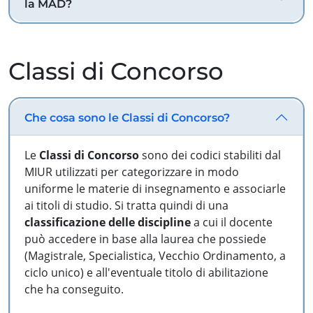
la MAD?
Classi di Concorso
Che cosa sono le Classi di Concorso?
Le
Classi di Concorso
sono dei codici stabiliti dal
MIUR utilizzati per categorizzare in modo
uniforme le materie di insegnamento e associarle
ai titoli di studio. Si tratta quindi di una
classificazione delle discipline
a cui il docente
può accedere in base alla laurea che possiede
(Magistrale, Specialistica, Vecchio Ordinamento, a
ciclo unico) e all'eventuale titolo di abilitazione
che ha conseguito.