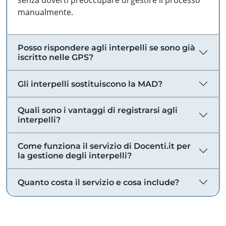
senza doverti preoccupare di gestire il processo
manualmente.
Posso rispondere agli interpelli se sono già
iscritto nelle GPS?
Gli interpelli sostituiscono la MAD?
Quali sono i vantaggi di registrarsi agli
interpelli?
Come funziona il servizio di Docenti.it per
la gestione degli interpelli?
Quanto costa il servizio e cosa include?