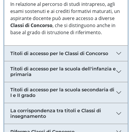
In relazione al percorso di studi intrapreso, agli
esami sostenuti e ai crediti formativi maturati, un
aspirante docente può avere accesso a diverse
Classi di Concorso
, che si distinguono anche in
base al grado di istruzione di riferimento.
Titoli di accesso per le Classi di Concorso
Titoli di accesso per la scuola dell'infanzia e
primaria
Titoli di accesso per la scuola secondaria di
I e II grado
La corrispondenza tra titoli e Classi di
insegnamento
Riforma Classi di Concorso