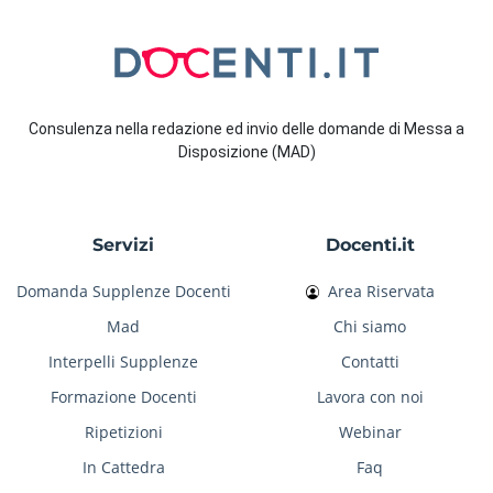
Consulenza nella redazione ed invio delle domande di Messa a
Disposizione (MAD)
Servizi
Docenti.it
Domanda Supplenze Docenti
Area Riservata
Mad
Chi siamo
Interpelli Supplenze
Contatti
Formazione Docenti
Lavora con noi
Ripetizioni
Webinar
In Cattedra
Faq