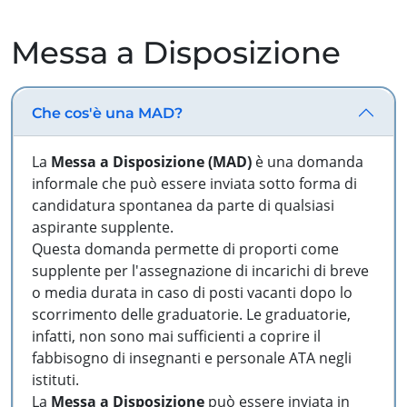
Messa a Disposizione
Che cos'è una MAD?
La
Messa a Disposizione (MAD)
è una domanda
informale che può essere inviata sotto forma di
candidatura spontanea da parte di qualsiasi
aspirante supplente.
Questa domanda permette di proporti come
supplente per l'assegnazione di incarichi di breve
o media durata in caso di posti vacanti dopo lo
scorrimento delle graduatorie. Le graduatorie,
infatti, non sono mai sufficienti a coprire il
fabbisogno di insegnanti e personale ATA negli
istituti.
La
Messa a Disposizione
può essere inviata in