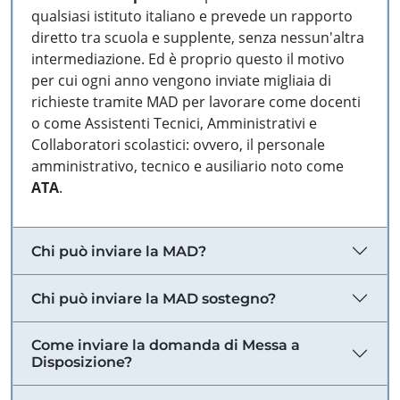
qualsiasi istituto italiano e prevede un rapporto
diretto tra scuola e supplente, senza nessun'altra
intermediazione. Ed è proprio questo il motivo
per cui ogni anno vengono inviate migliaia di
richieste tramite MAD per lavorare come docenti
o come Assistenti Tecnici, Amministrativi e
Collaboratori scolastici: ovvero, il personale
amministrativo, tecnico e ausiliario noto come
ATA
.
Chi può inviare la MAD?
Chi può inviare la MAD sostegno?
Come inviare la domanda di Messa a
Disposizione?