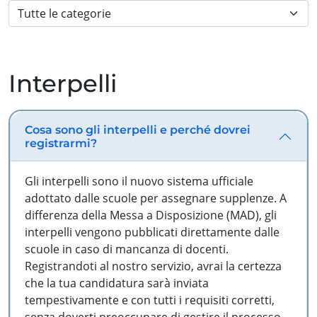
Interpelli
Cosa sono gli interpelli e perché dovrei
registrarmi?
Gli interpelli sono il nuovo sistema ufficiale
adottato dalle scuole per assegnare supplenze. A
differenza della Messa a Disposizione (MAD), gli
interpelli vengono pubblicati direttamente dalle
scuole in caso di mancanza di docenti.
Registrandoti al nostro servizio, avrai la certezza
che la tua candidatura sarà inviata
tempestivamente e con tutti i requisiti corretti,