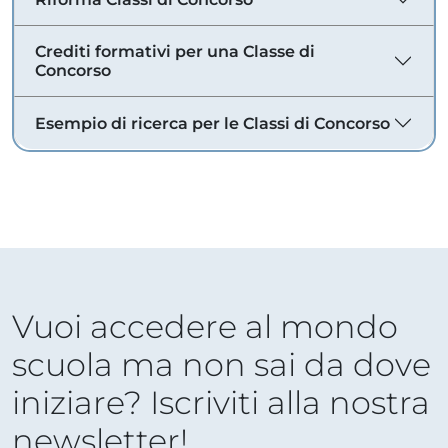
Crediti formativi per una Classe di
Concorso
Esempio di ricerca per le Classi di Concorso
Vuoi accedere al mondo
scuola ma non sai da dove
iniziare? Iscriviti alla nostra
newsletter!