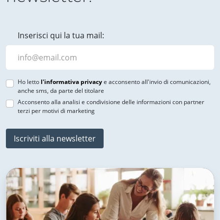
Inserisci qui la tua mail:
Ho letto
l'informativa privacy
e acconsento all'invio di comunicazioni,
anche sms, da parte del titolare
Acconsento alla analisi e condivisione delle informazioni con partner
terzi per motivi di marketing
Iscriviti alla newsletter