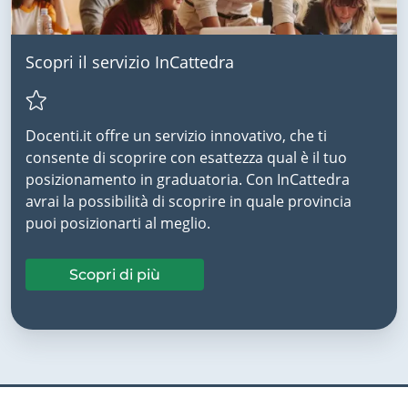
Scopri il servizio InCattedra
Docenti.it offre un servizio innovativo, che ti
consente di scoprire con esattezza qual è il tuo
posizionamento in graduatoria. Con InCattedra
avrai la possibilità di scoprire in quale provincia
puoi posizionarti al meglio.
Scopri di più