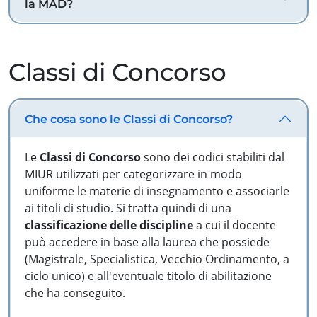
la MAD?
Classi di Concorso
Che cosa sono le Classi di Concorso?
Le
Classi di Concorso
sono dei codici stabiliti dal
MIUR utilizzati per categorizzare in modo
uniforme le materie di insegnamento e associarle
ai titoli di studio. Si tratta quindi di una
classificazione delle discipline
a cui il docente
può accedere in base alla laurea che possiede
(Magistrale, Specialistica, Vecchio Ordinamento, a
ciclo unico) e all'eventuale titolo di abilitazione
che ha conseguito.