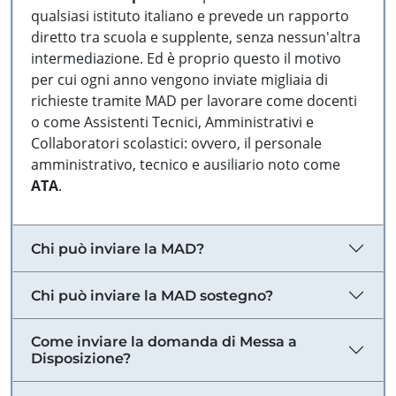
qualsiasi istituto italiano e prevede un rapporto
diretto tra scuola e supplente, senza nessun'altra
intermediazione. Ed è proprio questo il motivo
per cui ogni anno vengono inviate migliaia di
richieste tramite MAD per lavorare come docenti
o come Assistenti Tecnici, Amministrativi e
Collaboratori scolastici: ovvero, il personale
amministrativo, tecnico e ausiliario noto come
ATA
.
Chi può inviare la MAD?
Chi può inviare la MAD sostegno?
Come inviare la domanda di Messa a
Disposizione?