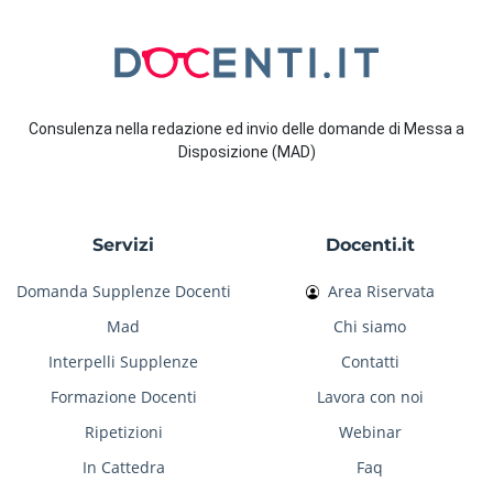
Consulenza nella redazione ed invio delle domande di Messa a
Disposizione (MAD)
Servizi
Docenti.it
Domanda Supplenze Docenti
Area Riservata
Mad
Chi siamo
Interpelli Supplenze
Contatti
Formazione Docenti
Lavora con noi
Ripetizioni
Webinar
In Cattedra
Faq