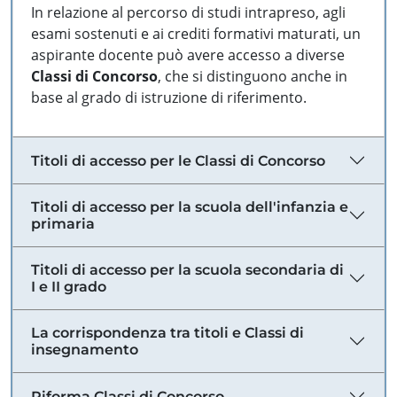
In relazione al percorso di studi intrapreso, agli
esami sostenuti e ai crediti formativi maturati, un
aspirante docente può avere accesso a diverse
Classi di Concorso
, che si distinguono anche in
base al grado di istruzione di riferimento.
Titoli di accesso per le Classi di Concorso
Titoli di accesso per la scuola dell'infanzia e
primaria
Titoli di accesso per la scuola secondaria di
I e II grado
La corrispondenza tra titoli e Classi di
insegnamento
Riforma Classi di Concorso