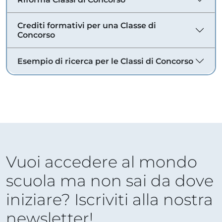
Crediti formativi per una Classe di
Concorso
Esempio di ricerca per le Classi di Concorso
Vuoi accedere al mondo
scuola ma non sai da dove
iniziare? Iscriviti alla nostra
newsletter!