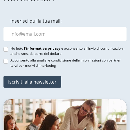
Inserisci qui la tua mail:
Ho letto
l'informativa privacy
e acconsento all'invio di comunicazioni,
anche sms, da parte del titolare
Acconsento alla analisi e condivisione delle informazioni con partner
terzi per motivi di marketing
Iscriviti alla newsletter