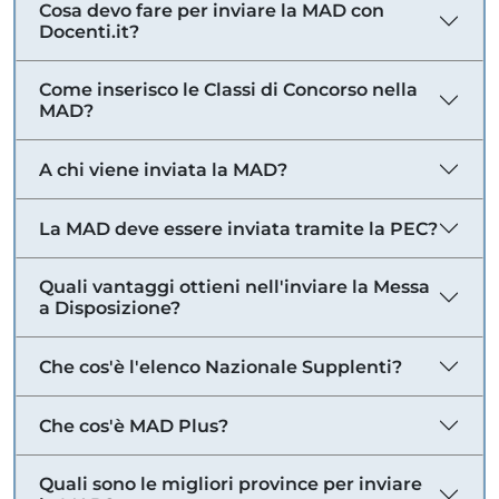
Cosa devo fare per inviare la MAD con
Docenti.it?
Come inserisco le Classi di Concorso nella
MAD?
A chi viene inviata la MAD?
La MAD deve essere inviata tramite la PEC?
Quali vantaggi ottieni nell'inviare la Messa
a Disposizione?
Che cos'è l'elenco Nazionale Supplenti?
Che cos'è MAD Plus?
Quali sono le migliori province per inviare