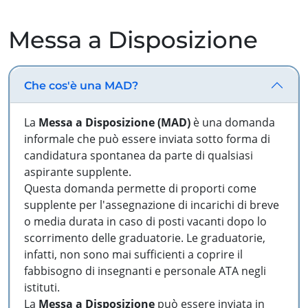
Messa a Disposizione
Che cos'è una MAD?
La
Messa a Disposizione (MAD)
è una domanda
informale che può essere inviata sotto forma di
candidatura spontanea da parte di qualsiasi
aspirante supplente.
Questa domanda permette di proporti come
supplente per l'assegnazione di incarichi di breve
o media durata in caso di posti vacanti dopo lo
scorrimento delle graduatorie. Le graduatorie,
infatti, non sono mai sufficienti a coprire il
fabbisogno di insegnanti e personale ATA negli
istituti.
La
Messa a Disposizione
può essere inviata in