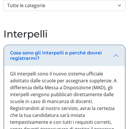
Interpelli
Cosa sono gli interpelli e perché dovrei
registrarmi?
Gli interpelli sono il nuovo sistema ufficiale
adottato dalle scuole per assegnare supplenze. A
differenza della Messa a Disposizione (MAD), gli
interpelli vengono pubblicati direttamente dalle
scuole in caso di mancanza di docenti.
Registrandoti al nostro servizio, avrai la certezza
che la tua candidatura sarà inviata
tempestivamente e con tutti i requisiti corretti,