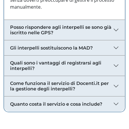
senza doverti preoccupare di gestire il processo
manualmente.
Posso rispondere agli interpelli se sono già
iscritto nelle GPS?
Gli interpelli sostituiscono la MAD?
Quali sono i vantaggi di registrarsi agli
interpelli?
Come funziona il servizio di Docenti.it per
la gestione degli interpelli?
Quanto costa il servizio e cosa include?