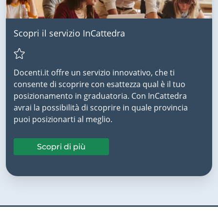
Scopri il servizio InCattedra
Docenti.it offre un servizio innovativo, che ti
consente di scoprire con esattezza qual è il tuo
posizionamento in graduatoria. Con InCattedra
avrai la possibilità di scoprire in quale provincia
puoi posizionarti al meglio.
Scopri di più