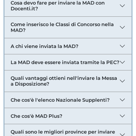
Cosa devo fare per inviare la MAD con
Docenti.it?
Come inserisco le Classi di Concorso nella
MAD?
A chi viene inviata la MAD?
La MAD deve essere inviata tramite la PEC?
Quali vantaggi ottieni nell'inviare la Messa
a Disposizione?
Che cos'è l'elenco Nazionale Supplenti?
Che cos'è MAD Plus?
Quali sono le migliori province per inviare