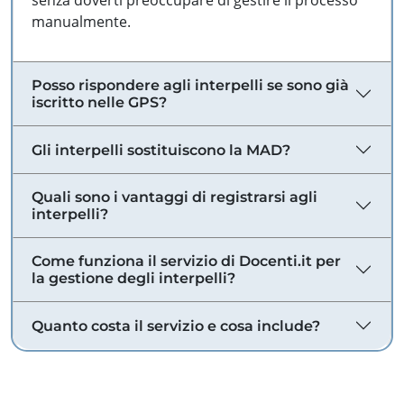
senza doverti preoccupare di gestire il processo
manualmente.
Posso rispondere agli interpelli se sono già
iscritto nelle GPS?
Gli interpelli sostituiscono la MAD?
Quali sono i vantaggi di registrarsi agli
interpelli?
Come funziona il servizio di Docenti.it per
la gestione degli interpelli?
Quanto costa il servizio e cosa include?