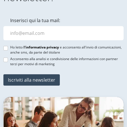
Inserisci qui la tua mail:
Ho letto
l'informativa privacy
e acconsento all'invio di comunicazioni,
anche sms, da parte del titolare
Acconsento alla analisi e condivisione delle informazioni con partner
terzi per motivi di marketing
Iscriviti alla newsletter