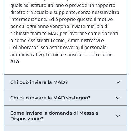
qualsiasi istituto italiano e prevede un rapporto
diretto tra scuola e supplente, senza nessun'altra
intermediazione. Ed è proprio questo il motivo
per cui ogni anno vengono inviate migliaia di
richieste tramite MAD per lavorare come docenti
o come Assistenti Tecnici, Amministrativi e
Collaboratori scolastici: ovvero, il personale
amministrativo, tecnico e ausiliario noto come
ATA
.
Chi può inviare la MAD?
Chi può inviare la MAD sostegno?
Come inviare la domanda di Messa a
Disposizione?