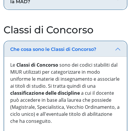
la MAD?
Classi di Concorso
Che cosa sono le Classi di Concorso?
Le
Classi di Concorso
sono dei codici stabiliti dal
MIUR utilizzati per categorizzare in modo
uniforme le materie di insegnamento e associarle
ai titoli di studio. Si tratta quindi di una
classificazione delle discipline
a cui il docente
può accedere in base alla laurea che possiede
(Magistrale, Specialistica, Vecchio Ordinamento, a
ciclo unico) e all'eventuale titolo di abilitazione
che ha conseguito.