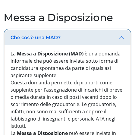
Messa a Disposizione
Che cos'è una MAD?
La
Messa a Disposizione (MAD)
è una domanda
informale che può essere inviata sotto forma di
candidatura spontanea da parte di qualsiasi
aspirante supplente.
Questa domanda permette di proporti come
supplente per l'assegnazione di incarichi di breve
o media durata in caso di posti vacanti dopo lo
scorrimento delle graduatorie. Le graduatorie,
infatti, non sono mai sufficienti a coprire il
fabbisogno di insegnanti e personale ATA negli
istituti.
La
Messa a Disposizione
può essere inviata in