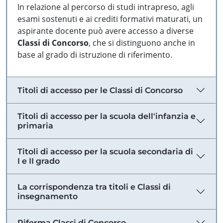
In relazione al percorso di studi intrapreso, agli
esami sostenuti e ai crediti formativi maturati, un
aspirante docente può avere accesso a diverse
Classi di Concorso
, che si distinguono anche in
base al grado di istruzione di riferimento.
Titoli di accesso per le Classi di Concorso
Titoli di accesso per la scuola dell'infanzia e
primaria
Titoli di accesso per la scuola secondaria di
I e II grado
La corrispondenza tra titoli e Classi di
insegnamento
Riforma Classi di Concorso