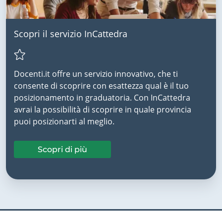
Scopri il servizio InCattedra
Docenti.it offre un servizio innovativo, che ti
consente di scoprire con esattezza qual è il tuo
posizionamento in graduatoria. Con InCattedra
avrai la possibilità di scoprire in quale provincia
puoi posizionarti al meglio.
Scopri di più