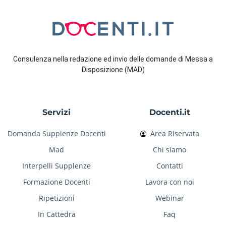
Consulenza nella redazione ed invio delle domande di Messa a
Disposizione (MAD)
Servizi
Docenti.it
Domanda Supplenze Docenti
Area Riservata
Mad
Chi siamo
Interpelli Supplenze
Contatti
Formazione Docenti
Lavora con noi
Ripetizioni
Webinar
In Cattedra
Faq