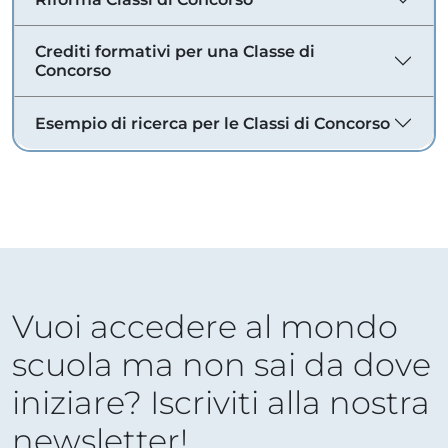
Crediti formativi per una Classe di
Concorso
Esempio di ricerca per le Classi di Concorso
Vuoi accedere al mondo
scuola ma non sai da dove
iniziare? Iscriviti alla nostra
newsletter!