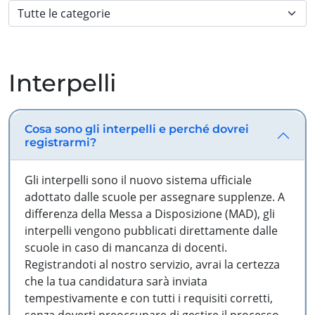
Interpelli
Cosa sono gli interpelli e perché dovrei
registrarmi?
Gli interpelli sono il nuovo sistema ufficiale
adottato dalle scuole per assegnare supplenze. A
differenza della Messa a Disposizione (MAD), gli
interpelli vengono pubblicati direttamente dalle
scuole in caso di mancanza di docenti.
Registrandoti al nostro servizio, avrai la certezza
che la tua candidatura sarà inviata
tempestivamente e con tutti i requisiti corretti,