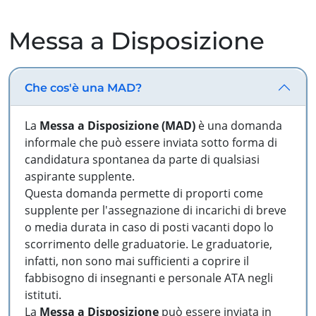
Messa a Disposizione
Che cos'è una MAD?
La
Messa a Disposizione (MAD)
è una domanda
informale che può essere inviata sotto forma di
candidatura spontanea da parte di qualsiasi
aspirante supplente.
Questa domanda permette di proporti come
supplente per l'assegnazione di incarichi di breve
o media durata in caso di posti vacanti dopo lo
scorrimento delle graduatorie. Le graduatorie,
infatti, non sono mai sufficienti a coprire il
fabbisogno di insegnanti e personale ATA negli
istituti.
La
Messa a Disposizione
può essere inviata in