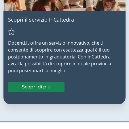
Scopri il servizio InCattedra
Docenti.it offre un servizio innovativo, che ti
consente di scoprire con esattezza qual è il tuo
posizionamento in graduatoria. Con InCattedra
avrai la possibilità di scoprire in quale provincia
puoi posizionarti al meglio.
Scopri di più