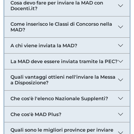
Cosa devo fare per inviare la MAD con
Docenti.it?
Come inserisco le Classi di Concorso nella
MAD?
A chi viene inviata la MAD?
La MAD deve essere inviata tramite la PEC?
Quali vantaggi ottieni nell'inviare la Messa
a Disposizione?
Che cos'è l'elenco Nazionale Supplenti?
Che cos'è MAD Plus?
Quali sono le migliori province per inviare