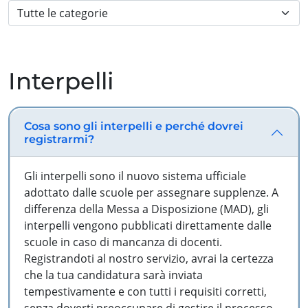
Interpelli
Cosa sono gli interpelli e perché dovrei
registrarmi?
Gli interpelli sono il nuovo sistema ufficiale
adottato dalle scuole per assegnare supplenze. A
differenza della Messa a Disposizione (MAD), gli
interpelli vengono pubblicati direttamente dalle
scuole in caso di mancanza di docenti.
Registrandoti al nostro servizio, avrai la certezza
che la tua candidatura sarà inviata
tempestivamente e con tutti i requisiti corretti,