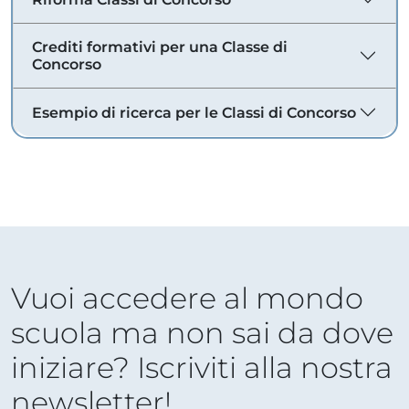
Crediti formativi per una Classe di
Concorso
Esempio di ricerca per le Classi di Concorso
Vuoi accedere al mondo
scuola ma non sai da dove
iniziare? Iscriviti alla nostra
newsletter!