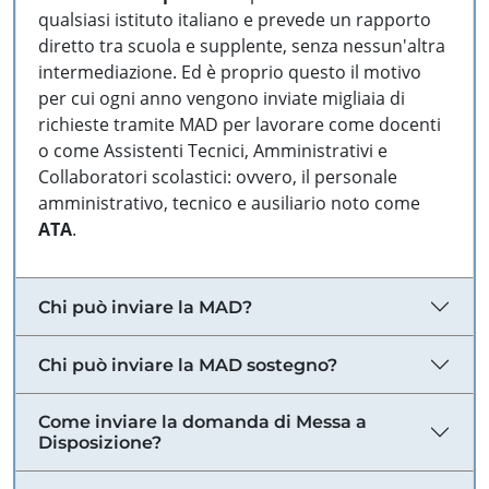
qualsiasi istituto italiano e prevede un rapporto
diretto tra scuola e supplente, senza nessun'altra
intermediazione. Ed è proprio questo il motivo
per cui ogni anno vengono inviate migliaia di
richieste tramite MAD per lavorare come docenti
o come Assistenti Tecnici, Amministrativi e
Collaboratori scolastici: ovvero, il personale
amministrativo, tecnico e ausiliario noto come
ATA
.
Chi può inviare la MAD?
Chi può inviare la MAD sostegno?
Come inviare la domanda di Messa a
Disposizione?