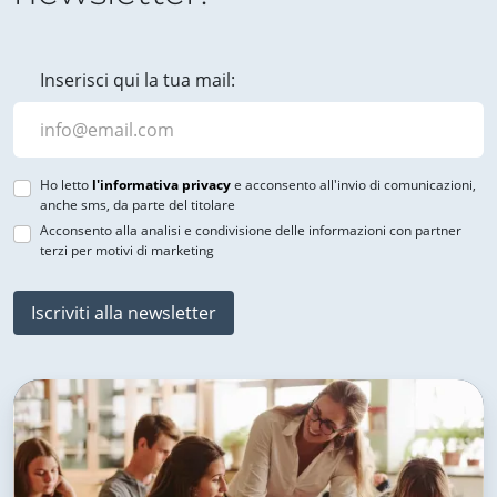
Inserisci qui la tua mail:
Ho letto
l'informativa privacy
e acconsento all'invio di comunicazioni,
anche sms, da parte del titolare
Acconsento alla analisi e condivisione delle informazioni con partner
terzi per motivi di marketing
Iscriviti alla newsletter