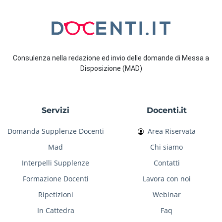
Consulenza nella redazione ed invio delle domande di Messa a
Disposizione (MAD)
Servizi
Docenti.it
Domanda Supplenze Docenti
Area Riservata
Mad
Chi siamo
Interpelli Supplenze
Contatti
Formazione Docenti
Lavora con noi
Ripetizioni
Webinar
In Cattedra
Faq