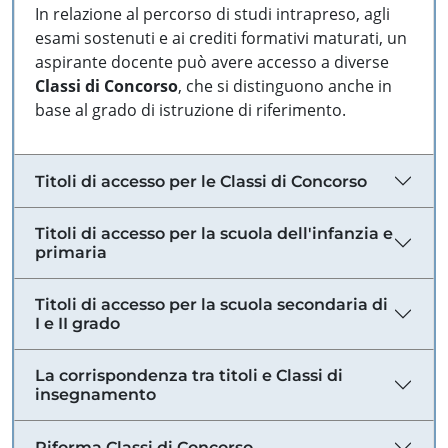
In relazione al percorso di studi intrapreso, agli
esami sostenuti e ai crediti formativi maturati, un
aspirante docente può avere accesso a diverse
Classi di Concorso
, che si distinguono anche in
base al grado di istruzione di riferimento.
Titoli di accesso per le Classi di Concorso
Titoli di accesso per la scuola dell'infanzia e
primaria
Titoli di accesso per la scuola secondaria di
I e II grado
La corrispondenza tra titoli e Classi di
insegnamento
Riforma Classi di Concorso