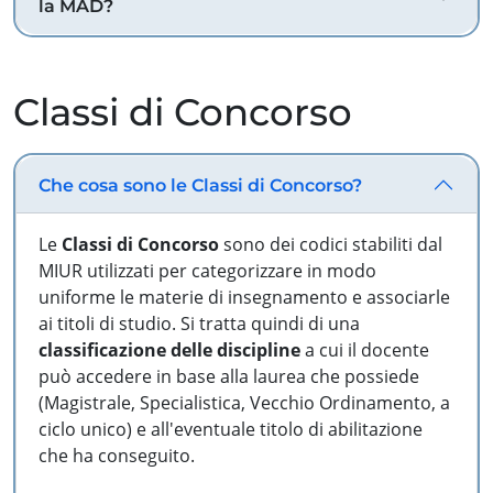
la MAD?
Classi di Concorso
Che cosa sono le Classi di Concorso?
Le
Classi di Concorso
sono dei codici stabiliti dal
MIUR utilizzati per categorizzare in modo
uniforme le materie di insegnamento e associarle
ai titoli di studio. Si tratta quindi di una
classificazione delle discipline
a cui il docente
può accedere in base alla laurea che possiede
(Magistrale, Specialistica, Vecchio Ordinamento, a
ciclo unico) e all'eventuale titolo di abilitazione
che ha conseguito.