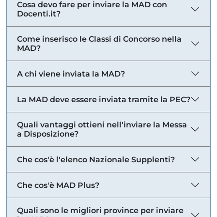
Cosa devo fare per inviare la MAD con
Docenti.it?
Come inserisco le Classi di Concorso nella
MAD?
A chi viene inviata la MAD?
La MAD deve essere inviata tramite la PEC?
Quali vantaggi ottieni nell'inviare la Messa
a Disposizione?
Che cos'è l'elenco Nazionale Supplenti?
Che cos'è MAD Plus?
Quali sono le migliori province per inviare