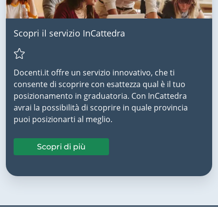
Scopri il servizio InCattedra
Docenti.it offre un servizio innovativo, che ti
consente di scoprire con esattezza qual è il tuo
posizionamento in graduatoria. Con InCattedra
avrai la possibilità di scoprire in quale provincia
puoi posizionarti al meglio.
Scopri di più