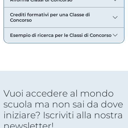
Crediti formativi per una Classe di
Concorso
Esempio di ricerca per le Classi di Concorso
Vuoi accedere al mondo
scuola ma non sai da dove
iniziare? Iscriviti alla nostra
newsletter!