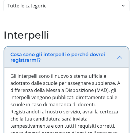
Interpelli
Cosa sono gli interpelli e perché dovrei
registrarmi?
Gli interpelli sono il nuovo sistema ufficiale
adottato dalle scuole per assegnare supplenze. A
differenza della Messa a Disposizione (MAD), gli
interpelli vengono pubblicati direttamente dalle
scuole in caso di mancanza di docenti.
Registrandoti al nostro servizio, avrai la certezza
che la tua candidatura sarà inviata
tempestivamente e con tutti i requisiti corretti,