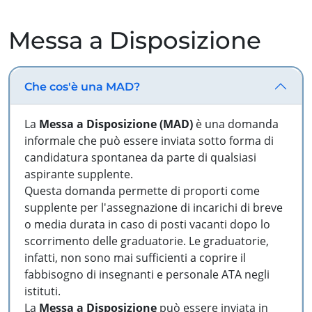
Messa a Disposizione
Che cos'è una MAD?
La
Messa a Disposizione (MAD)
è una domanda
informale che può essere inviata sotto forma di
candidatura spontanea da parte di qualsiasi
aspirante supplente.
Questa domanda permette di proporti come
supplente per l'assegnazione di incarichi di breve
o media durata in caso di posti vacanti dopo lo
scorrimento delle graduatorie. Le graduatorie,
infatti, non sono mai sufficienti a coprire il
fabbisogno di insegnanti e personale ATA negli
istituti.
La
Messa a Disposizione
può essere inviata in