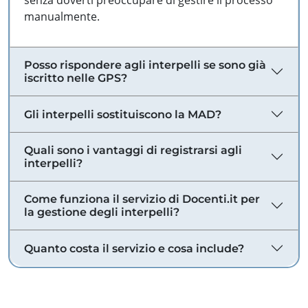
senza doverti preoccupare di gestire il processo
manualmente.
Posso rispondere agli interpelli se sono già
iscritto nelle GPS?
Gli interpelli sostituiscono la MAD?
Quali sono i vantaggi di registrarsi agli
interpelli?
Come funziona il servizio di Docenti.it per
la gestione degli interpelli?
Quanto costa il servizio e cosa include?