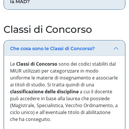
la MAD?
Classi di Concorso
Che cosa sono le Classi di Concorso?
Le
Classi di Concorso
sono dei codici stabiliti dal
MIUR utilizzati per categorizzare in modo
uniforme le materie di insegnamento e associarle
ai titoli di studio. Si tratta quindi di una
classificazione delle discipline
a cui il docente
può accedere in base alla laurea che possiede
(Magistrale, Specialistica, Vecchio Ordinamento, a
ciclo unico) e all'eventuale titolo di abilitazione
che ha conseguito.