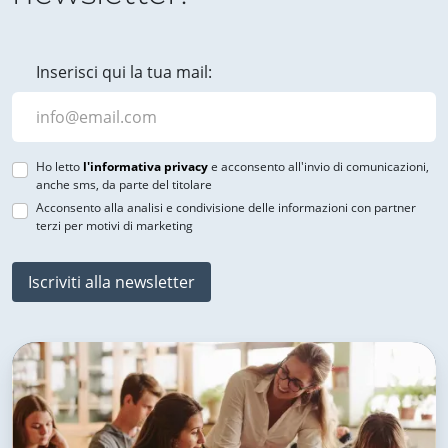
Inserisci qui la tua mail:
Ho letto
l'informativa privacy
e acconsento all'invio di comunicazioni,
anche sms, da parte del titolare
Acconsento alla analisi e condivisione delle informazioni con partner
terzi per motivi di marketing
Iscriviti alla newsletter