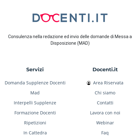
Consulenza nella redazione ed invio delle domande di Messa a
Disposizione (MAD)
Servizi
Docenti.it
Domanda Supplenze Docenti
Area Riservata
Mad
Chi siamo
Interpelli Supplenze
Contatti
Formazione Docenti
Lavora con noi
Ripetizioni
Webinar
In Cattedra
Faq