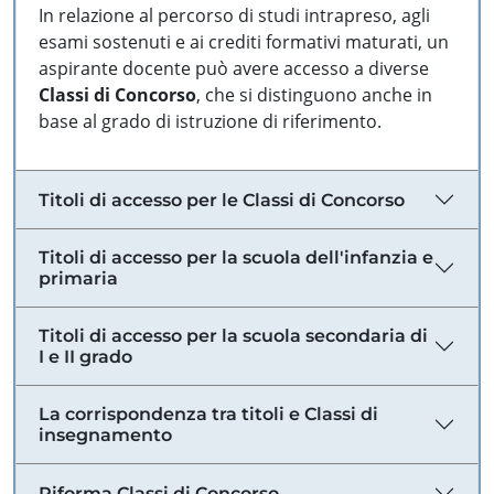
In relazione al percorso di studi intrapreso, agli
esami sostenuti e ai crediti formativi maturati, un
aspirante docente può avere accesso a diverse
Classi di Concorso
, che si distinguono anche in
base al grado di istruzione di riferimento.
Titoli di accesso per le Classi di Concorso
Titoli di accesso per la scuola dell'infanzia e
primaria
Titoli di accesso per la scuola secondaria di
I e II grado
La corrispondenza tra titoli e Classi di
insegnamento
Riforma Classi di Concorso