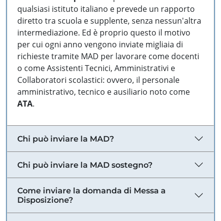
qualsiasi istituto italiano e prevede un rapporto
diretto tra scuola e supplente, senza nessun'altra
intermediazione. Ed è proprio questo il motivo
per cui ogni anno vengono inviate migliaia di
richieste tramite MAD per lavorare come docenti
o come Assistenti Tecnici, Amministrativi e
Collaboratori scolastici: ovvero, il personale
amministrativo, tecnico e ausiliario noto come
ATA
.
Chi può inviare la MAD?
Chi può inviare la MAD sostegno?
Come inviare la domanda di Messa a
Disposizione?