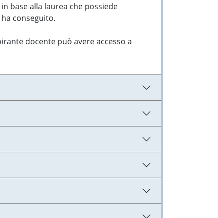
 in base alla laurea che possiede
e ha conseguito.
aspirante docente può avere accesso a