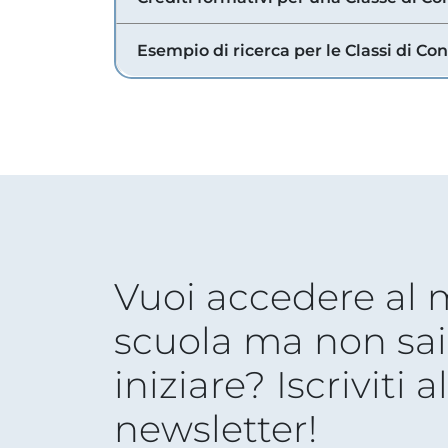
Esempio di ricerca per le Classi di Co
Vuoi accedere al
scuola ma non sai
iniziare? Iscriviti a
newsletter!