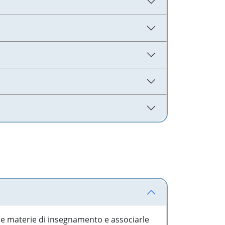
 le materie di insegnamento e associarle