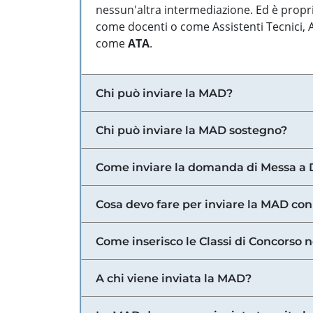
nessun'altra intermediazione. Ed è propri
come docenti o come Assistenti Tecnici, Am
come
ATA
.
Chi può inviare la MAD?
Chi può inviare la MAD sostegno?
Come inviare la domanda di Messa a 
Cosa devo fare per inviare la MAD con
Come inserisco le Classi di Concorso 
A chi viene inviata la MAD?