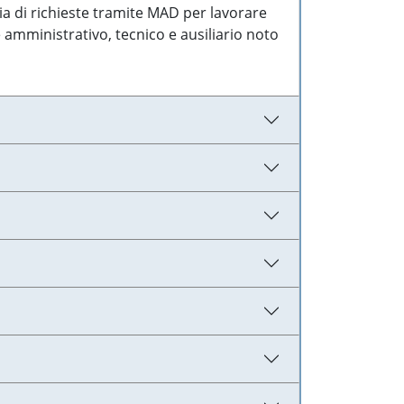
ia di richieste tramite MAD per lavorare
 amministrativo, tecnico e ausiliario noto