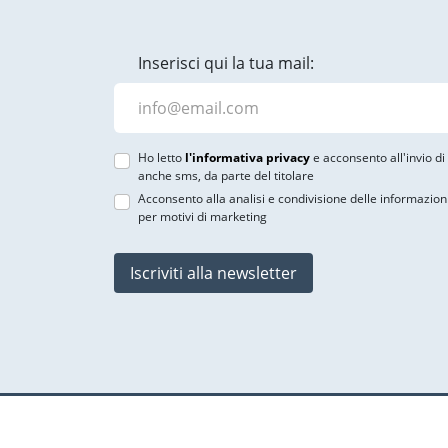
Inserisci qui la tua mail:
Ho letto
l'informativa privacy
e acconsento all'invio d
anche sms, da parte del titolare
Acconsento alla analisi e condivisione delle informazion
per motivi di marketing
Iscriviti alla newsletter