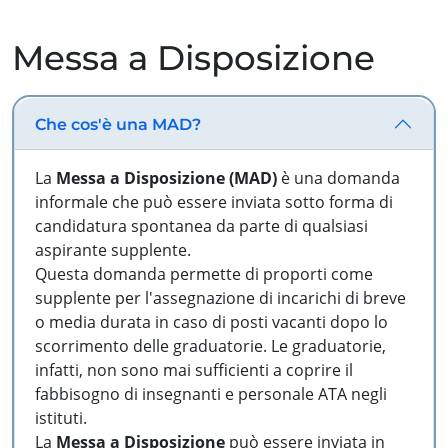
Messa a Disposizione
Che cos'è una MAD?
La
Messa a Disposizione (MAD)
è una domanda
informale che può essere inviata sotto forma di
candidatura spontanea da parte di qualsiasi
aspirante supplente.
Questa domanda permette di proporti come
supplente per l'assegnazione di incarichi di breve
o media durata in caso di posti vacanti dopo lo
scorrimento delle graduatorie. Le graduatorie,
infatti, non sono mai sufficienti a coprire il
fabbisogno di insegnanti e personale ATA negli
istituti.
La
Messa a Disposizione
può essere inviata in