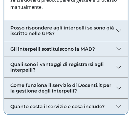
senza doverti preoccupare di gestire il processo
manualmente.
Posso rispondere agli interpelli se sono già
iscritto nelle GPS?
Gli interpelli sostituiscono la MAD?
Quali sono i vantaggi di registrarsi agli
interpelli?
Come funziona il servizio di Docenti.it per
la gestione degli interpelli?
Quanto costa il servizio e cosa include?