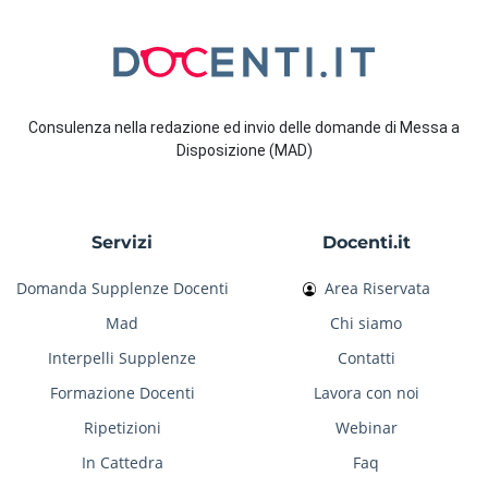
Consulenza nella redazione ed invio delle domande di Messa a
Disposizione (MAD)
Servizi
Docenti.it
Domanda Supplenze Docenti
Area Riservata
Mad
Chi siamo
Interpelli Supplenze
Contatti
Formazione Docenti
Lavora con noi
Ripetizioni
Webinar
In Cattedra
Faq