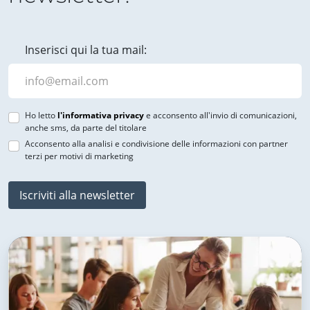
Inserisci qui la tua mail:
Ho letto
l'informativa privacy
e acconsento all'invio di comunicazioni,
anche sms, da parte del titolare
Acconsento alla analisi e condivisione delle informazioni con partner
terzi per motivi di marketing
Iscriviti alla newsletter