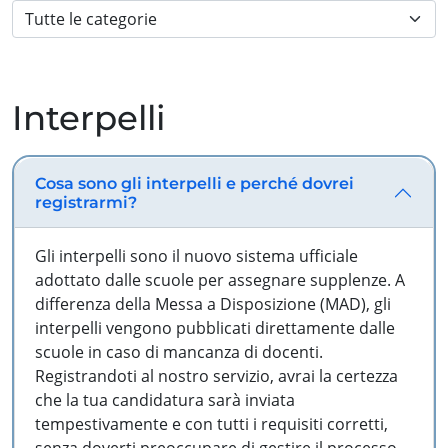
Interpelli
Cosa sono gli interpelli e perché dovrei
registrarmi?
Gli interpelli sono il nuovo sistema ufficiale
adottato dalle scuole per assegnare supplenze. A
differenza della Messa a Disposizione (MAD), gli
interpelli vengono pubblicati direttamente dalle
scuole in caso di mancanza di docenti.
Registrandoti al nostro servizio, avrai la certezza
che la tua candidatura sarà inviata
tempestivamente e con tutti i requisiti corretti,