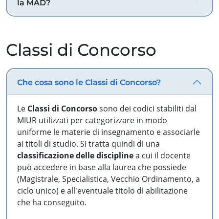
la MAD?
Classi di Concorso
Che cosa sono le Classi di Concorso?
Le
Classi di Concorso
sono dei codici stabiliti dal
MIUR utilizzati per categorizzare in modo
uniforme le materie di insegnamento e associarle
ai titoli di studio. Si tratta quindi di una
classificazione delle discipline
a cui il docente
può accedere in base alla laurea che possiede
(Magistrale, Specialistica, Vecchio Ordinamento, a
ciclo unico) e all'eventuale titolo di abilitazione
che ha conseguito.