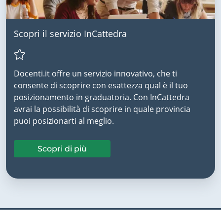
Scopri il servizio InCattedra
Docenti.it offre un servizio innovativo, che ti
consente di scoprire con esattezza qual è il tuo
posizionamento in graduatoria. Con InCattedra
avrai la possibilità di scoprire in quale provincia
puoi posizionarti al meglio.
Scopri di più