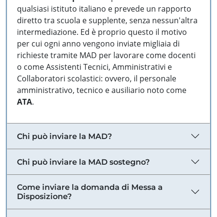
qualsiasi istituto italiano e prevede un rapporto
diretto tra scuola e supplente, senza nessun'altra
intermediazione. Ed è proprio questo il motivo
per cui ogni anno vengono inviate migliaia di
richieste tramite MAD per lavorare come docenti
o come Assistenti Tecnici, Amministrativi e
Collaboratori scolastici: ovvero, il personale
amministrativo, tecnico e ausiliario noto come
ATA
.
Chi può inviare la MAD?
Chi può inviare la MAD sostegno?
Come inviare la domanda di Messa a
Disposizione?