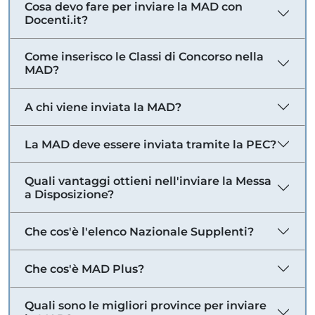
Cosa devo fare per inviare la MAD con
Docenti.it?
Come inserisco le Classi di Concorso nella
MAD?
A chi viene inviata la MAD?
La MAD deve essere inviata tramite la PEC?
Quali vantaggi ottieni nell'inviare la Messa
a Disposizione?
Che cos'è l'elenco Nazionale Supplenti?
Che cos'è MAD Plus?
Quali sono le migliori province per inviare