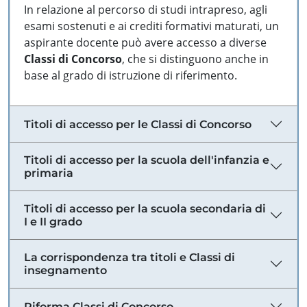
In relazione al percorso di studi intrapreso, agli
esami sostenuti e ai crediti formativi maturati, un
aspirante docente può avere accesso a diverse
Classi di Concorso
, che si distinguono anche in
base al grado di istruzione di riferimento.
Titoli di accesso per le Classi di Concorso
Titoli di accesso per la scuola dell'infanzia e
primaria
Titoli di accesso per la scuola secondaria di
I e II grado
La corrispondenza tra titoli e Classi di
insegnamento
Riforma Classi di Concorso