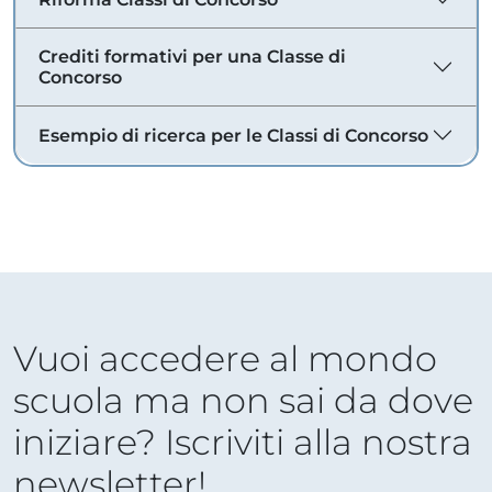
Crediti formativi per una Classe di
Concorso
Esempio di ricerca per le Classi di Concorso
Vuoi accedere al mondo
scuola ma non sai da dove
iniziare? Iscriviti alla nostra
newsletter!