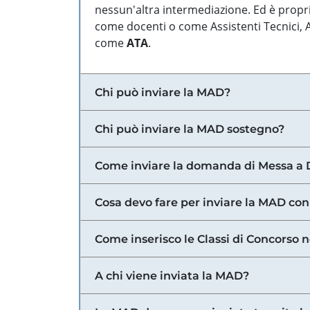
nessun'altra intermediazione. Ed è propri
come docenti o come Assistenti Tecnici, Am
come
ATA
.
Chi può inviare la MAD?
Chi può inviare la MAD sostegno?
Come inviare la domanda di Messa a 
Cosa devo fare per inviare la MAD con
Come inserisco le Classi di Concorso 
A chi viene inviata la MAD?