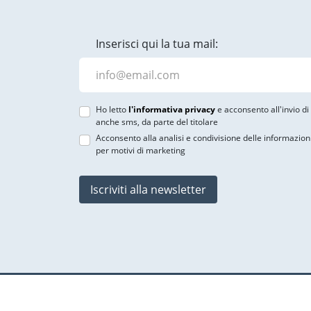
Inserisci qui la tua mail:
Ho letto
l'informativa privacy
e acconsento all'invio d
anche sms, da parte del titolare
Acconsento alla analisi e condivisione delle informazion
per motivi di marketing
Iscriviti alla newsletter