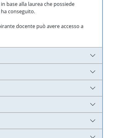
 in base alla laurea che possiede
e ha conseguito.
aspirante docente può avere accesso a