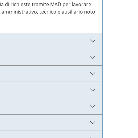
ia di richieste tramite MAD per lavorare
 amministrativo, tecnico e ausiliario noto