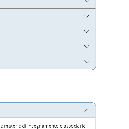
 le materie di insegnamento e associarle