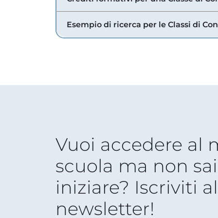
Esempio di ricerca per le Classi di Co
Vuoi accedere al
scuola ma non sai
iniziare? Iscriviti a
newsletter!