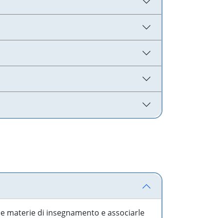
 le materie di insegnamento e associarle