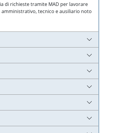
ia di richieste tramite MAD per lavorare
 amministrativo, tecnico e ausiliario noto