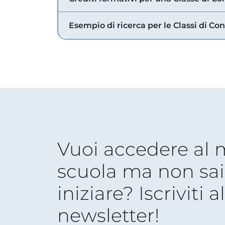
Esempio di ricerca per le Classi di Co
Vuoi accedere al
scuola ma non sai
iniziare? Iscriviti a
newsletter!