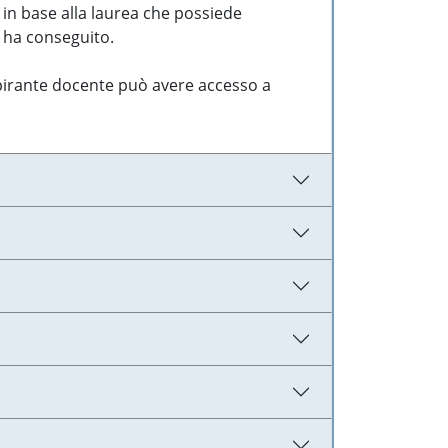
 in base alla laurea che possiede
e ha conseguito.
aspirante docente può avere accesso a