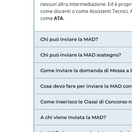
nessun'altra intermediazione. Ed è propri
come docenti o come Assistenti Tecnici, Am
come
ATA
.
Chi può inviare la MAD?
Chi può inviare la MAD sostegno?
Come inviare la domanda di Messa a 
Cosa devo fare per inviare la MAD con
Come inserisco le Classi di Concorso 
A chi viene inviata la MAD?