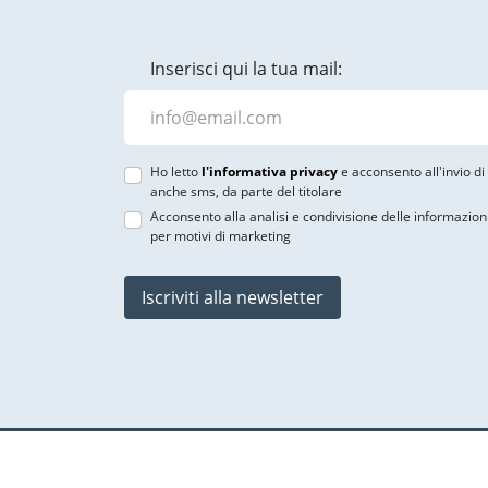
Inserisci qui la tua mail:
Ho letto
l'informativa privacy
e acconsento all'invio d
anche sms, da parte del titolare
Acconsento alla analisi e condivisione delle informazion
per motivi di marketing
Iscriviti alla newsletter