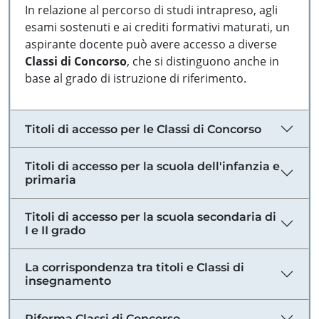
In relazione al percorso di studi intrapreso, agli
esami sostenuti e ai crediti formativi maturati, un
aspirante docente può avere accesso a diverse
Classi di Concorso
, che si distinguono anche in
base al grado di istruzione di riferimento.
Titoli di accesso per le Classi di Concorso
Titoli di accesso per la scuola dell'infanzia e
primaria
Titoli di accesso per la scuola secondaria di
I e II grado
La corrispondenza tra titoli e Classi di
insegnamento
Riforma Classi di Concorso