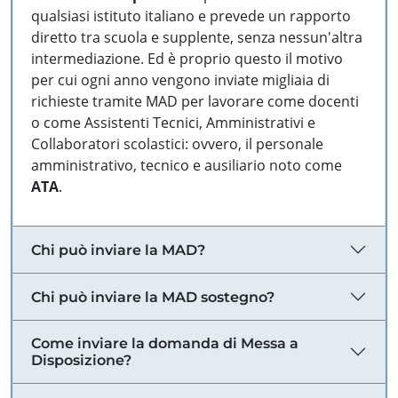
qualsiasi istituto italiano e prevede un rapporto
diretto tra scuola e supplente, senza nessun'altra
intermediazione. Ed è proprio questo il motivo
per cui ogni anno vengono inviate migliaia di
richieste tramite MAD per lavorare come docenti
o come Assistenti Tecnici, Amministrativi e
Collaboratori scolastici: ovvero, il personale
amministrativo, tecnico e ausiliario noto come
ATA
.
Chi può inviare la MAD?
Chi può inviare la MAD sostegno?
Come inviare la domanda di Messa a
Disposizione?