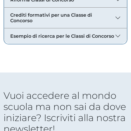
Crediti formativi per una Classe di
Concorso
Esempio di ricerca per le Classi di Concorso
Vuoi accedere al mondo
scuola ma non sai da dove
iniziare? Iscriviti alla nostra
newsletter!