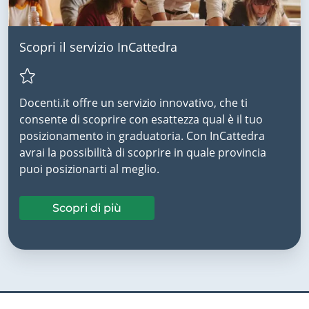
Scopri il servizio InCattedra
Docenti.it offre un servizio innovativo, che ti
consente di scoprire con esattezza qual è il tuo
posizionamento in graduatoria. Con InCattedra
avrai la possibilità di scoprire in quale provincia
puoi posizionarti al meglio.
Scopri di più