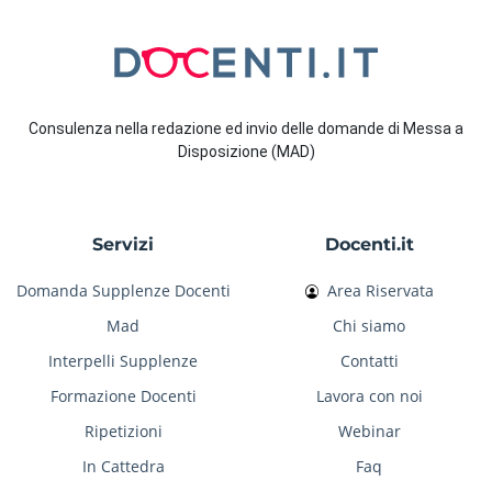
Consulenza nella redazione ed invio delle domande di Messa a
Disposizione (MAD)
Servizi
Docenti.it
Domanda Supplenze Docenti
Area Riservata
Mad
Chi siamo
Interpelli Supplenze
Contatti
Formazione Docenti
Lavora con noi
Ripetizioni
Webinar
In Cattedra
Faq