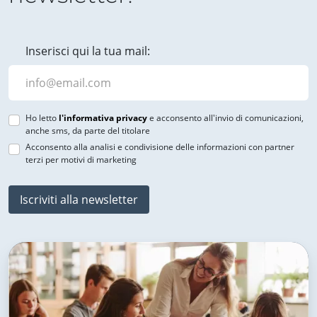
Inserisci qui la tua mail:
Ho letto
l'informativa privacy
e acconsento all'invio di comunicazioni,
anche sms, da parte del titolare
Acconsento alla analisi e condivisione delle informazioni con partner
terzi per motivi di marketing
Iscriviti alla newsletter