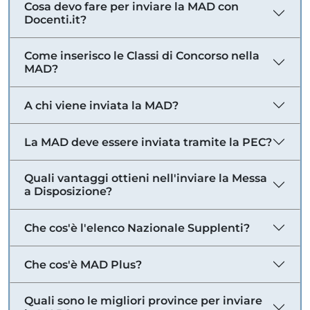
Cosa devo fare per inviare la MAD con
Docenti.it?
Come inserisco le Classi di Concorso nella
MAD?
A chi viene inviata la MAD?
La MAD deve essere inviata tramite la PEC?
Quali vantaggi ottieni nell'inviare la Messa
a Disposizione?
Che cos'è l'elenco Nazionale Supplenti?
Che cos'è MAD Plus?
Quali sono le migliori province per inviare