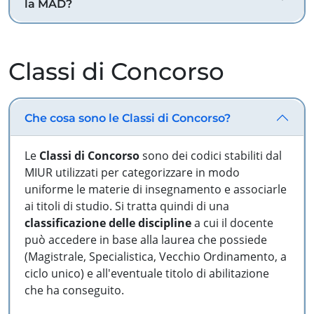
la MAD?
Classi di Concorso
Che cosa sono le Classi di Concorso?
Le
Classi di Concorso
sono dei codici stabiliti dal
MIUR utilizzati per categorizzare in modo
uniforme le materie di insegnamento e associarle
ai titoli di studio. Si tratta quindi di una
classificazione delle discipline
a cui il docente
può accedere in base alla laurea che possiede
(Magistrale, Specialistica, Vecchio Ordinamento, a
ciclo unico) e all'eventuale titolo di abilitazione
che ha conseguito.