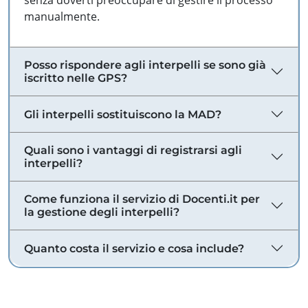
senza doverti preoccupare di gestire il processo
manualmente.
Posso rispondere agli interpelli se sono già
iscritto nelle GPS?
Gli interpelli sostituiscono la MAD?
Quali sono i vantaggi di registrarsi agli
interpelli?
Come funziona il servizio di Docenti.it per
la gestione degli interpelli?
Quanto costa il servizio e cosa include?