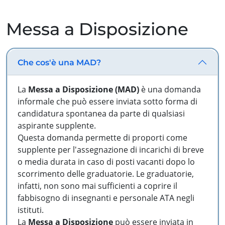
Messa a Disposizione
Che cos'è una MAD?
La
Messa a Disposizione (MAD)
è una domanda
informale che può essere inviata sotto forma di
candidatura spontanea da parte di qualsiasi
aspirante supplente.
Questa domanda permette di proporti come
supplente per l'assegnazione di incarichi di breve
o media durata in caso di posti vacanti dopo lo
scorrimento delle graduatorie. Le graduatorie,
infatti, non sono mai sufficienti a coprire il
fabbisogno di insegnanti e personale ATA negli
istituti.
La
Messa a Disposizione
può essere inviata in