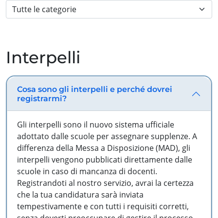
Interpelli
Cosa sono gli interpelli e perché dovrei
registrarmi?
Gli interpelli sono il nuovo sistema ufficiale
adottato dalle scuole per assegnare supplenze. A
differenza della Messa a Disposizione (MAD), gli
interpelli vengono pubblicati direttamente dalle
scuole in caso di mancanza di docenti.
Registrandoti al nostro servizio, avrai la certezza
che la tua candidatura sarà inviata
tempestivamente e con tutti i requisiti corretti,