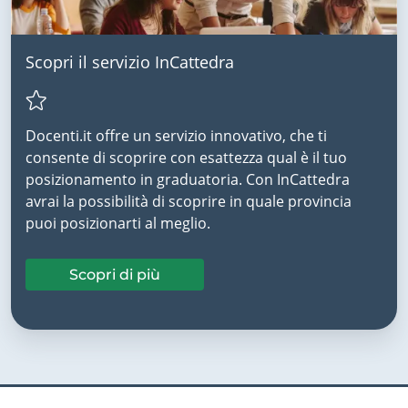
Scopri il servizio InCattedra
Docenti.it offre un servizio innovativo, che ti
consente di scoprire con esattezza qual è il tuo
posizionamento in graduatoria. Con InCattedra
avrai la possibilità di scoprire in quale provincia
puoi posizionarti al meglio.
Scopri di più