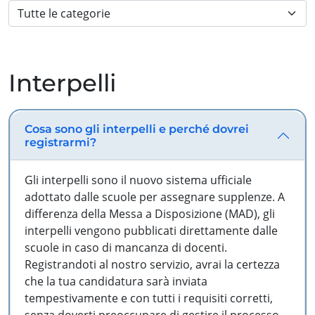
Interpelli
Cosa sono gli interpelli e perché dovrei
registrarmi?
Gli interpelli sono il nuovo sistema ufficiale
adottato dalle scuole per assegnare supplenze. A
differenza della Messa a Disposizione (MAD), gli
interpelli vengono pubblicati direttamente dalle
scuole in caso di mancanza di docenti.
Registrandoti al nostro servizio, avrai la certezza
che la tua candidatura sarà inviata
tempestivamente e con tutti i requisiti corretti,