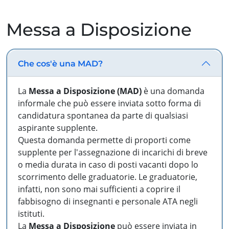
Messa a Disposizione
Che cos'è una MAD?
La
Messa a Disposizione (MAD)
è una domanda
informale che può essere inviata sotto forma di
candidatura spontanea da parte di qualsiasi
aspirante supplente.
Questa domanda permette di proporti come
supplente per l'assegnazione di incarichi di breve
o media durata in caso di posti vacanti dopo lo
scorrimento delle graduatorie. Le graduatorie,
infatti, non sono mai sufficienti a coprire il
fabbisogno di insegnanti e personale ATA negli
istituti.
La
Messa a Disposizione
può essere inviata in