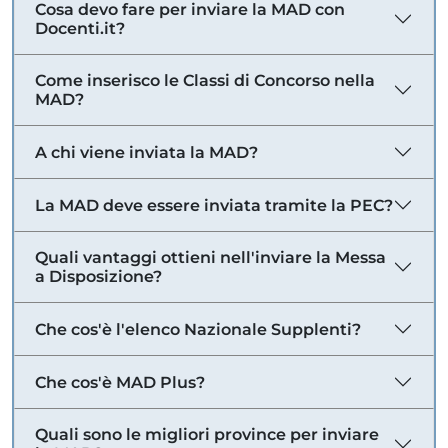
Cosa devo fare per inviare la MAD con
Docenti.it?
Come inserisco le Classi di Concorso nella
MAD?
A chi viene inviata la MAD?
La MAD deve essere inviata tramite la PEC?
Quali vantaggi ottieni nell'inviare la Messa
a Disposizione?
Che cos'è l'elenco Nazionale Supplenti?
Che cos'è MAD Plus?
Quali sono le migliori province per inviare