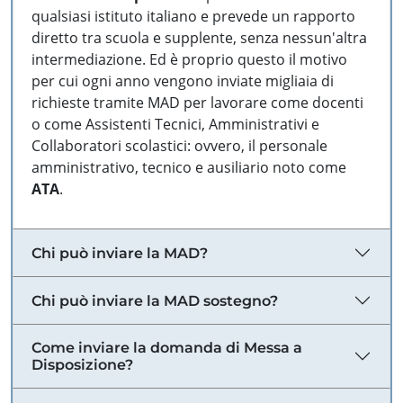
qualsiasi istituto italiano e prevede un rapporto
diretto tra scuola e supplente, senza nessun'altra
intermediazione. Ed è proprio questo il motivo
per cui ogni anno vengono inviate migliaia di
richieste tramite MAD per lavorare come docenti
o come Assistenti Tecnici, Amministrativi e
Collaboratori scolastici: ovvero, il personale
amministrativo, tecnico e ausiliario noto come
ATA
.
Chi può inviare la MAD?
Chi può inviare la MAD sostegno?
Come inviare la domanda di Messa a
Disposizione?