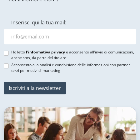
Inserisci qui la tua mail:
Ho letto
l'informativa privacy
e acconsento all'invio di comunicazioni,
anche sms, da parte del titolare
Acconsento alla analisi e condivisione delle informazioni con partner
terzi per motivi di marketing
Iscriviti alla newsletter