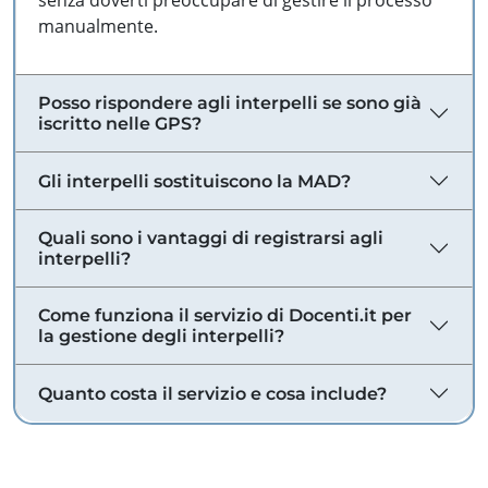
senza doverti preoccupare di gestire il processo
manualmente.
Posso rispondere agli interpelli se sono già
iscritto nelle GPS?
Gli interpelli sostituiscono la MAD?
Quali sono i vantaggi di registrarsi agli
interpelli?
Come funziona il servizio di Docenti.it per
la gestione degli interpelli?
Quanto costa il servizio e cosa include?