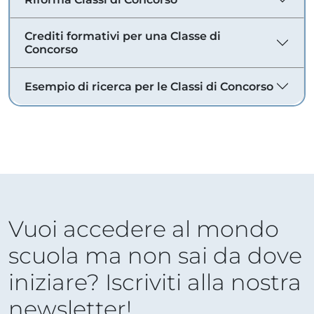
Crediti formativi per una Classe di
Concorso
Esempio di ricerca per le Classi di Concorso
Vuoi accedere al mondo
scuola ma non sai da dove
iniziare? Iscriviti alla nostra
newsletter!