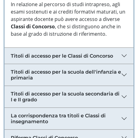
In relazione al percorso di studi intrapreso, agli
esami sostenuti e ai crediti formativi maturati, un
aspirante docente può avere accesso a diverse
Classi di Concorso
, che si distinguono anche in
base al grado di istruzione di riferimento.
Titoli di accesso per le Classi di Concorso
Titoli di accesso per la scuola dell'infanzia e
primaria
Titoli di accesso per la scuola secondaria di
I e II grado
La corrispondenza tra titoli e Classi di
insegnamento
Riforma Classi di Concorso