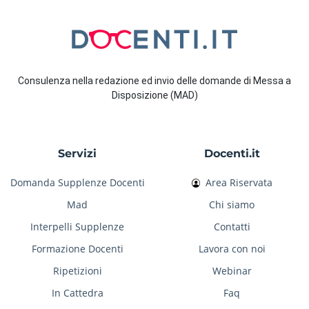
Consulenza nella redazione ed invio delle domande di Messa a
Disposizione (MAD)
Servizi
Docenti.it
Domanda Supplenze Docenti
Area Riservata
Mad
Chi siamo
Interpelli Supplenze
Contatti
Formazione Docenti
Lavora con noi
Ripetizioni
Webinar
In Cattedra
Faq