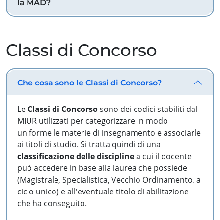
la MAD?
Classi di Concorso
Che cosa sono le Classi di Concorso?
Le
Classi di Concorso
sono dei codici stabiliti dal
MIUR utilizzati per categorizzare in modo
uniforme le materie di insegnamento e associarle
ai titoli di studio. Si tratta quindi di una
classificazione delle discipline
a cui il docente
può accedere in base alla laurea che possiede
(Magistrale, Specialistica, Vecchio Ordinamento, a
ciclo unico) e all'eventuale titolo di abilitazione
che ha conseguito.