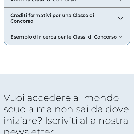
Crediti formativi per una Classe di
Concorso
Esempio di ricerca per le Classi di Concorso
Vuoi accedere al mondo
scuola ma non sai da dove
iniziare? Iscriviti alla nostra
newsletter!