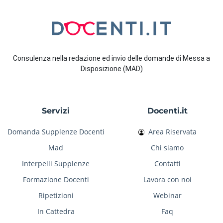
Consulenza nella redazione ed invio delle domande di Messa a
Disposizione (MAD)
Servizi
Docenti.it
Domanda Supplenze Docenti
Area Riservata
Mad
Chi siamo
Interpelli Supplenze
Contatti
Formazione Docenti
Lavora con noi
Ripetizioni
Webinar
In Cattedra
Faq