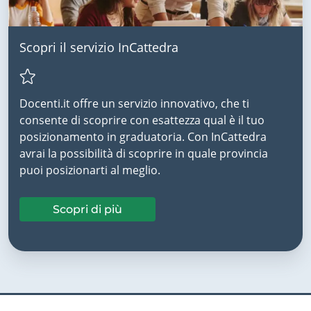
Scopri il servizio InCattedra
Docenti.it offre un servizio innovativo, che ti
consente di scoprire con esattezza qual è il tuo
posizionamento in graduatoria. Con InCattedra
avrai la possibilità di scoprire in quale provincia
puoi posizionarti al meglio.
Scopri di più