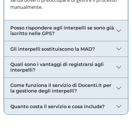
senza doverti preoccupare di gestire il processo
manualmente.
Posso rispondere agli interpelli se sono già
iscritto nelle GPS?
Gli interpelli sostituiscono la MAD?
Quali sono i vantaggi di registrarsi agli
interpelli?
Come funziona il servizio di Docenti.it per
la gestione degli interpelli?
Quanto costa il servizio e cosa include?