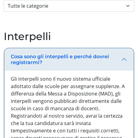
Interpelli
Cosa sono gli interpelli e perché dovrei
registrarmi?
Gli interpelli sono il nuovo sistema ufficiale
adottato dalle scuole per assegnare supplenze. A
differenza della Messa a Disposizione (MAD), gli
interpelli vengono pubblicati direttamente dalle
scuole in caso di mancanza di docenti.
Registrandoti al nostro servizio, avrai la certezza
che la tua candidatura sarà inviata
tempestivamente e con tutti i requisiti corretti,