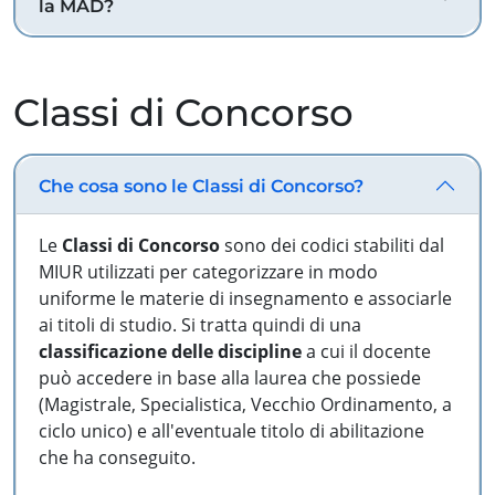
la MAD?
Classi di Concorso
Che cosa sono le Classi di Concorso?
Le
Classi di Concorso
sono dei codici stabiliti dal
MIUR utilizzati per categorizzare in modo
uniforme le materie di insegnamento e associarle
ai titoli di studio. Si tratta quindi di una
classificazione delle discipline
a cui il docente
può accedere in base alla laurea che possiede
(Magistrale, Specialistica, Vecchio Ordinamento, a
ciclo unico) e all'eventuale titolo di abilitazione
che ha conseguito.