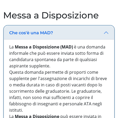
Messa a Disposizione
Che cos'è una MAD?
La
Messa a Disposizione (MAD)
è una domanda
informale che può essere inviata sotto forma di
candidatura spontanea da parte di qualsiasi
aspirante supplente.
Questa domanda permette di proporti come
supplente per l'assegnazione di incarichi di breve
o media durata in caso di posti vacanti dopo lo
scorrimento delle graduatorie. Le graduatorie,
infatti, non sono mai sufficienti a coprire il
fabbisogno di insegnanti e personale ATA negli
istituti.
La
Messa a Disposizione
può essere inviata in