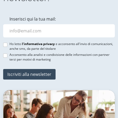
Inserisci qui la tua mail:
Ho letto
l'informativa privacy
e acconsento all'invio di comunicazioni,
anche sms, da parte del titolare
Acconsento alla analisi e condivisione delle informazioni con partner
terzi per motivi di marketing
Iscriviti alla newsletter