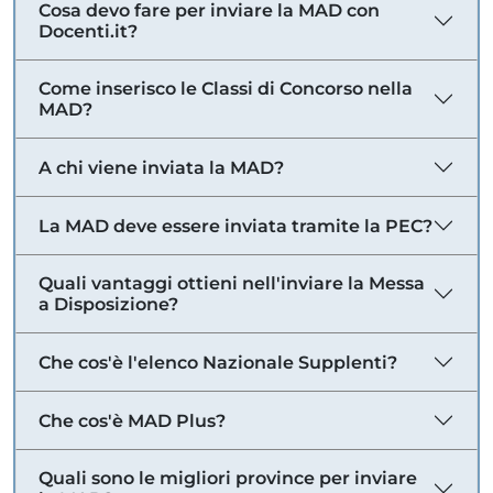
Cosa devo fare per inviare la MAD con
Docenti.it?
Come inserisco le Classi di Concorso nella
MAD?
A chi viene inviata la MAD?
La MAD deve essere inviata tramite la PEC?
Quali vantaggi ottieni nell'inviare la Messa
a Disposizione?
Che cos'è l'elenco Nazionale Supplenti?
Che cos'è MAD Plus?
Quali sono le migliori province per inviare