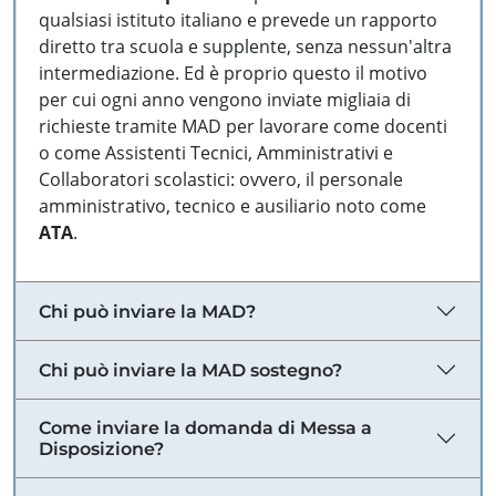
qualsiasi istituto italiano e prevede un rapporto
diretto tra scuola e supplente, senza nessun'altra
intermediazione. Ed è proprio questo il motivo
per cui ogni anno vengono inviate migliaia di
richieste tramite MAD per lavorare come docenti
o come Assistenti Tecnici, Amministrativi e
Collaboratori scolastici: ovvero, il personale
amministrativo, tecnico e ausiliario noto come
ATA
.
Chi può inviare la MAD?
Chi può inviare la MAD sostegno?
Come inviare la domanda di Messa a
Disposizione?