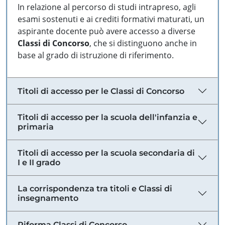
In relazione al percorso di studi intrapreso, agli
esami sostenuti e ai crediti formativi maturati, un
aspirante docente può avere accesso a diverse
Classi di Concorso
, che si distinguono anche in
base al grado di istruzione di riferimento.
Titoli di accesso per le Classi di Concorso
Titoli di accesso per la scuola dell'infanzia e
primaria
Titoli di accesso per la scuola secondaria di
I e II grado
La corrispondenza tra titoli e Classi di
insegnamento
Riforma Classi di Concorso