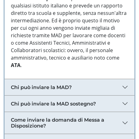
qualsiasi istituto italiano e prevede un rapporto
diretto tra scuola e supplente, senza nessun'altra
intermediazione. Ed è proprio questo il motivo
per cui ogni anno vengono inviate migliaia di
richieste tramite MAD per lavorare come docenti
o come Assistenti Tecnici, Amministrativi e
Collaboratori scolastici: ovvero, il personale
amministrativo, tecnico e ausiliario noto come
ATA
.
Chi può inviare la MAD?
Chi può inviare la MAD sostegno?
Come inviare la domanda di Messa a
Disposizione?