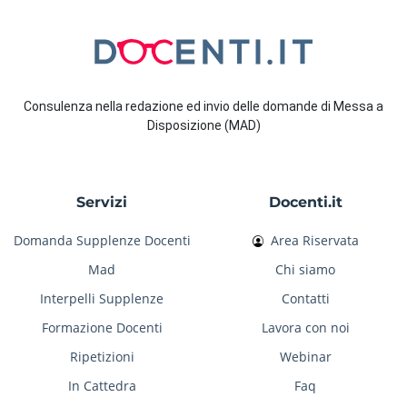
Consulenza nella redazione ed invio delle domande di Messa a
Disposizione (MAD)
Servizi
Docenti.it
Domanda Supplenze Docenti
Area Riservata
Mad
Chi siamo
Interpelli Supplenze
Contatti
Formazione Docenti
Lavora con noi
Ripetizioni
Webinar
In Cattedra
Faq