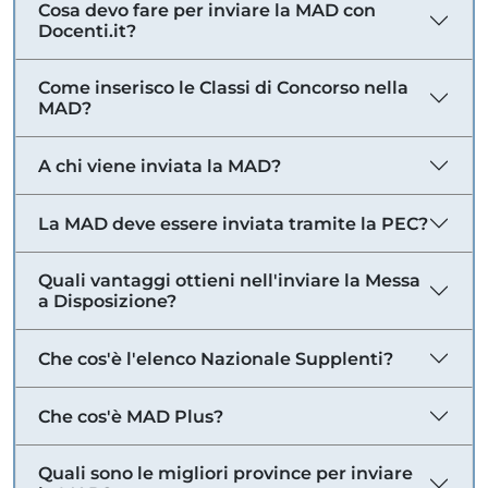
Cosa devo fare per inviare la MAD con
Docenti.it?
Come inserisco le Classi di Concorso nella
MAD?
A chi viene inviata la MAD?
La MAD deve essere inviata tramite la PEC?
Quali vantaggi ottieni nell'inviare la Messa
a Disposizione?
Che cos'è l'elenco Nazionale Supplenti?
Che cos'è MAD Plus?
Quali sono le migliori province per inviare