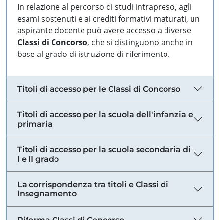
In relazione al percorso di studi intrapreso, agli
esami sostenuti e ai crediti formativi maturati, un
aspirante docente può avere accesso a diverse
Classi di Concorso
, che si distinguono anche in
base al grado di istruzione di riferimento.
Titoli di accesso per le Classi di Concorso
Titoli di accesso per la scuola dell'infanzia e
primaria
Titoli di accesso per la scuola secondaria di
I e II grado
La corrispondenza tra titoli e Classi di
insegnamento
Riforma Classi di Concorso