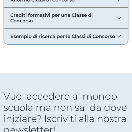
Crediti formativi per una Classe di
Concorso
Esempio di ricerca per le Classi di Concorso
Vuoi accedere al mondo
scuola ma non sai da dove
iniziare? Iscriviti alla nostra
newsletter!