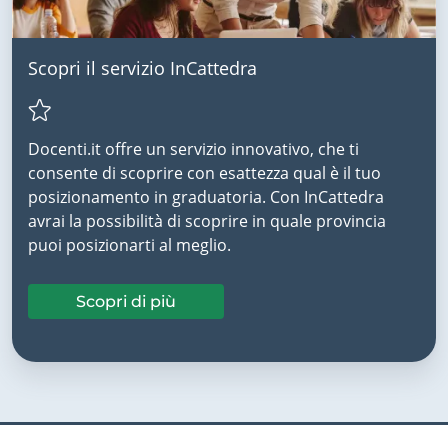
Scopri il servizio InCattedra
Docenti.it offre un servizio innovativo, che ti
consente di scoprire con esattezza qual è il tuo
posizionamento in graduatoria. Con InCattedra
avrai la possibilità di scoprire in quale provincia
puoi posizionarti al meglio.
Scopri di più