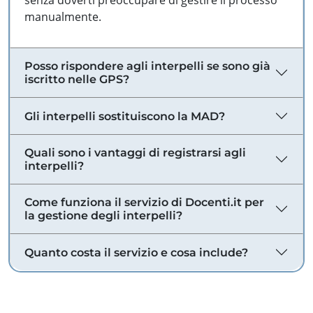
senza doverti preoccupare di gestire il processo
manualmente.
Posso rispondere agli interpelli se sono già
iscritto nelle GPS?
Gli interpelli sostituiscono la MAD?
Quali sono i vantaggi di registrarsi agli
interpelli?
Come funziona il servizio di Docenti.it per
la gestione degli interpelli?
Quanto costa il servizio e cosa include?