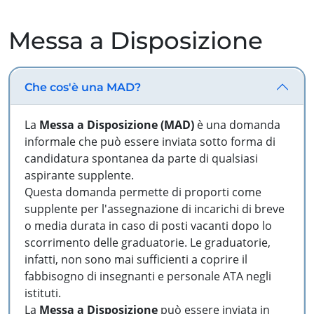
Messa a Disposizione
Che cos'è una MAD?
La
Messa a Disposizione (MAD)
è una domanda
informale che può essere inviata sotto forma di
candidatura spontanea da parte di qualsiasi
aspirante supplente.
Questa domanda permette di proporti come
supplente per l'assegnazione di incarichi di breve
o media durata in caso di posti vacanti dopo lo
scorrimento delle graduatorie. Le graduatorie,
infatti, non sono mai sufficienti a coprire il
fabbisogno di insegnanti e personale ATA negli
istituti.
La
Messa a Disposizione
può essere inviata in