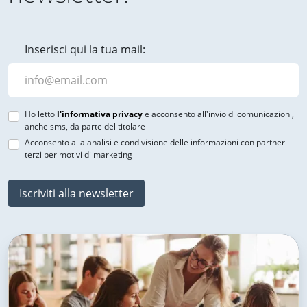
Inserisci qui la tua mail:
Ho letto
l'informativa privacy
e acconsento all'invio di comunicazioni,
anche sms, da parte del titolare
Acconsento alla analisi e condivisione delle informazioni con partner
terzi per motivi di marketing
Iscriviti alla newsletter