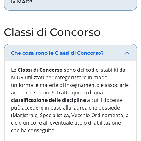
la MAD?
Classi di Concorso
Che cosa sono le Classi di Concorso?
Le
Classi di Concorso
sono dei codici stabiliti dal
MIUR utilizzati per categorizzare in modo
uniforme le materie di insegnamento e associarle
ai titoli di studio. Si tratta quindi di una
classificazione delle discipline
a cui il docente
può accedere in base alla laurea che possiede
(Magistrale, Specialistica, Vecchio Ordinamento, a
ciclo unico) e all'eventuale titolo di abilitazione
che ha conseguito.