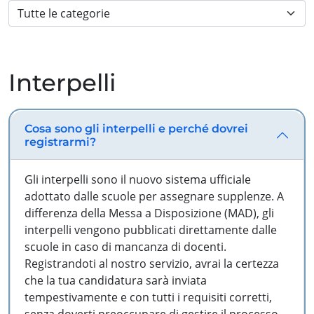
Interpelli
Cosa sono gli interpelli e perché dovrei
registrarmi?
Gli interpelli sono il nuovo sistema ufficiale
adottato dalle scuole per assegnare supplenze. A
differenza della Messa a Disposizione (MAD), gli
interpelli vengono pubblicati direttamente dalle
scuole in caso di mancanza di docenti.
Registrandoti al nostro servizio, avrai la certezza
che la tua candidatura sarà inviata
tempestivamente e con tutti i requisiti corretti,