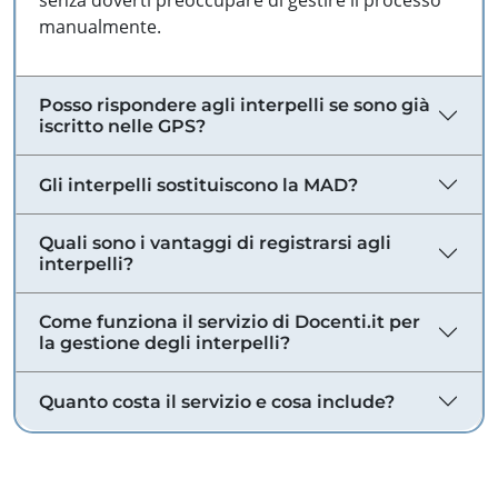
senza doverti preoccupare di gestire il processo
manualmente.
Posso rispondere agli interpelli se sono già
iscritto nelle GPS?
Gli interpelli sostituiscono la MAD?
Quali sono i vantaggi di registrarsi agli
interpelli?
Come funziona il servizio di Docenti.it per
la gestione degli interpelli?
Quanto costa il servizio e cosa include?