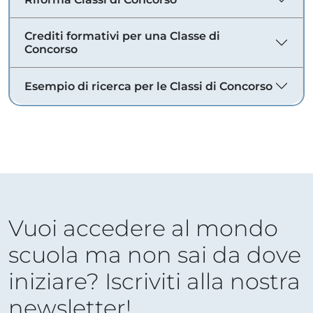
Crediti formativi per una Classe di
Concorso
Esempio di ricerca per le Classi di Concorso
Vuoi accedere al mondo
scuola ma non sai da dove
iniziare? Iscriviti alla nostra
newsletter!