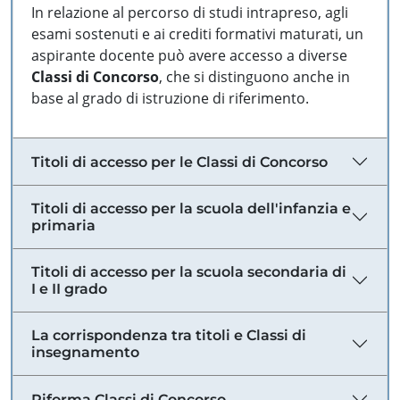
In relazione al percorso di studi intrapreso, agli
esami sostenuti e ai crediti formativi maturati, un
aspirante docente può avere accesso a diverse
Classi di Concorso
, che si distinguono anche in
base al grado di istruzione di riferimento.
Titoli di accesso per le Classi di Concorso
Titoli di accesso per la scuola dell'infanzia e
primaria
Titoli di accesso per la scuola secondaria di
I e II grado
La corrispondenza tra titoli e Classi di
insegnamento
Riforma Classi di Concorso