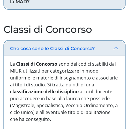
la MAD?
Classi di Concorso
Che cosa sono le Classi di Concorso?
Le
Classi di Concorso
sono dei codici stabiliti dal
MIUR utilizzati per categorizzare in modo
uniforme le materie di insegnamento e associarle
ai titoli di studio. Si tratta quindi di una
classificazione delle discipline
a cui il docente
può accedere in base alla laurea che possiede
(Magistrale, Specialistica, Vecchio Ordinamento, a
ciclo unico) e all'eventuale titolo di abilitazione
che ha conseguito.