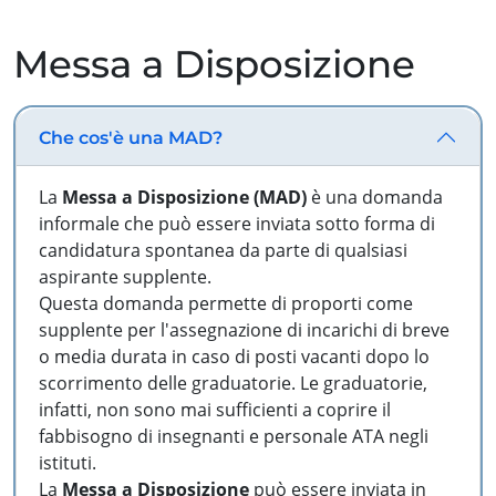
Messa a Disposizione
Che cos'è una MAD?
La
Messa a Disposizione (MAD)
è una domanda
informale che può essere inviata sotto forma di
candidatura spontanea da parte di qualsiasi
aspirante supplente.
Questa domanda permette di proporti come
supplente per l'assegnazione di incarichi di breve
o media durata in caso di posti vacanti dopo lo
scorrimento delle graduatorie. Le graduatorie,
infatti, non sono mai sufficienti a coprire il
fabbisogno di insegnanti e personale ATA negli
istituti.
La
Messa a Disposizione
può essere inviata in