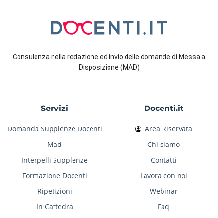
Consulenza nella redazione ed invio delle domande di Messa a
Disposizione (MAD)
Servizi
Docenti.it
Domanda Supplenze Docenti
Area Riservata
Mad
Chi siamo
Interpelli Supplenze
Contatti
Formazione Docenti
Lavora con noi
Ripetizioni
Webinar
In Cattedra
Faq