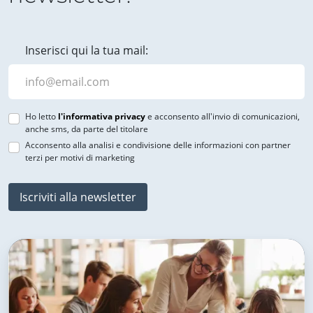
Inserisci qui la tua mail:
Ho letto
l'informativa privacy
e acconsento all'invio di comunicazioni,
anche sms, da parte del titolare
Acconsento alla analisi e condivisione delle informazioni con partner
terzi per motivi di marketing
Iscriviti alla newsletter