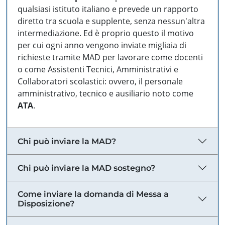
qualsiasi istituto italiano e prevede un rapporto
diretto tra scuola e supplente, senza nessun'altra
intermediazione. Ed è proprio questo il motivo
per cui ogni anno vengono inviate migliaia di
richieste tramite MAD per lavorare come docenti
o come Assistenti Tecnici, Amministrativi e
Collaboratori scolastici: ovvero, il personale
amministrativo, tecnico e ausiliario noto come
ATA
.
Chi può inviare la MAD?
Chi può inviare la MAD sostegno?
Come inviare la domanda di Messa a
Disposizione?