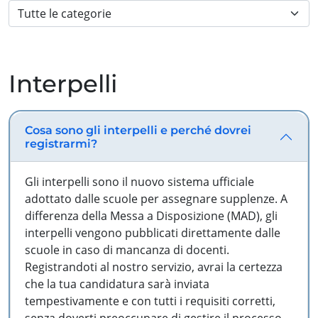
Interpelli
Cosa sono gli interpelli e perché dovrei
registrarmi?
Gli interpelli sono il nuovo sistema ufficiale
adottato dalle scuole per assegnare supplenze. A
differenza della Messa a Disposizione (MAD), gli
interpelli vengono pubblicati direttamente dalle
scuole in caso di mancanza di docenti.
Registrandoti al nostro servizio, avrai la certezza
che la tua candidatura sarà inviata
tempestivamente e con tutti i requisiti corretti,