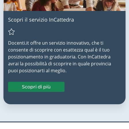
Scopri il servizio InCattedra
Docenti.it offre un servizio innovativo, che ti
consente di scoprire con esattezza qual è il tuo
posizionamento in graduatoria. Con InCattedra
avrai la possibilità di scoprire in quale provincia
puoi posizionarti al meglio.
Scopri di più