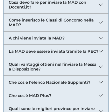
Cosa devo fare per inviare la MAD con
Docenti.it?
Come inserisco le Classi di Concorso nella
MAD?
A chi viene inviata la MAD?
La MAD deve essere inviata tramite la PEC?
Quali vantaggi ottieni nell'inviare la Messa
a Disposizione?
Che cos'è l'elenco Nazionale Supplenti?
Che cos'è MAD Plus?
Quali sono le migliori province per inviare