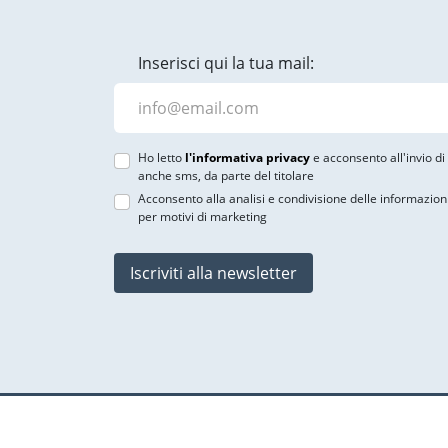
Inserisci qui la tua mail:
Ho letto
l'informativa privacy
e acconsento all'invio d
anche sms, da parte del titolare
Acconsento alla analisi e condivisione delle informazion
per motivi di marketing
Iscriviti alla newsletter