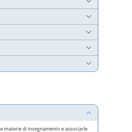
 le materie di insegnamento e associarle