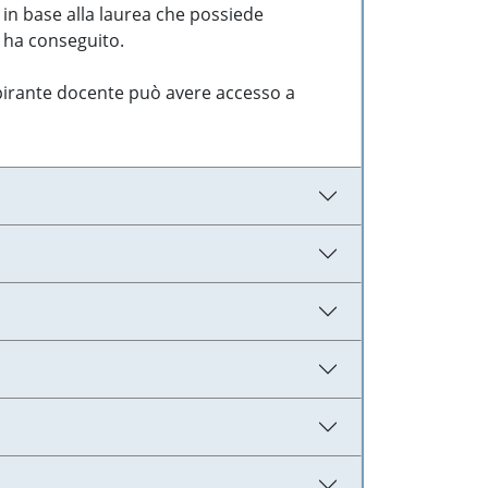
 in base alla laurea che possiede
e ha conseguito.
aspirante docente può avere accesso a