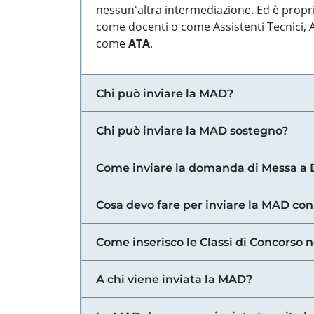
nessun'altra intermediazione. Ed è propri
come docenti o come Assistenti Tecnici, Am
come
ATA
.
Chi può inviare la MAD?
Chi può inviare la MAD sostegno?
Come inviare la domanda di Messa a 
Cosa devo fare per inviare la MAD con
Come inserisco le Classi di Concorso 
A chi viene inviata la MAD?