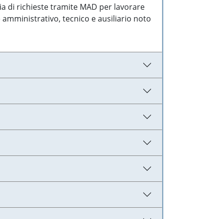
ia di richieste tramite MAD per lavorare
 amministrativo, tecnico e ausiliario noto