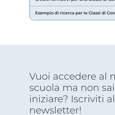
Esempio di ricerca per le Classi di Co
Vuoi accedere al
scuola ma non sai
iniziare? Iscriviti a
newsletter!