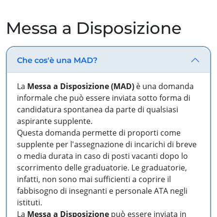
Messa a Disposizione
Che cos'è una MAD?
La
Messa a Disposizione (MAD)
è una domanda
informale che può essere inviata sotto forma di
candidatura spontanea da parte di qualsiasi
aspirante supplente.
Questa domanda permette di proporti come
supplente per l'assegnazione di incarichi di breve
o media durata in caso di posti vacanti dopo lo
scorrimento delle graduatorie. Le graduatorie,
infatti, non sono mai sufficienti a coprire il
fabbisogno di insegnanti e personale ATA negli
istituti.
La
Messa a Disposizione
può essere inviata in