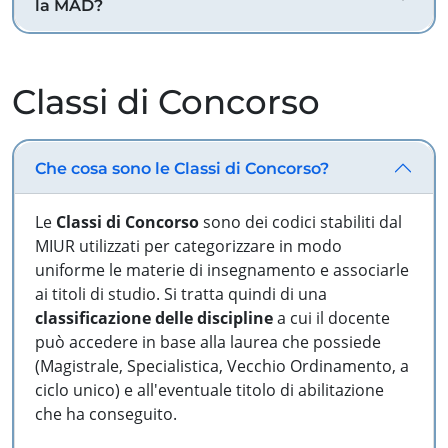
la MAD?
Classi di Concorso
Che cosa sono le Classi di Concorso?
Le
Classi di Concorso
sono dei codici stabiliti dal
MIUR utilizzati per categorizzare in modo
uniforme le materie di insegnamento e associarle
ai titoli di studio. Si tratta quindi di una
classificazione delle discipline
a cui il docente
può accedere in base alla laurea che possiede
(Magistrale, Specialistica, Vecchio Ordinamento, a
ciclo unico) e all'eventuale titolo di abilitazione
che ha conseguito.