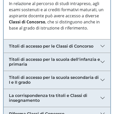
In relazione al percorso di studi intrapreso, agli
esami sostenuti e ai crediti formativi maturati, un
aspirante docente può avere accesso a diverse
Classi di Concorso
, che si distinguono anche in
base al grado di istruzione di riferimento.
Titoli di accesso per le Classi di Concorso
Titoli di accesso per la scuola dell'infanzia e
primaria
Titoli di accesso per la scuola secondaria di
I e II grado
La corrispondenza tra titoli e Classi di
insegnamento
Riforma Classi di Concorso