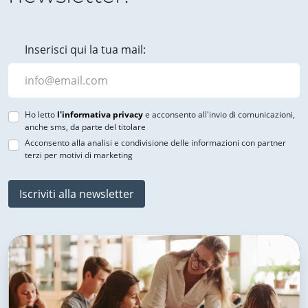
Inserisci qui la tua mail:
Ho letto
l'informativa privacy
e acconsento all'invio di comunicazioni,
anche sms, da parte del titolare
Acconsento alla analisi e condivisione delle informazioni con partner
terzi per motivi di marketing
Iscriviti alla newsletter