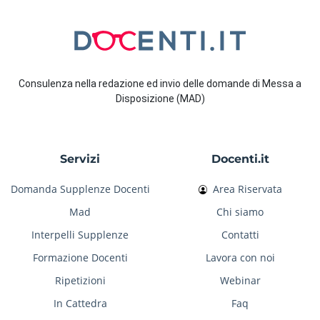
Consulenza nella redazione ed invio delle domande di Messa a
Disposizione (MAD)
Servizi
Docenti.it
Domanda Supplenze Docenti
Area Riservata
Mad
Chi siamo
Interpelli Supplenze
Contatti
Formazione Docenti
Lavora con noi
Ripetizioni
Webinar
In Cattedra
Faq