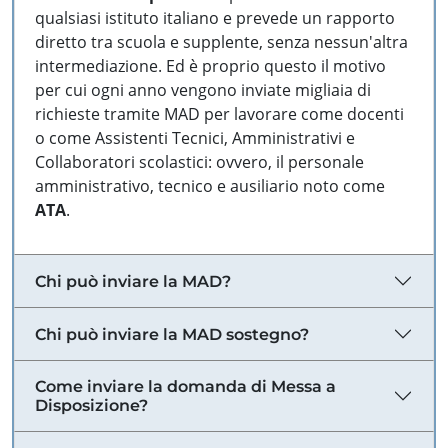
qualsiasi istituto italiano e prevede un rapporto
diretto tra scuola e supplente, senza nessun'altra
intermediazione. Ed è proprio questo il motivo
per cui ogni anno vengono inviate migliaia di
richieste tramite MAD per lavorare come docenti
o come Assistenti Tecnici, Amministrativi e
Collaboratori scolastici: ovvero, il personale
amministrativo, tecnico e ausiliario noto come
ATA
.
Chi può inviare la MAD?
Chi può inviare la MAD sostegno?
Come inviare la domanda di Messa a
Disposizione?