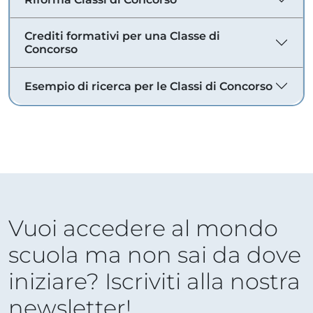
Crediti formativi per una Classe di
Concorso
Esempio di ricerca per le Classi di Concorso
Vuoi accedere al mondo
scuola ma non sai da dove
iniziare? Iscriviti alla nostra
newsletter!