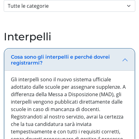
Interpelli
Cosa sono gli interpelli e perché dovrei
registrarmi?
Gli interpelli sono il nuovo sistema ufficiale
adottato dalle scuole per assegnare supplenze. A
differenza della Messa a Disposizione (MAD), gli
interpelli vengono pubblicati direttamente dalle
scuole in caso di mancanza di docenti.
Registrandoti al nostro servizio, avrai la certezza
che la tua candidatura sarà inviata
tempestivamente e con tutti i requisiti corretti,