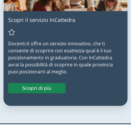
Scopri il servizio InCattedra
Docenti.it offre un servizio innovativo, che ti
consente di scoprire con esattezza qual è il tuo
posizionamento in graduatoria. Con InCattedra
avrai la possibilità di scoprire in quale provincia
puoi posizionarti al meglio.
Scopri di più