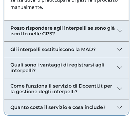
senza doverti preoccupare di gestire il processo
manualmente.
Posso rispondere agli interpelli se sono già
iscritto nelle GPS?
Gli interpelli sostituiscono la MAD?
Quali sono i vantaggi di registrarsi agli
interpelli?
Come funziona il servizio di Docenti.it per
la gestione degli interpelli?
Quanto costa il servizio e cosa include?