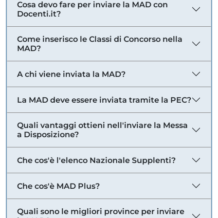
Cosa devo fare per inviare la MAD con
Docenti.it?
Come inserisco le Classi di Concorso nella
MAD?
A chi viene inviata la MAD?
La MAD deve essere inviata tramite la PEC?
Quali vantaggi ottieni nell'inviare la Messa
a Disposizione?
Che cos'è l'elenco Nazionale Supplenti?
Che cos'è MAD Plus?
Quali sono le migliori province per inviare