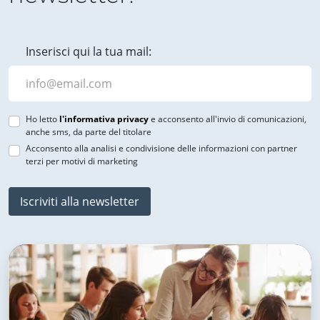
Inserisci qui la tua mail:
Ho letto
l'informativa privacy
e acconsento all'invio di comunicazioni,
anche sms, da parte del titolare
Acconsento alla analisi e condivisione delle informazioni con partner
terzi per motivi di marketing
Iscriviti alla newsletter