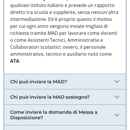
qualsiasi istituto italiano e prevede un rapporto
diretto tra scuola e supplente, senza nessun'altra
intermediazione. Ed è proprio questo il motivo
per cui ogni anno vengono inviate migliaia di
richieste tramite MAD per lavorare come docenti
o come Assistenti Tecnici, Amministrativi e
Collaboratori scolastici: ovvero, il personale
amministrativo, tecnico e ausiliario noto come
ATA
.
Chi può inviare la MAD?
Chi può inviare la MAD sostegno?
Come inviare la domanda di Messa a
Disposizione?