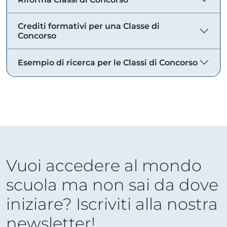
Crediti formativi per una Classe di
Concorso
Esempio di ricerca per le Classi di Concorso
Vuoi accedere al mondo
scuola ma non sai da dove
iniziare? Iscriviti alla nostra
newsletter!