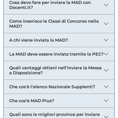
Cosa devo fare per inviare la MAD con
Docenti.it?
Come inserisco le Classi di Concorso nella
MAD?
A chi viene inviata la MAD?
La MAD deve essere inviata tramite la PEC?
Quali vantaggi ottieni nell'inviare la Messa
a Disposizione?
Che cos'è l'elenco Nazionale Supplenti?
Che cos'è MAD Plus?
Quali sono le migliori province per inviare