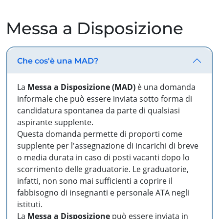
Messa a Disposizione
Che cos'è una MAD?
La
Messa a Disposizione (MAD)
è una domanda
informale che può essere inviata sotto forma di
candidatura spontanea da parte di qualsiasi
aspirante supplente.
Questa domanda permette di proporti come
supplente per l'assegnazione di incarichi di breve
o media durata in caso di posti vacanti dopo lo
scorrimento delle graduatorie. Le graduatorie,
infatti, non sono mai sufficienti a coprire il
fabbisogno di insegnanti e personale ATA negli
istituti.
La
Messa a Disposizione
può essere inviata in