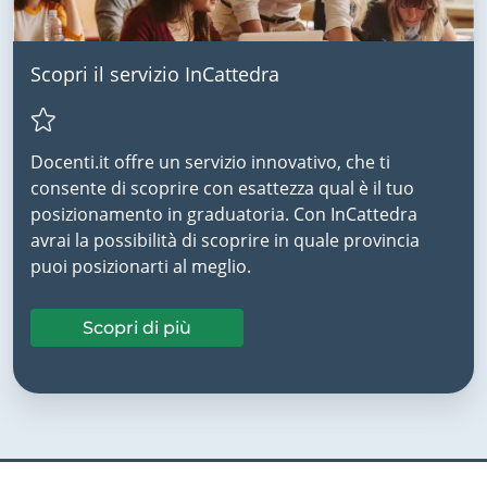
Scopri il servizio InCattedra
Docenti.it offre un servizio innovativo, che ti
consente di scoprire con esattezza qual è il tuo
posizionamento in graduatoria. Con InCattedra
avrai la possibilità di scoprire in quale provincia
puoi posizionarti al meglio.
Scopri di più