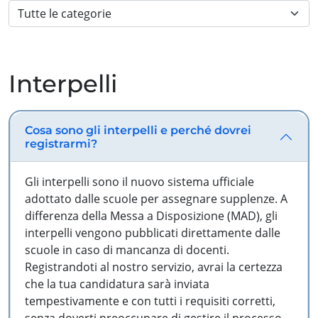
Interpelli
Cosa sono gli interpelli e perché dovrei
registrarmi?
Gli interpelli sono il nuovo sistema ufficiale
adottato dalle scuole per assegnare supplenze. A
differenza della Messa a Disposizione (MAD), gli
interpelli vengono pubblicati direttamente dalle
scuole in caso di mancanza di docenti.
Registrandoti al nostro servizio, avrai la certezza
che la tua candidatura sarà inviata
tempestivamente e con tutti i requisiti corretti,