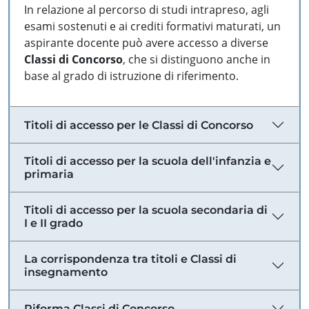
In relazione al percorso di studi intrapreso, agli
esami sostenuti e ai crediti formativi maturati, un
aspirante docente può avere accesso a diverse
Classi di Concorso
, che si distinguono anche in
base al grado di istruzione di riferimento.
Titoli di accesso per le Classi di Concorso
Titoli di accesso per la scuola dell'infanzia e
primaria
Titoli di accesso per la scuola secondaria di
I e II grado
La corrispondenza tra titoli e Classi di
insegnamento
Riforma Classi di Concorso