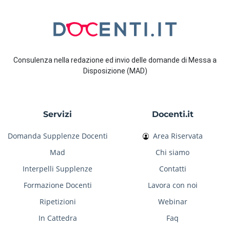
Consulenza nella redazione ed invio delle domande di Messa a
Disposizione (MAD)
Servizi
Docenti.it
Domanda Supplenze Docenti
Area Riservata
Mad
Chi siamo
Interpelli Supplenze
Contatti
Formazione Docenti
Lavora con noi
Ripetizioni
Webinar
In Cattedra
Faq