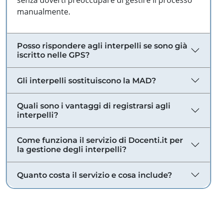
senza doverti preoccupare di gestire il processo
manualmente.
Posso rispondere agli interpelli se sono già
iscritto nelle GPS?
Gli interpelli sostituiscono la MAD?
Quali sono i vantaggi di registrarsi agli
interpelli?
Come funziona il servizio di Docenti.it per
la gestione degli interpelli?
Quanto costa il servizio e cosa include?