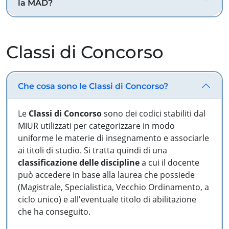
la MAD?
Classi di Concorso
Che cosa sono le Classi di Concorso?
Le
Classi di Concorso
sono dei codici stabiliti dal
MIUR utilizzati per categorizzare in modo
uniforme le materie di insegnamento e associarle
ai titoli di studio. Si tratta quindi di una
classificazione delle discipline
a cui il docente
può accedere in base alla laurea che possiede
(Magistrale, Specialistica, Vecchio Ordinamento, a
ciclo unico) e all'eventuale titolo di abilitazione
che ha conseguito.