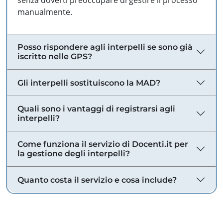
senza doverti preoccupare di gestire il processo
manualmente.
Posso rispondere agli interpelli se sono già
iscritto nelle GPS?
Gli interpelli sostituiscono la MAD?
Quali sono i vantaggi di registrarsi agli
interpelli?
Come funziona il servizio di Docenti.it per
la gestione degli interpelli?
Quanto costa il servizio e cosa include?