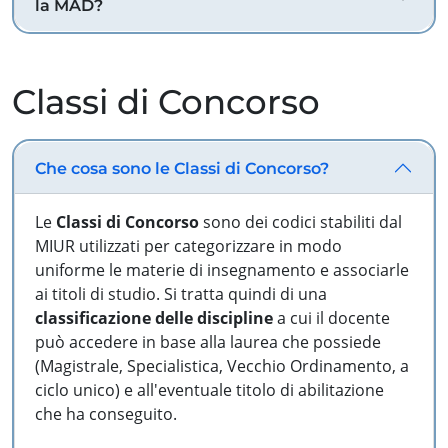
la MAD?
Classi di Concorso
Che cosa sono le Classi di Concorso?
Le
Classi di Concorso
sono dei codici stabiliti dal
MIUR utilizzati per categorizzare in modo
uniforme le materie di insegnamento e associarle
ai titoli di studio. Si tratta quindi di una
classificazione delle discipline
a cui il docente
può accedere in base alla laurea che possiede
(Magistrale, Specialistica, Vecchio Ordinamento, a
ciclo unico) e all'eventuale titolo di abilitazione
che ha conseguito.