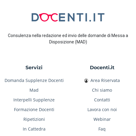
Consulenza nella redazione ed invio delle domande di Messa a
Disposizione (MAD)
Servizi
Docenti.it
Domanda Supplenze Docenti
Area Riservata
Mad
Chi siamo
Interpelli Supplenze
Contatti
Formazione Docenti
Lavora con noi
Ripetizioni
Webinar
In Cattedra
Faq