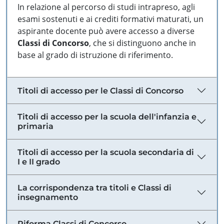
In relazione al percorso di studi intrapreso, agli
esami sostenuti e ai crediti formativi maturati, un
aspirante docente può avere accesso a diverse
Classi di Concorso
, che si distinguono anche in
base al grado di istruzione di riferimento.
Titoli di accesso per le Classi di Concorso
Titoli di accesso per la scuola dell'infanzia e
primaria
Titoli di accesso per la scuola secondaria di
I e II grado
La corrispondenza tra titoli e Classi di
insegnamento
Riforma Classi di Concorso