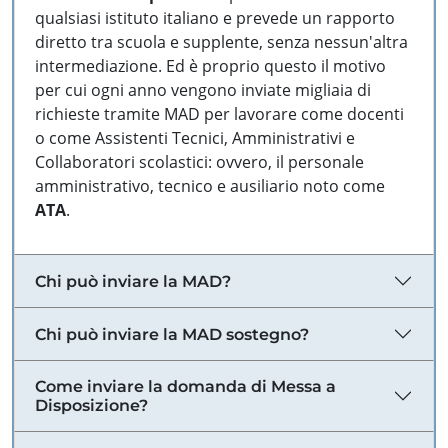
qualsiasi istituto italiano e prevede un rapporto
diretto tra scuola e supplente, senza nessun'altra
intermediazione. Ed è proprio questo il motivo
per cui ogni anno vengono inviate migliaia di
richieste tramite MAD per lavorare come docenti
o come Assistenti Tecnici, Amministrativi e
Collaboratori scolastici: ovvero, il personale
amministrativo, tecnico e ausiliario noto come
ATA
.
Chi può inviare la MAD?
Chi può inviare la MAD sostegno?
Come inviare la domanda di Messa a
Disposizione?