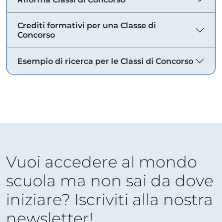
Crediti formativi per una Classe di
Concorso
Esempio di ricerca per le Classi di Concorso
Vuoi accedere al mondo
scuola ma non sai da dove
iniziare? Iscriviti alla nostra
newsletter!