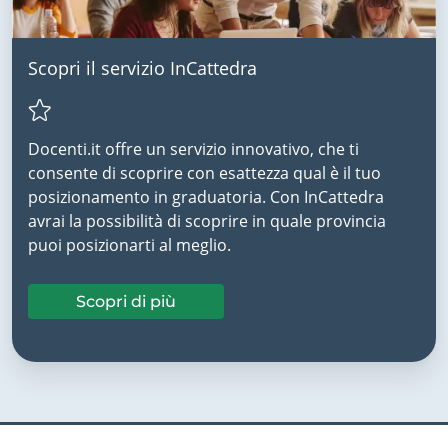
Scopri il servizio InCattedra
Docenti.it offre un servizio innovativo, che ti
consente di scoprire con esattezza qual è il tuo
posizionamento in graduatoria. Con InCattedra
avrai la possibilità di scoprire in quale provincia
puoi posizionarti al meglio.
Scopri di più