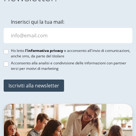
Inserisci qui la tua mail:
Ho letto
l'informativa privacy
e acconsento all'invio di comunicazioni,
anche sms, da parte del titolare
Acconsento alla analisi e condivisione delle informazioni con partner
terzi per motivi di marketing
Iscriviti alla newsletter