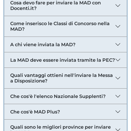
Cosa devo fare per inviare la MAD con
Docenti.it?
Come inserisco le Classi di Concorso nella
MAD?
A chi viene inviata la MAD?
La MAD deve essere inviata tramite la PEC?
Quali vantaggi ottieni nell'inviare la Messa
a Disposizione?
Che cos'è l'elenco Nazionale Supplenti?
Che cos'è MAD Plus?
Quali sono le migliori province per inviare