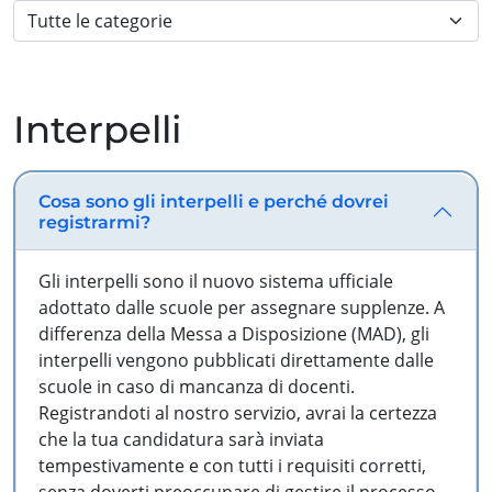
Interpelli
Cosa sono gli interpelli e perché dovrei
registrarmi?
Gli interpelli sono il nuovo sistema ufficiale
adottato dalle scuole per assegnare supplenze. A
differenza della Messa a Disposizione (MAD), gli
interpelli vengono pubblicati direttamente dalle
scuole in caso di mancanza di docenti.
Registrandoti al nostro servizio, avrai la certezza
che la tua candidatura sarà inviata
tempestivamente e con tutti i requisiti corretti,