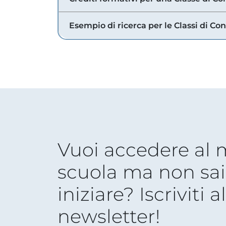
Esempio di ricerca per le Classi di Co
Vuoi accedere al
scuola ma non sai
iniziare? Iscriviti a
newsletter!