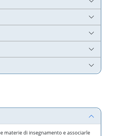
 le materie di insegnamento e associarle