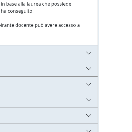
 in base alla laurea che possiede
e ha conseguito.
aspirante docente può avere accesso a