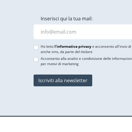
Inserisci qui la tua mail:
Ho letto
l'informativa privacy
e acconsento all'invio d
anche sms, da parte del titolare
Acconsento alla analisi e condivisione delle informazion
per motivi di marketing
Iscriviti alla newsletter