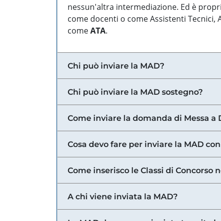
nessun'altra intermediazione. Ed è propri
come docenti o come Assistenti Tecnici, Am
come
ATA
.
Chi può inviare la MAD?
Chi può inviare la MAD sostegno?
Come inviare la domanda di Messa a 
Cosa devo fare per inviare la MAD con
Come inserisco le Classi di Concorso 
A chi viene inviata la MAD?