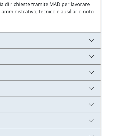
ia di richieste tramite MAD per lavorare
 amministrativo, tecnico e ausiliario noto