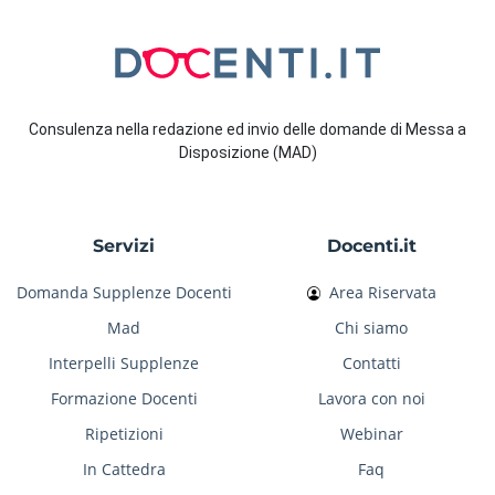
Consulenza nella redazione ed invio delle domande di Messa a
Disposizione (MAD)
Servizi
Docenti.it
Domanda Supplenze Docenti
Area Riservata
Mad
Chi siamo
Interpelli Supplenze
Contatti
Formazione Docenti
Lavora con noi
Ripetizioni
Webinar
In Cattedra
Faq