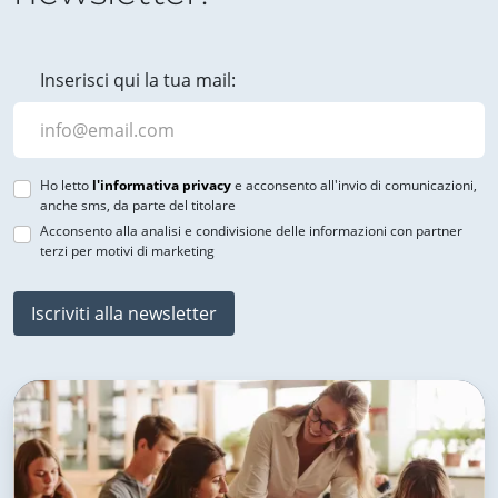
Inserisci qui la tua mail:
Ho letto
l'informativa privacy
e acconsento all'invio di comunicazioni,
anche sms, da parte del titolare
Acconsento alla analisi e condivisione delle informazioni con partner
terzi per motivi di marketing
Iscriviti alla newsletter