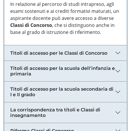
In relazione al percorso di studi intrapreso, agli
esami sostenuti e ai crediti formativi maturati, un
aspirante docente può avere accesso a diverse
Classi di Concorso
, che si distinguono anche in
base al grado di istruzione di riferimento.
Titoli di accesso per le Classi di Concorso
Titoli di accesso per la scuola dell'infanzia e
primaria
Titoli di accesso per la scuola secondaria di
I e II grado
La corrispondenza tra titoli e Classi di
insegnamento
Riforma Classi di Concorso