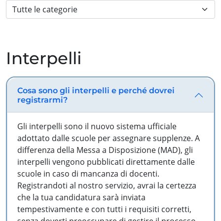
Interpelli
Cosa sono gli interpelli e perché dovrei
registrarmi?
Gli interpelli sono il nuovo sistema ufficiale
adottato dalle scuole per assegnare supplenze. A
differenza della Messa a Disposizione (MAD), gli
interpelli vengono pubblicati direttamente dalle
scuole in caso di mancanza di docenti.
Registrandoti al nostro servizio, avrai la certezza
che la tua candidatura sarà inviata
tempestivamente e con tutti i requisiti corretti,