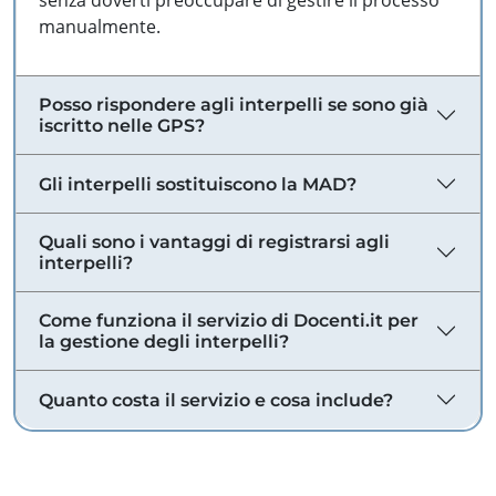
senza doverti preoccupare di gestire il processo
manualmente.
Posso rispondere agli interpelli se sono già
iscritto nelle GPS?
Gli interpelli sostituiscono la MAD?
Quali sono i vantaggi di registrarsi agli
interpelli?
Come funziona il servizio di Docenti.it per
la gestione degli interpelli?
Quanto costa il servizio e cosa include?