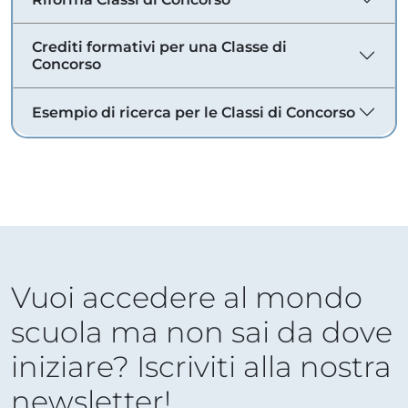
Crediti formativi per una Classe di
Concorso
Esempio di ricerca per le Classi di Concorso
Vuoi accedere al mondo
scuola ma non sai da dove
iniziare? Iscriviti alla nostra
newsletter!