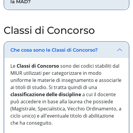
la MAD?
Classi di Concorso
Che cosa sono le Classi di Concorso?
Le
Classi di Concorso
sono dei codici stabiliti dal
MIUR utilizzati per categorizzare in modo
uniforme le materie di insegnamento e associarle
ai titoli di studio. Si tratta quindi di una
classificazione delle discipline
a cui il docente
può accedere in base alla laurea che possiede
(Magistrale, Specialistica, Vecchio Ordinamento, a
ciclo unico) e all'eventuale titolo di abilitazione
che ha conseguito.