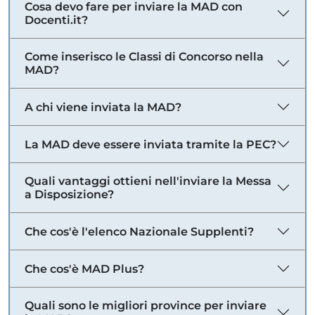
Cosa devo fare per inviare la MAD con
Docenti.it?
Come inserisco le Classi di Concorso nella
MAD?
A chi viene inviata la MAD?
La MAD deve essere inviata tramite la PEC?
Quali vantaggi ottieni nell'inviare la Messa
a Disposizione?
Che cos'è l'elenco Nazionale Supplenti?
Che cos'è MAD Plus?
Quali sono le migliori province per inviare