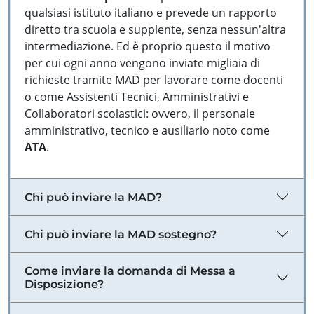
qualsiasi istituto italiano e prevede un rapporto
diretto tra scuola e supplente, senza nessun'altra
intermediazione. Ed è proprio questo il motivo
per cui ogni anno vengono inviate migliaia di
richieste tramite MAD per lavorare come docenti
o come Assistenti Tecnici, Amministrativi e
Collaboratori scolastici: ovvero, il personale
amministrativo, tecnico e ausiliario noto come
ATA
.
Chi può inviare la MAD?
Chi può inviare la MAD sostegno?
Come inviare la domanda di Messa a
Disposizione?