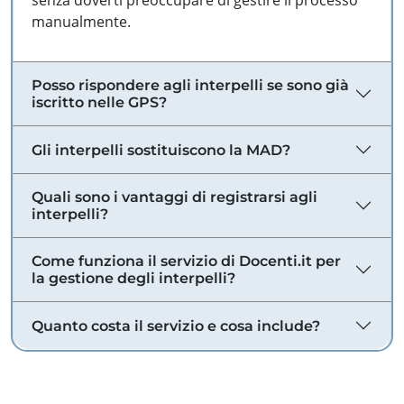
senza doverti preoccupare di gestire il processo
manualmente.
Posso rispondere agli interpelli se sono già
iscritto nelle GPS?
Gli interpelli sostituiscono la MAD?
Quali sono i vantaggi di registrarsi agli
interpelli?
Come funziona il servizio di Docenti.it per
la gestione degli interpelli?
Quanto costa il servizio e cosa include?