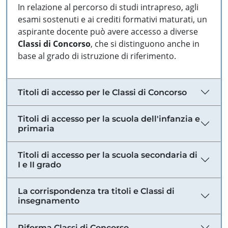
In relazione al percorso di studi intrapreso, agli
esami sostenuti e ai crediti formativi maturati, un
aspirante docente può avere accesso a diverse
Classi di Concorso
, che si distinguono anche in
base al grado di istruzione di riferimento.
Titoli di accesso per le Classi di Concorso
Titoli di accesso per la scuola dell'infanzia e
primaria
Titoli di accesso per la scuola secondaria di
I e II grado
La corrispondenza tra titoli e Classi di
insegnamento
Riforma Classi di Concorso