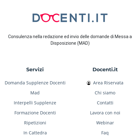
Consulenza nella redazione ed invio delle domande di Messa a
Disposizione (MAD)
Servizi
Docenti.it
Domanda Supplenze Docenti
Area Riservata
Mad
Chi siamo
Interpelli Supplenze
Contatti
Formazione Docenti
Lavora con noi
Ripetizioni
Webinar
In Cattedra
Faq