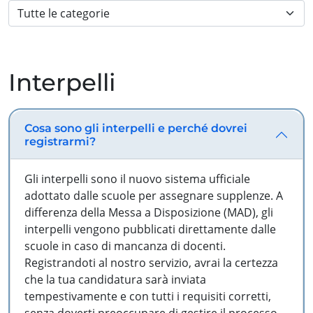
Interpelli
Cosa sono gli interpelli e perché dovrei
registrarmi?
Gli interpelli sono il nuovo sistema ufficiale
adottato dalle scuole per assegnare supplenze. A
differenza della Messa a Disposizione (MAD), gli
interpelli vengono pubblicati direttamente dalle
scuole in caso di mancanza di docenti.
Registrandoti al nostro servizio, avrai la certezza
che la tua candidatura sarà inviata
tempestivamente e con tutti i requisiti corretti,