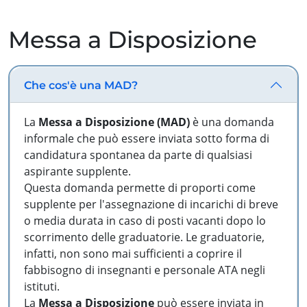
Messa a Disposizione
Che cos'è una MAD?
La
Messa a Disposizione (MAD)
è una domanda
informale che può essere inviata sotto forma di
candidatura spontanea da parte di qualsiasi
aspirante supplente.
Questa domanda permette di proporti come
supplente per l'assegnazione di incarichi di breve
o media durata in caso di posti vacanti dopo lo
scorrimento delle graduatorie. Le graduatorie,
infatti, non sono mai sufficienti a coprire il
fabbisogno di insegnanti e personale ATA negli
istituti.
La
Messa a Disposizione
può essere inviata in