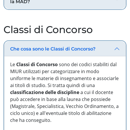
la MAD?
Classi di Concorso
Che cosa sono le Classi di Concorso?
Le
Classi di Concorso
sono dei codici stabiliti dal
MIUR utilizzati per categorizzare in modo
uniforme le materie di insegnamento e associarle
ai titoli di studio. Si tratta quindi di una
classificazione delle discipline
a cui il docente
può accedere in base alla laurea che possiede
(Magistrale, Specialistica, Vecchio Ordinamento, a
ciclo unico) e all'eventuale titolo di abilitazione
che ha conseguito.