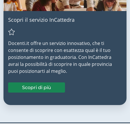
Scopri il servizio InCattedra
Docenti.it offre un servizio innovativo, che ti
consente di scoprire con esattezza qual è il tuo
posizionamento in graduatoria. Con InCattedra
avrai la possibilità di scoprire in quale provincia
puoi posizionarti al meglio.
Scopri di più