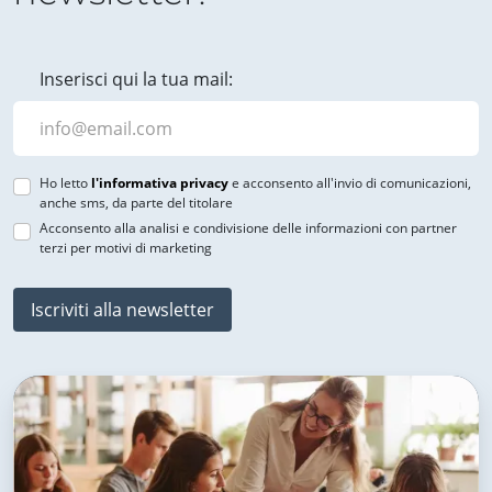
Inserisci qui la tua mail:
Ho letto
l'informativa privacy
e acconsento all'invio di comunicazioni,
anche sms, da parte del titolare
Acconsento alla analisi e condivisione delle informazioni con partner
terzi per motivi di marketing
Iscriviti alla newsletter