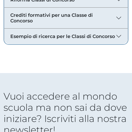
Crediti formativi per una Classe di
Concorso
Esempio di ricerca per le Classi di Concorso
Vuoi accedere al mondo
scuola ma non sai da dove
iniziare? Iscriviti alla nostra
newsletter!