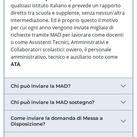
qualsiasi istituto italiano e prevede un rapporto
diretto tra scuola e supplente, senza nessun'altra
intermediazione. Ed è proprio questo il motivo
per cui ogni anno vengono inviate migliaia di
richieste tramite MAD per lavorare come docenti
o come Assistenti Tecnici, Amministrativi e
Collaboratori scolastici: ovvero, il personale
amministrativo, tecnico e ausiliario noto come
ATA
.
Chi può inviare la MAD?
Chi può inviare la MAD sostegno?
Come inviare la domanda di Messa a
Disposizione?