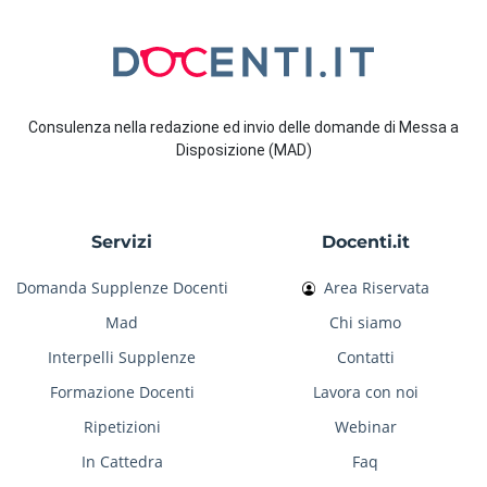
Consulenza nella redazione ed invio delle domande di Messa a
Disposizione (MAD)
Servizi
Docenti.it
Domanda Supplenze Docenti
Area Riservata
Mad
Chi siamo
Interpelli Supplenze
Contatti
Formazione Docenti
Lavora con noi
Ripetizioni
Webinar
In Cattedra
Faq