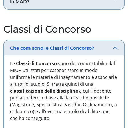
la MAD?
Classi di Concorso
Che cosa sono le Classi di Concorso?
Le
Classi di Concorso
sono dei codici stabiliti dal
MIUR utilizzati per categorizzare in modo
uniforme le materie di insegnamento e associarle
ai titoli di studio. Si tratta quindi di una
classificazione delle discipline
a cui il docente
può accedere in base alla laurea che possiede
(Magistrale, Specialistica, Vecchio Ordinamento, a
ciclo unico) e all'eventuale titolo di abilitazione
che ha conseguito.