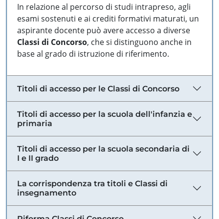
In relazione al percorso di studi intrapreso, agli
esami sostenuti e ai crediti formativi maturati, un
aspirante docente può avere accesso a diverse
Classi di Concorso
, che si distinguono anche in
base al grado di istruzione di riferimento.
Titoli di accesso per le Classi di Concorso
Titoli di accesso per la scuola dell'infanzia e
primaria
Titoli di accesso per la scuola secondaria di
I e II grado
La corrispondenza tra titoli e Classi di
insegnamento
Riforma Classi di Concorso