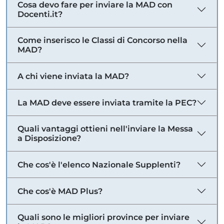
Cosa devo fare per inviare la MAD con
Docenti.it?
Come inserisco le Classi di Concorso nella
MAD?
A chi viene inviata la MAD?
La MAD deve essere inviata tramite la PEC?
Quali vantaggi ottieni nell'inviare la Messa
a Disposizione?
Che cos'è l'elenco Nazionale Supplenti?
Che cos'è MAD Plus?
Quali sono le migliori province per inviare