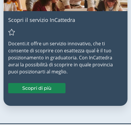
Scopri il servizio InCattedra
Docenti.it offre un servizio innovativo, che ti
consente di scoprire con esattezza qual è il tuo
posizionamento in graduatoria. Con InCattedra
avrai la possibilità di scoprire in quale provincia
puoi posizionarti al meglio.
Scopri di più