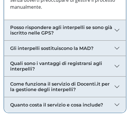
senza doverti preoccupare di gestire il processo
manualmente.
Posso rispondere agli interpelli se sono già
iscritto nelle GPS?
Gli interpelli sostituiscono la MAD?
Quali sono i vantaggi di registrarsi agli
interpelli?
Come funziona il servizio di Docenti.it per
la gestione degli interpelli?
Quanto costa il servizio e cosa include?