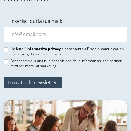
Inserisci qui la tua mail:
Ho letto
l'informativa privacy
e acconsento all'invio di comunicazioni,
anche sms, da parte del titolare
Acconsento alla analisi e condivisione delle informazioni con partner
terzi per motivi di marketing
Iscriviti alla newsletter