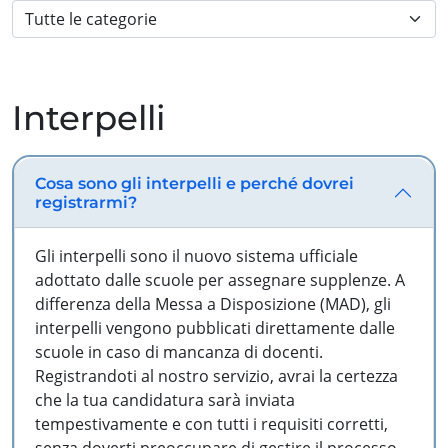
Interpelli
Cosa sono gli interpelli e perché dovrei
registrarmi?
Gli interpelli sono il nuovo sistema ufficiale
adottato dalle scuole per assegnare supplenze. A
differenza della Messa a Disposizione (MAD), gli
interpelli vengono pubblicati direttamente dalle
scuole in caso di mancanza di docenti.
Registrandoti al nostro servizio, avrai la certezza
che la tua candidatura sarà inviata
tempestivamente e con tutti i requisiti corretti,