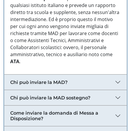
qualsiasi istituto italiano e prevede un rapporto
diretto tra scuola e supplente, senza nessun'altra
intermediazione. Ed è proprio questo il motivo
per cui ogni anno vengono inviate migliaia di
richieste tramite MAD per lavorare come docenti
o come Assistenti Tecnici, Amministrativi e
Collaboratori scolastici: ovvero, il personale
amministrativo, tecnico e ausiliario noto come
ATA
.
Chi può inviare la MAD?
Chi può inviare la MAD sostegno?
Come inviare la domanda di Messa a
Disposizione?