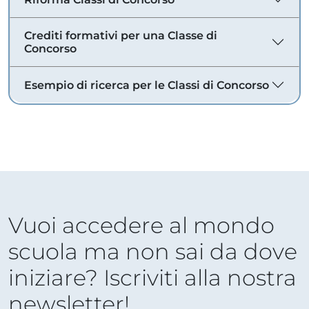
Crediti formativi per una Classe di
Concorso
Esempio di ricerca per le Classi di Concorso
Vuoi accedere al mondo
scuola ma non sai da dove
iniziare? Iscriviti alla nostra
newsletter!