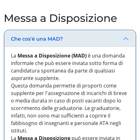
Messa a Disposizione
Che cos'è una MAD?
La
Messa a Disposizione (MAD)
è una domanda
informale che può essere inviata sotto forma di
candidatura spontanea da parte di qualsiasi
aspirante supplente.
Questa domanda permette di proporti come
supplente per l'assegnazione di incarichi di breve
o media durata in caso di posti vacanti dopo lo
scorrimento delle graduatorie. Le graduatorie,
infatti, non sono mai sufficienti a coprire il
fabbisogno di insegnanti e personale ATA negli
istituti.
La
Messa a Disposizione
può essere inviata in